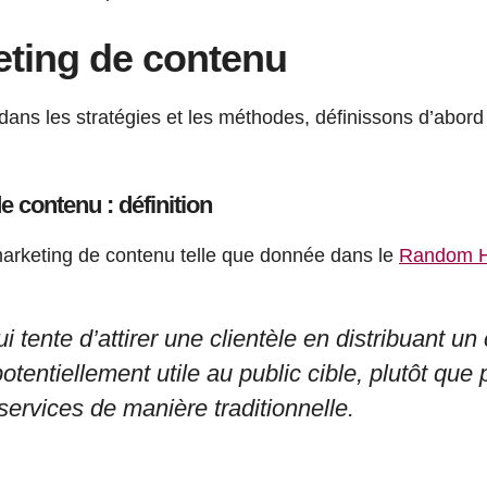
eting de contenu
dans les stratégies et les méthodes, définissons d’abord
e contenu : définition
 marketing de contenu telle que donnée dans le
Random H
 tente d’attirer une clientèle en distribuant un
otentiellement utile au public cible, plutôt que p
services de manière traditionnelle.