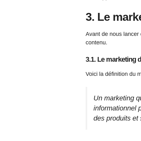
3. Le mark
Avant de nous lancer 
contenu.
3.1. Le marketing d
Voici la définition du
Un marketing qui
informationnel p
des produits et 