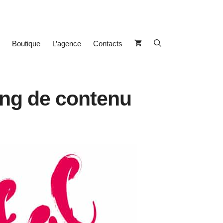
Boutique
L’agence
Contacts
ing de contenu