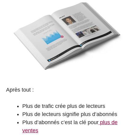
Après tout :
Plus de trafic crée plus de lecteurs
Plus de lecteurs signifie plus d’abonnés
Plus d’abonnés c’est la clé pour
plus de
ventes