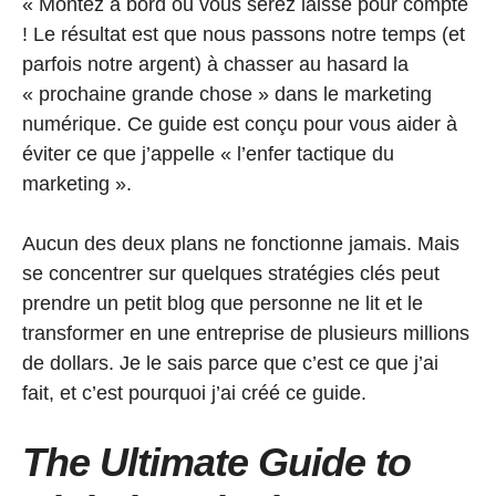
« Montez à bord ou vous serez laissé pour compte
! Le résultat est que nous passons notre temps (et
parfois notre argent) à chasser au hasard la
« prochaine grande chose » dans le marketing
numérique. Ce guide est conçu pour vous aider à
éviter ce que j’appelle « l’enfer tactique du
marketing ».
Aucun des deux plans ne fonctionne jamais. Mais
se concentrer sur quelques stratégies clés peut
prendre un petit blog que personne ne lit et le
transformer en une entreprise de plusieurs millions
de dollars. Je le sais parce que c’est ce que j’ai
fait, et c’est pourquoi j’ai créé ce guide.
The Ultimate Guide to