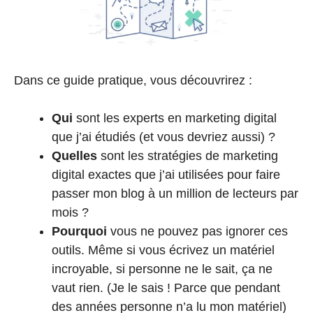
Dans ce guide pratique, vous découvrirez :
Qui
sont les experts en marketing digital
que j’ai étudiés (et vous devriez aussi) ?
Quelles
sont les stratégies de marketing
digital exactes que j’ai utilisées pour faire
passer mon blog à un million de lecteurs par
mois ?
Pourquoi
vous ne pouvez pas ignorer ces
outils. Même si vous écrivez un matériel
incroyable, si personne ne le sait, ça ne
vaut rien. (Je le sais ! Parce que pendant
des années personne n’a lu mon matériel)