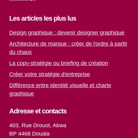
Les articles les plus lus
Design graphique : devenir designer graphique
Architecture de marque : créer de l'ordre à partir
du chaos
La copy-stratégie ou briefing de création
Créer votre stratégie d'entreprise
Différence entre identité visuelle et charte
graphique
Adresse et contacts
403, Rue Drouot, Akwa
BP 4468 Douala