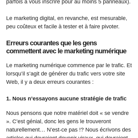
parfois à vous inscrire pour au moins 5 panneaux).
Le marketing digital, en revanche, est mesurable,
peu coûteux et facile à tester et à faire pivoter.
Erreurs courantes que les gens
commettent avec le marketing numérique
Le marketing numérique commence par le trafic. Et
lorsqu’il s’agit de générer du trafic vers votre site
Web, il y a deux erreurs courantes :
1. Nous n’essayons aucune stratégie de trafic
Nous pensons que notre matériel doit « se vendre
». C’est génial, donc les gens le trouveront
naturellement… N’est-ce pas !? Nous écrivons des