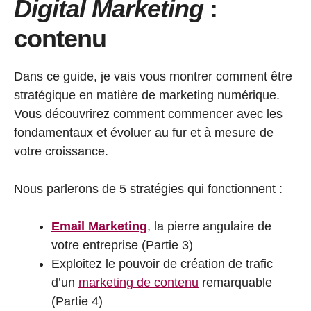
Digital Marketing
:
contenu
Dans ce guide, je vais vous montrer comment être
stratégique en matière de marketing numérique.
Vous découvrirez comment commencer avec les
fondamentaux et évoluer au fur et à mesure de
votre croissance.
Nous parlerons de 5 stratégies qui fonctionnent :
Email Marketing
, la pierre angulaire de
votre entreprise (Partie 3)
Exploitez le pouvoir de création de trafic
d’un
marketing de contenu
remarquable
(Partie 4)