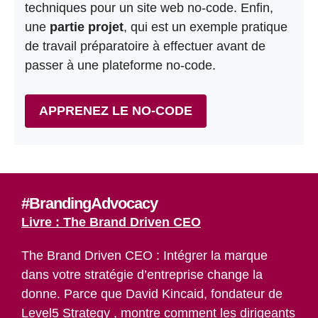
techniques pour un site web no-code. Enfin,
une
partie projet
, qui est un exemple pratique
de travail préparatoire à effectuer avant de
passer à une plateforme no-code.
APPRENEZ LE NO-CODE
#BrandingAdvocacy
Livre : The Brand Driven CEO
The Brand Driven CEO : Intégrer la marque
dans votre stratégie d’entreprise change la
donne. Parce que David Kincaid, fondateur de
Level5 Strategy , montre comment les dirigeants