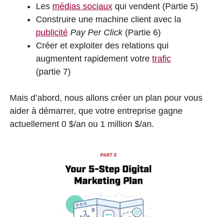
Les
médias sociaux
qui vendent (Partie 5)
Construire une machine client avec la
publicité
Pay Per Click
(Partie 6)
Créer et exploiter des relations qui
augmentent rapidement votre
trafic
(partie 7)
Mais d’abord, nous allons créer un plan pour vous
aider à démarrer, que votre entreprise gagne
actuellement 0 $/an ou 1 million $/an.