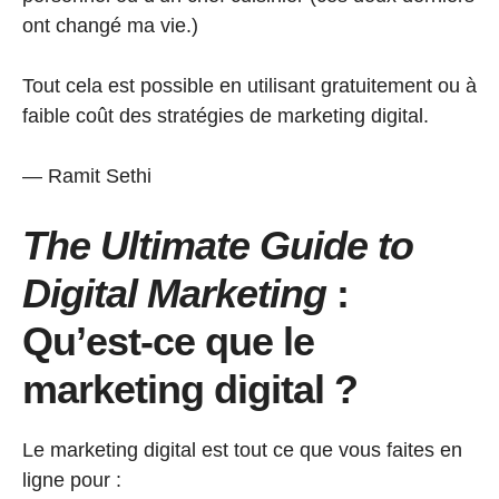
ont changé ma vie.)
Tout cela est possible en utilisant gratuitement ou à
faible coût des stratégies de marketing digital.
— Ramit Sethi
The Ultimate Guide to
Digital Marketing
:
Qu’est-ce que le
marketing digital ?
Le marketing digital est tout ce que vous faites en
ligne pour :