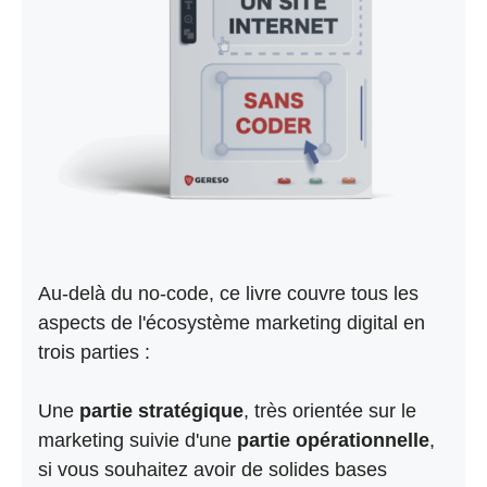
Au-delà du no-code, ce livre couvre tous les
aspects de l'écosystème marketing digital en
trois parties :
Une
partie stratégique
, très orientée sur le
marketing suivie d'une
partie opérationnelle
,
si vous souhaitez avoir de solides bases