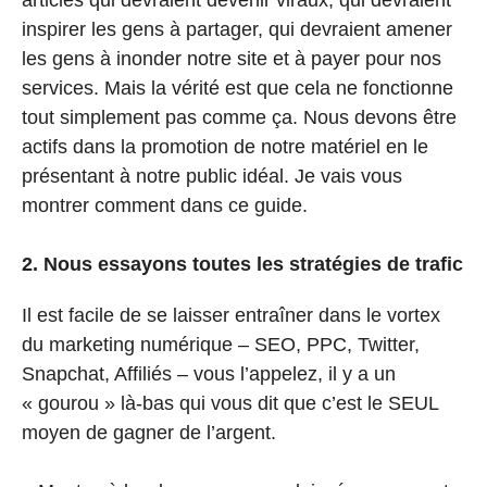
articles qui devraient devenir viraux, qui devraient
inspirer les gens à partager, qui devraient amener
les gens à inonder notre site et à payer pour nos
services. Mais la vérité est que cela ne fonctionne
tout simplement pas comme ça. Nous devons être
actifs dans la promotion de notre matériel en le
présentant à notre public idéal. Je vais vous
montrer comment dans ce guide.
2. Nous essayons toutes les stratégies de trafic
Il est facile de se laisser entraîner dans le vortex
du marketing numérique – SEO, PPC, Twitter,
Snapchat, Affiliés – vous l’appelez, il y a un
« gourou » là-bas qui vous dit que c’est le SEUL
moyen de gagner de l’argent.