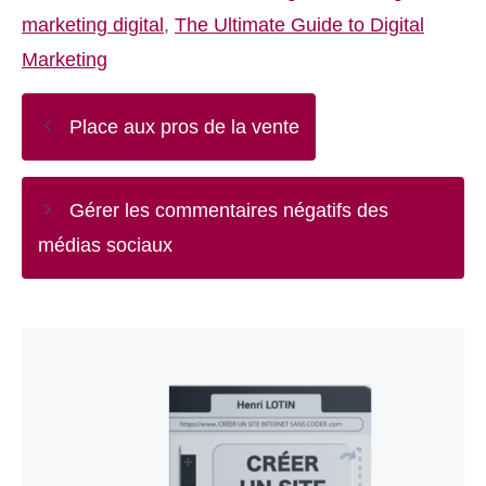
marketing digital
,
The Ultimate Guide to Digital
Marketing
Place aux pros de la vente
Gérer les commentaires négatifs des
médias sociaux