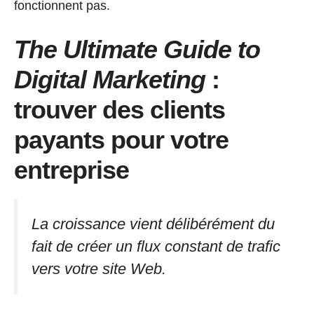
fonctionnent pas.
The Ultimate Guide to
Digital Marketing
:
trouver des clients
payants pour votre
entreprise
La croissance vient délibérément du
fait de créer un flux constant de trafic
vers votre site Web.