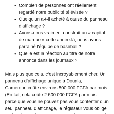
Combien de personnes ont réellement
regardé notre publicité télévisée ?
Quelqu’un a-t-il acheté à cause du panneau
d’affichage ?
Avons-nous vraiment construit un « capital
de marque » cette année-là, nous avons
parrainé l’équipe de baseball ?
Quelle est la réaction au titre de notre
annonce dans les journaux ?
Mais plus que cela, c’est incroyablement cher. Un
panneau d’affichage unique à Douala,
Cameroun coûte environs 500.000 FCFA par mois.
(En fait, cela coûte 2.500.000 FCFA par mois
parce que vous ne pouvez pas vous contenter d’un
seul panneau d’affichage, le régisseur vous oblige