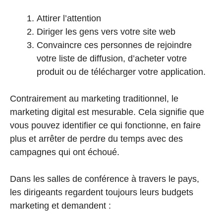
Attirer l’attention
Diriger les gens vers votre site web
Convaincre ces personnes de rejoindre
votre liste de diffusion, d’acheter votre
produit ou de télécharger votre application.
Contrairement au marketing traditionnel, le
marketing digital est mesurable. Cela signifie que
vous pouvez identifier ce qui fonctionne, en faire
plus et arrêter de perdre du temps avec des
campagnes qui ont échoué.
Dans les salles de conférence à travers le pays,
les dirigeants regardent toujours leurs budgets
marketing et demandent :