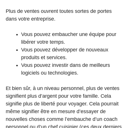
Plus de ventes ouvrent toutes sortes de portes
dans votre entreprise.
Vous pouvez embaucher une équipe pour
libérer votre temps.
Vous pouvez développer de nouveaux
produits et services.
Vous pouvez investir dans de meilleurs
logiciels ou technologies.
Et bien sûr, à un niveau personnel, plus de ventes
signifient plus d’argent pour votre famille. Cela
signifie plus de liberté pour voyager. Cela pourrait
même signifier être en mesure d’essayer de
nouvelles choses comme l’embauche d’un coach
personnel ou d’un chef cuisinier (ces deux derniers