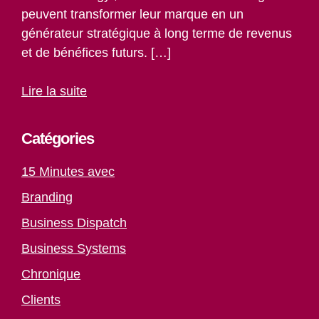
peuvent transformer leur marque en un
générateur stratégique à long terme de revenus
et de bénéfices futurs. […]
Lire la suite
Catégories
15 Minutes avec
Branding
Business Dispatch
Business Systems
Chronique
Clients