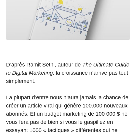
D’après Ramit Sethi, auteur de
The Ultimate Guide
to Digital Marketing
, la croissance n’arrive pas tout
simplement.
La plupart d’entre nous n’aura jamais la chance de
créer un article viral qui génère 100.000 nouveaux
abonnés. Et un budget marketing de 100 000 $ ne
vous fera pas de bien si vous le gaspillez en
essayant 1000 « tactiques » différentes qui ne