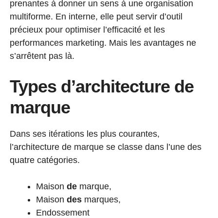
prenantes à donner un sens à une organisation
multiforme. En interne, elle peut servir d’outil
précieux pour optimiser l’efficacité et les
performances marketing. Mais les avantages ne
s’arrêtent pas là.
Types d’architecture de
marque
Dans ses itérations les plus courantes,
l’architecture de marque se classe dans l’une des
quatre catégories.
Maison
de
marque,
Maison
des
marques,
Endossement