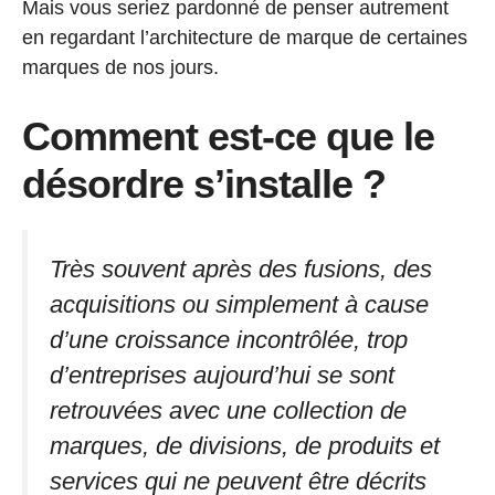
Mais vous seriez pardonné de penser autrement
en regardant l’architecture de marque de certaines
marques de nos jours.
Comment est-ce que le
désordre s’installe ?
Très souvent après des fusions, des
acquisitions ou simplement à cause
d’une croissance incontrôlée, trop
d’entreprises aujourd’hui se sont
retrouvées avec une collection de
marques, de divisions, de produits et
services qui ne peuvent être décrits