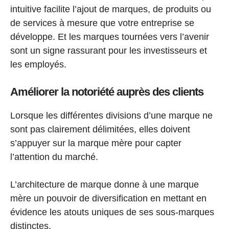
intuitive facilite l’ajout de marques, de produits ou
de services à mesure que votre entreprise se
développe. Et les marques tournées vers l’avenir
sont un signe rassurant pour les investisseurs et
les employés.
Améliorer la notoriété auprès des clients
Lorsque les différentes divisions d’une marque ne
sont pas clairement délimitées, elles doivent
s’appuyer sur la marque mère pour capter
l’attention du marché.
L’architecture de marque donne à une marque
mère un pouvoir de diversification en mettant en
évidence les atouts uniques de ses sous-marques
distinctes.