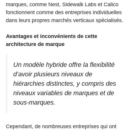
marques, comme Nest, Sidewalk Labs et Calico
fonctionnent comme des entreprises individuelles
dans leurs propres marchés verticaux spécialisés.
Avantages et inconvénients de cette
architecture de marque
Un modèle hybride offre la flexibilité
d’avoir plusieurs niveaux de
hiérarchies distinctes, y compris des
niveaux variables de marques et de
sous-marques.
Cependant, de nombreuses entreprises qui ont