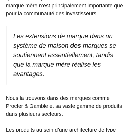
marque mère n’est principalement importante que
pour la communauté des investisseurs.
Les extensions de marque dans un
système de maison
des
marques se
soutiennent essentiellement, tandis
que la marque mère réalise les
avantages.
Nous la trouvons dans des marques comme
Procter & Gamble et sa vaste gamme de produits
dans plusieurs secteurs.
Les produits au sein d’une architecture de type