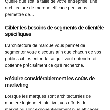
Quelle que soit la taille de votre entreprise, une
architecture de marque efficace peut vous
permettre de…
Cibler les besoins de segments de clientèle
spécifiques
L’architecture de marque vous permet de
segmenter votre discours afin que chacun de vos
publics cibles entende ce qu’il veut entendre et
obtienne précisément ce qu’il recherche.
Réduire considérablement les coûts de
marketing
Lorsque les marques sont architecturées de
manière logique et intuitive, vos efforts de
marketing sont exponentiellement plus efficaces.