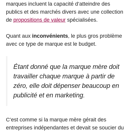
marques incluent la capacité d’atteindre des
publics et des marchés divers avec une collection
de
propositions de valeur
spécialisées.
Quant aux
inconvénients
, le plus gros problème
avec ce type de marque est le budget.
Étant donné que la marque mère doit
travailler chaque marque à partir de
zéro, elle doit dépenser beaucoup en
publicité et en marketing.
C’est comme si la marque mère gérait des
entreprises indépendantes et devait se soucier du