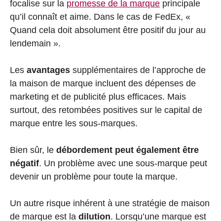
focalise sur la
promesse de la marque
principale
qu’il connaît et aime. Dans le cas de FedEx, «
Quand cela doit absolument être positif du jour au
lendemain ».
Les
avantages
supplémentaires de l’approche de
la maison de marque incluent des dépenses de
marketing et de publicité plus efficaces. Mais
surtout, des retombées positives sur le capital de
marque entre les sous-marques.
Bien sûr, le
débordement peut également être
négatif
. Un problème avec une sous-marque peut
devenir un problème pour toute la marque.
Un autre risque inhérent à une stratégie de maison
de marque est la
dilution
. Lorsqu’une marque est