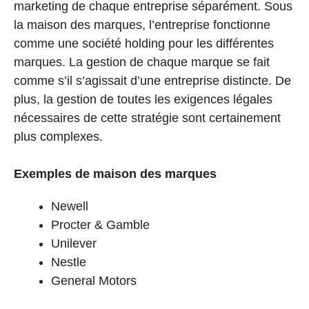
marketing de chaque entreprise séparément. Sous
la maison des marques, l’entreprise fonctionne
comme une société holding pour les différentes
marques. La gestion de chaque marque se fait
comme s’il s’agissait d’une entreprise distincte. De
plus, la gestion de toutes les exigences légales
nécessaires de cette stratégie sont certainement
plus complexes.
Exemples de maison des marques
Newell
Procter & Gamble
Unilever
Nestle
General Motors