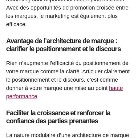
Avec des opportunités de promotion croisée entre
les marques, le marketing est également plus
efficace.
Avantage de l’architecture de marque :
clarifier le positionnement et le discours
Rien n’augmente l’efficacité du positionnement de
votre marque comme la clarté. Articuler clairement
le positionnement et le discours, c’est comme
donner à votre marque une mise au point
haute
performance
.
Faciliter la croissance et renforcer la
confiance des parties prenantes
La nature modulaire d’une architecture de marque