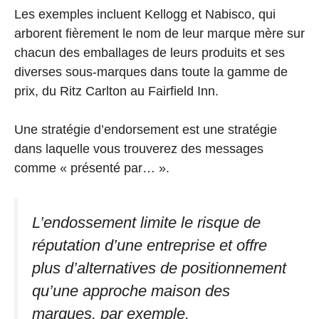
Les exemples incluent Kellogg et Nabisco, qui
arborent fièrement le nom de leur marque mère sur
chacun des emballages de leurs produits et ses
diverses sous-marques dans toute la gamme de
prix, du Ritz Carlton au Fairfield Inn.
Une stratégie d’endorsement est une stratégie
dans laquelle vous trouverez des messages
comme « présenté par… ».
L’endossement limite le risque de
réputation d’une entreprise et offre
plus d’alternatives de positionnement
qu’une approche maison des
marques, par exemple.