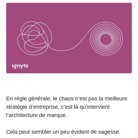
En règle générale, le chaos n’est pas la meilleure
stratégie d’entreprise, c’est là qu’intervient
l’architecture de marque.
Cela peut sembler un peu évident de sagesse.