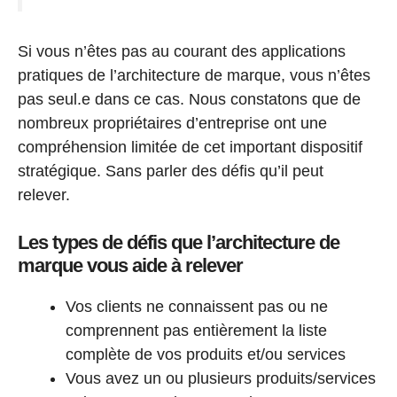
Si vous n’êtes pas au courant des applications
pratiques de l’architecture de marque, vous n’êtes
pas seul.e dans ce cas. Nous constatons que de
nombreux propriétaires d’entreprise ont une
compréhension limitée de cet important dispositif
stratégique. Sans parler des défis qu’il peut
relever.
Les types de défis que l’architecture de
marque vous aide à relever
Vos clients ne connaissent pas ou ne
comprennent pas entièrement la liste
complète de vos produits et/ou services
Vous avez un ou plusieurs produits/services