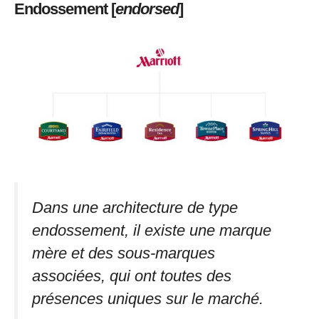
Endossement [
endorsed
]
Dans une architecture de type
endossement, il existe une marque
mère et des sous-marques
associées, qui ont toutes des
présences uniques sur le marché.