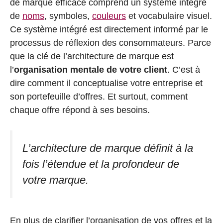
de marque efficace comprend un système intégré
de
noms
, symboles,
couleurs
et vocabulaire visuel.
Ce système intégré est directement informé par le
processus de réflexion des consommateurs. Parce
que la clé de l’architecture de marque est
l’
organisation mentale de votre client
. C’est à
dire comment il conceptualise votre entreprise et
son portefeuille d’offres. Et surtout, comment
chaque offre répond à ses besoins.
L’architecture de marque définit à la
fois l’étendue et la profondeur de
votre marque.
En plus de clarifier l’organisation de vos offres et la