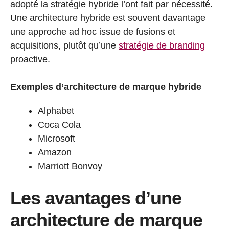
adopté la stratégie hybride l’ont fait par nécessité.
Une architecture hybride est souvent davantage
une approche ad hoc issue de fusions et
acquisitions, plutôt qu’une
stratégie de branding
proactive.
Exemples d’architecture de marque hybride
Alphabet
Coca Cola
Microsoft
Amazon
Marriott Bonvoy
Les avantages d’une
architecture de marque