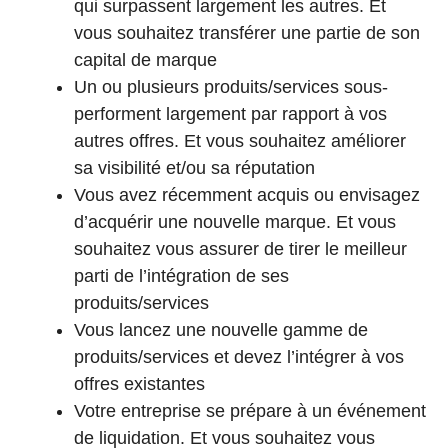
qui surpassent largement les autres. Et
vous souhaitez transférer une partie de son
capital de marque
Un ou plusieurs produits/services sous-
performent largement par rapport à vos
autres offres. Et vous souhaitez améliorer
sa visibilité et/ou sa réputation
Vous avez récemment acquis ou envisagez
d’acquérir une nouvelle marque. Et vous
souhaitez vous assurer de tirer le meilleur
parti de l’intégration de ses
produits/services
Vous lancez une nouvelle gamme de
produits/services et devez l’intégrer à vos
offres existantes
Votre entreprise se prépare à un événement
de liquidation. Et vous souhaitez vous