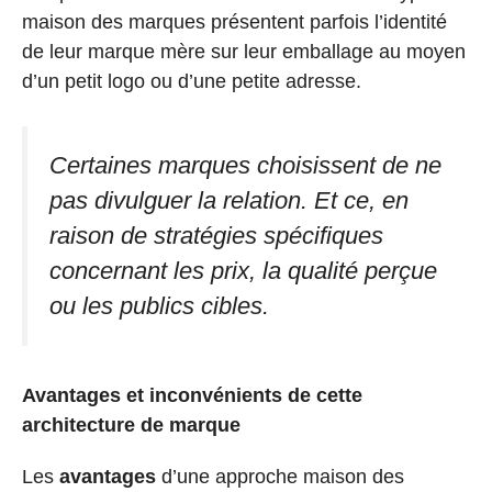
maison des marques présentent parfois l’identité
de leur marque mère sur leur emballage au moyen
d’un petit logo ou d’une petite adresse.
Certaines marques choisissent de ne
pas divulguer la relation. Et ce, en
raison de stratégies spécifiques
concernant les prix, la qualité perçue
ou les publics cibles.
Avantages et inconvénients de cette
architecture de marque
Les
avantages
d’une approche maison des