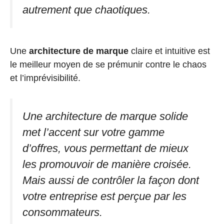
autrement que chaotiques.
Une
architecture de marque
claire et intuitive est
le meilleur moyen de se prémunir contre le chaos
et l’imprévisibilité.
Une architecture de marque solide
met l’accent sur votre gamme
d’offres, vous permettant de mieux
les promouvoir de manière croisée.
Mais aussi de contrôler la façon dont
votre entreprise est perçue par les
consommateurs.