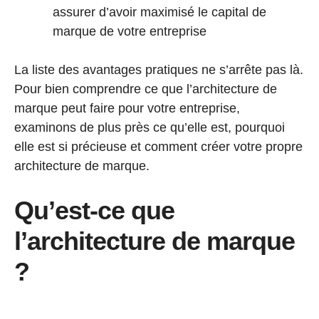
assurer d’avoir maximisé le capital de
marque de votre entreprise
La liste des avantages pratiques ne s’arrête pas là.
Pour bien comprendre ce que l’architecture de
marque peut faire pour votre entreprise,
examinons de plus près ce qu’elle est, pourquoi
elle est si précieuse et comment créer votre propre
architecture de marque.
Qu’est-ce que
l’architecture de marque
?