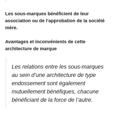
Les sous-marques bénéficient de leur
association ou de l’approbation de la société
mère.
Avantages et inconvénients de cette
architecture de marque
Les relations entre les sous-marques
au sein d’une architecture de type
endossement sont également
mutuellement bénéfiques, chacune
bénéficiant de la force de l’autre.