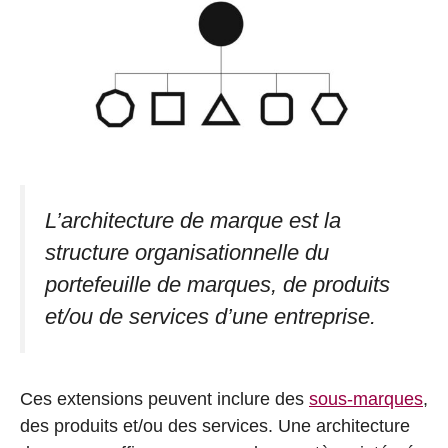
L’architecture de marque est la
structure organisationnelle du
portefeuille de marques, de produits
et/ou de services d’une entreprise.
Ces extensions peuvent inclure des
sous-marques
,
des produits et/ou des services. Une architecture