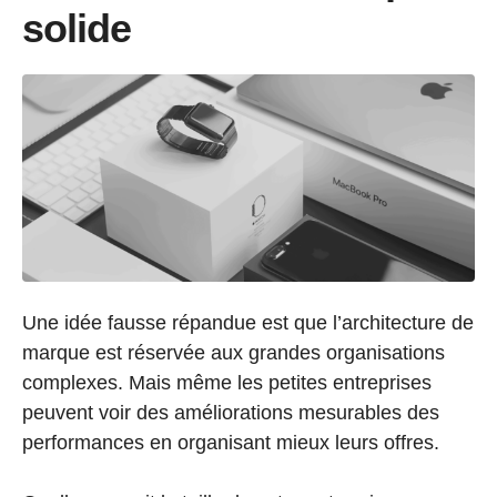
solide
Une idée fausse répandue est que l’architecture de
marque est réservée aux grandes organisations
complexes. Mais même les petites entreprises
peuvent voir des améliorations mesurables des
performances en organisant mieux leurs offres.