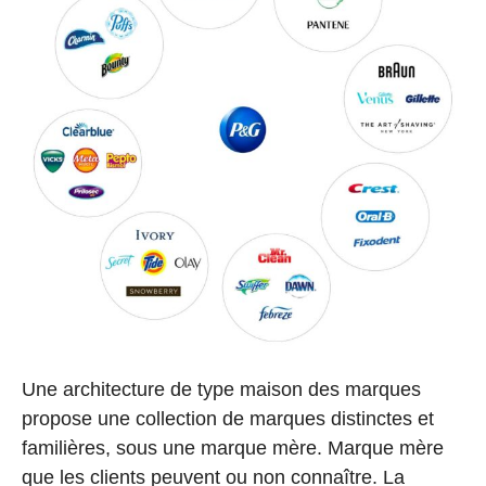
Une architecture de type maison des marques
propose une collection de marques distinctes et
familières, sous une marque mère. Marque mère
que les clients peuvent ou non connaître. La