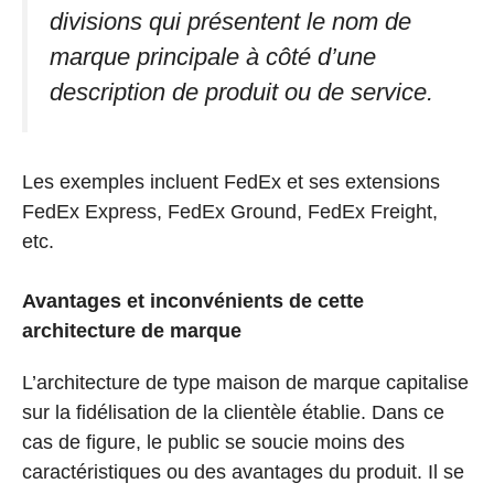
divisions qui présentent le nom de
marque principale à côté d’une
description de produit ou de service.
Les exemples incluent FedEx et ses extensions
FedEx Express, FedEx Ground, FedEx Freight,
etc.
Avantages et inconvénients de cette
architecture de marque
L’architecture de type maison de marque capitalise
sur la fidélisation de la clientèle établie. Dans ce
cas de figure, le public se soucie moins des
caractéristiques ou des avantages du produit. Il se