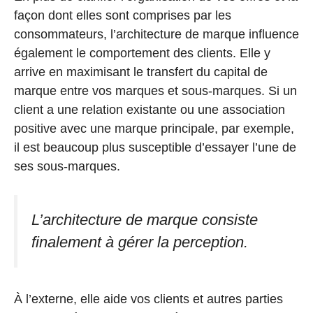
façon dont elles sont comprises par les
consommateurs, l’architecture de marque influence
également le comportement des clients. Elle y
arrive en maximisant le transfert du capital de
marque entre vos marques et sous-marques. Si un
client a une relation existante ou une association
positive avec une marque principale, par exemple,
il est beaucoup plus susceptible d’essayer l’une de
ses sous-marques.
L’architecture de marque consiste
finalement à gérer la perception.
À l’externe, elle aide vos clients et autres parties