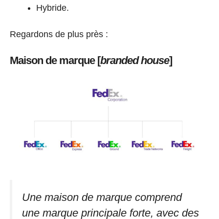
Hybride.
Regardons de plus près :
Maison de marque [
branded house
]
Une maison de marque comprend
une marque principale forte, avec des