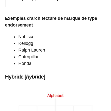
Exemples d’architecture de marque de type
endorsement
Nabisco
Kellogg
Ralph Lauren
Caterpillar
Honda
Hybride [
hybride
]