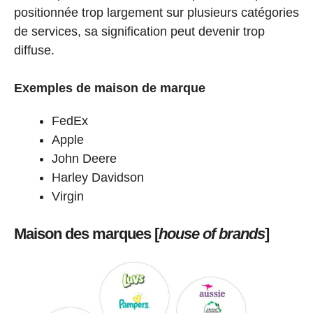
positionnée trop largement sur plusieurs catégories
de services, sa signification peut devenir trop
diffuse.
Exemples de maison de marque
FedEx
Apple
John Deere
Harley Davidson
Virgin
Maison des marques [
house of brands
]