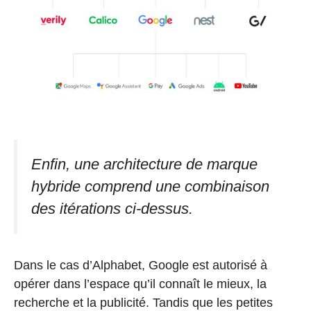
Enfin, une architecture de marque
hybride comprend une combinaison
des itérations ci-dessus.
Dans le cas d’Alphabet, Google est autorisé à
opérer dans l’espace qu’il connaît le mieux, la
recherche et la publicité. Tandis que les petites