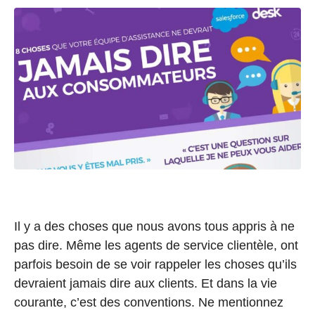
Il y a des choses que nous avons tous appris à ne
pas dire. Même les agents de service clientèle, ont
parfois besoin de se voir rappeler les choses qu’ils
devraient jamais dire aux clients. Et dans la vie
courante, c’est des conventions. Ne mentionnez