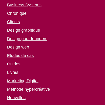
Business Systems
Chronique
Clients
Design graphique
Design pour founders
Design web
Etudes de cas
Guides
Livres
Marketing Digital
Méthode hypercréative
Nouvelles