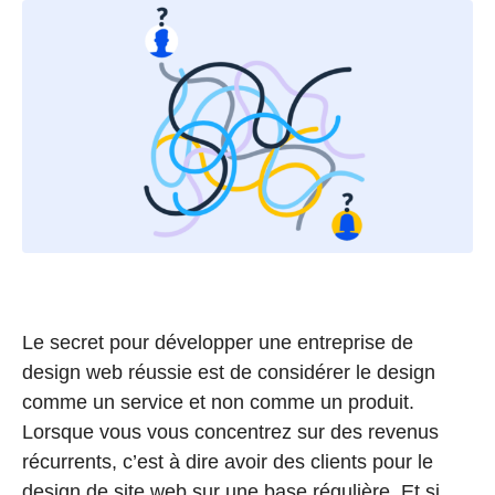
Le secret pour développer une entreprise de
design web réussie est de considérer le design
comme un service et non comme un produit.
Lorsque vous vous concentrez sur des revenus
récurrents, c’est à dire avoir des clients pour le
design de site web sur une base régulière. Et si