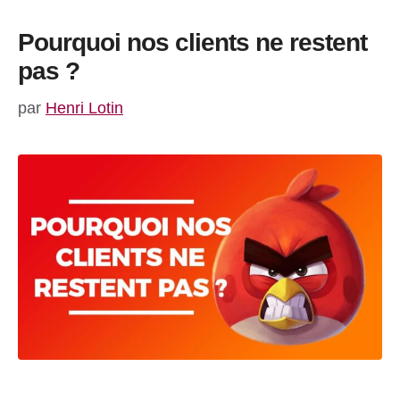
Pourquoi nos clients ne restent
pas ?
par
Henri Lotin