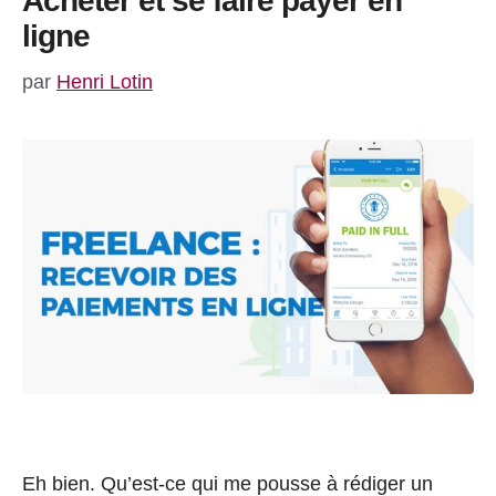
Acheter et se faire payer en
ligne
par
Henri Lotin
Eh bien. Qu’est-ce qui me pousse à rédiger un