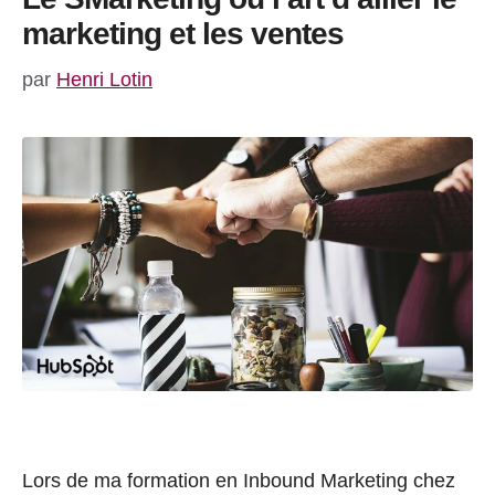
marketing et les ventes
par
Henri Lotin
Lors de ma formation en Inbound Marketing chez