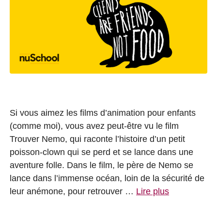
Si vous aimez les films d’animation pour enfants
(comme moi), vous avez peut-être vu le film
Trouver Nemo, qui raconte l’histoire d’un petit
poisson-clown qui se perd et se lance dans une
aventure folle. Dans le film, le père de Nemo se
lance dans l’immense océan, loin de la sécurité de
leur anémone, pour retrouver …
Lire plus