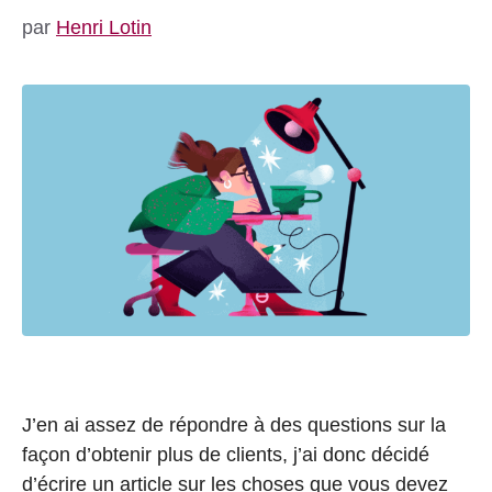
par
Henri Lotin
J’en ai assez de répondre à des questions sur la
façon d’obtenir plus de clients, j’ai donc décidé
d’écrire un article sur les choses que vous devez