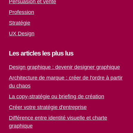
Persuasion et vente
Profession
Stratégie
UX Design
Les articles les plus lus
Design graphique : devenir designer graphique
Architecture de marque : créer de l'ordre à partir
du chaos
La copy-stratégie ou briefing de création
Créer votre stratégie d'entreprise
Différence entre identité visuelle et charte
graphique