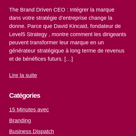
The Brand Driven CEO : Intégrer la marque
dans votre stratégie d’entreprise change la
donne. Parce que David Kincaid, fondateur de
Level5 Strategy , montre comment les dirigeants
peuvent transformer leur marque en un
générateur stratégique à long terme de revenus
et de bénéfices futurs. […]
Lire la suite
Catégories
15 Minutes avec
Branding
Business Dispatch