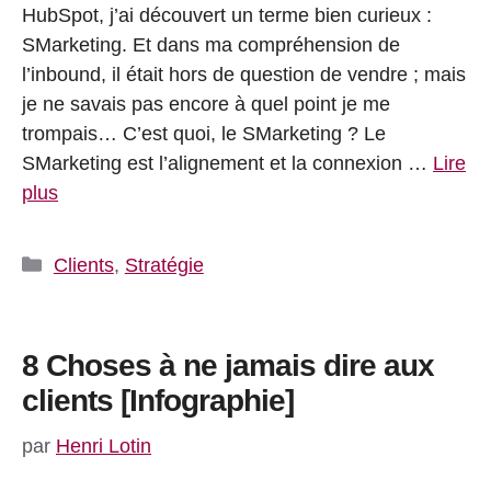
HubSpot, j’ai découvert un terme bien curieux :
SMarketing. Et dans ma compréhension de
l’inbound, il était hors de question de vendre ; mais
je ne savais pas encore à quel point je me
trompais… C’est quoi, le SMarketing ? Le
SMarketing est l’alignement et la connexion …
Lire
plus
Catégories
Clients
,
Stratégie
8 Choses à ne jamais dire aux
clients [Infographie]
par
Henri Lotin