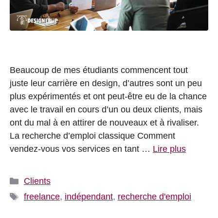
Beaucoup de mes étudiants commencent tout
juste leur carrière en design, d’autres sont un peu
plus expérimentés et ont peut-être eu de la chance
avec le travail en cours d’un ou deux clients, mais
ont du mal à en attirer de nouveaux et à rivaliser.
La recherche d’emploi classique Comment
vendez-vous vos services en tant …
Lire plus
Catégories
Clients
Étiquettes
freelance
,
indépendant
,
recherche d'emploi