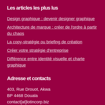
Les articles les plus lus
Design graphique : devenir designer graphique
Architecture de marque : créer de l'ordre à partir
du chaos
La copy-stratégie ou briefing de création
Créer votre stratégie d'entreprise
Différence entre identité visuelle et charte
graphique
Adresse et contacts
403, Rue Drouot, Akwa
BP 4468 Douala
contact[at]lotincorp.biz