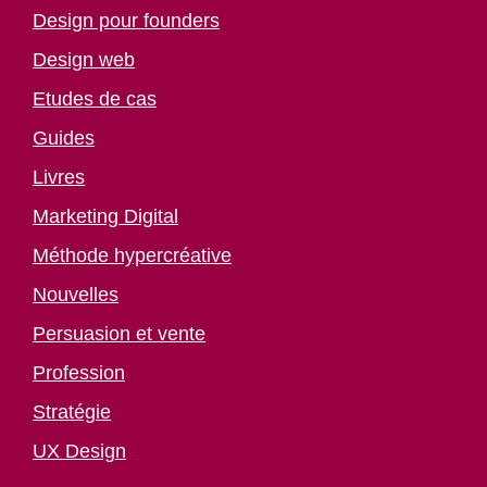
Design pour founders
Design web
Etudes de cas
Guides
Livres
Marketing Digital
Méthode hypercréative
Nouvelles
Persuasion et vente
Profession
Stratégie
UX Design