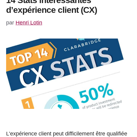
14 Stats intéressantes
d’expérience client (CX)
par
Henri Lotin
L’expérience client peut difficilement être qualifiée