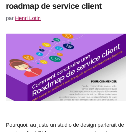
roadmap de service client
par
Henri Lotin
Pourquoi, au juste un studio de design parlerait de