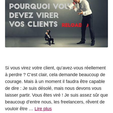
Si vous virez votre client, qu’avez-vous réellement
à perdre ? C’est clair, cela demande beaucoup de
courage. Mais à un moment il faudra être capable
de dire : Je suis désolé, mais nous devons vous
laisser partir. Vous êtes viré ! Je suis assez sûr que
beaucoup d’entre nous, les freelancers, rêvent de
vouloir être …
Lire plus