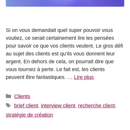
Si on vous demandait quel super pouvoir vous
vouliez, ce serait certainement lire les pensées
pour savoir ce que vos clients veulent. Le gros défi
au sujet des clients est qu’ils vous donnent leur
argent. En dehors de cela, on pourrait dire que
vous tournez à perte. Le fait est, les clients
peuvent être fantastiques. …
Lire plus
Catégories
Clients
Étiquettes
brief client
,
interview client
,
recherche client
,
stratégie de création