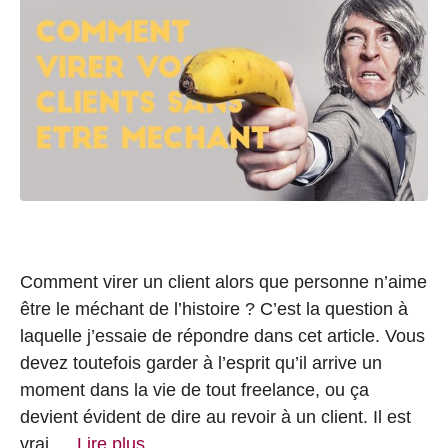
Comment virer un client alors que personne n’aime
être le méchant de l’histoire ? C’est la question à
laquelle j’essaie de répondre dans cet article. Vous
devez toutefois garder à l’esprit qu’il arrive un
moment dans la vie de tout freelance, ou ça
devient évident de dire au revoir à un client. Il est
vrai …
Lire plus