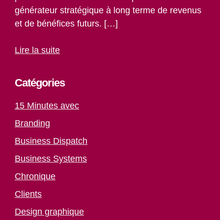
générateur stratégique à long terme de revenus
et de bénéfices futurs. […]
Lire la suite
Catégories
15 Minutes avec
Branding
Business Dispatch
Business Systems
Chronique
Clients
Design graphique