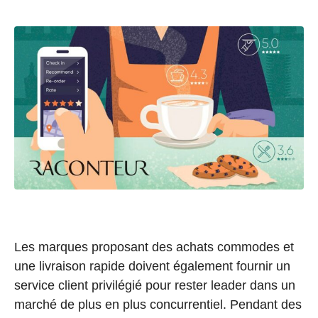
Les marques proposant des achats commodes et
une livraison rapide doivent également fournir un
service client privilégié pour rester leader dans un
marché de plus en plus concurrentiel. Pendant des