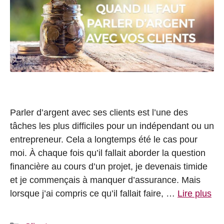
Parler d’argent avec ses clients est l’une des
tâches les plus difficiles pour un indépendant ou un
entrepreneur. Cela a longtemps été le cas pour
moi. À chaque fois qu’il fallait aborder la question
financière au cours d’un projet, je devenais timide
et je commençais à manquer d’assurance. Mais
lorsque j’ai compris ce qu’il fallait faire, …
Lire plus