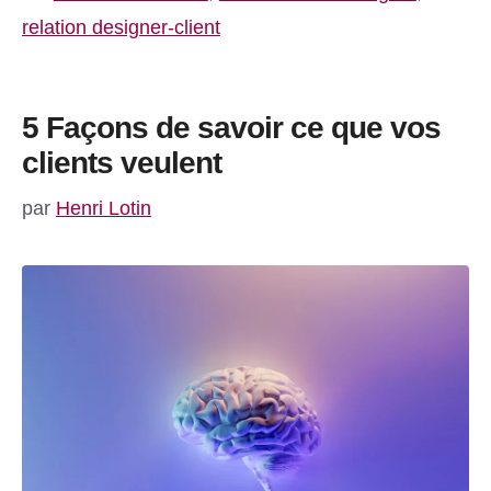
relation designer-client
5 Façons de savoir ce que vos
clients veulent
par
Henri Lotin