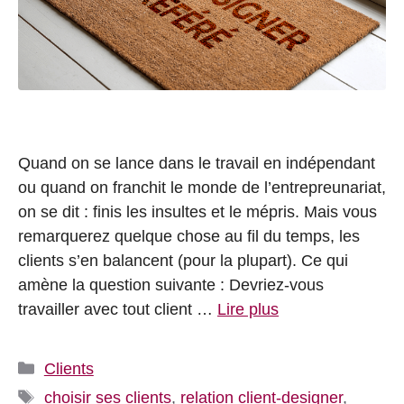
Quand on se lance dans le travail en indépendant
ou quand on franchit le monde de l’entrepreunariat,
on se dit : finis les insultes et le mépris. Mais vous
remarquerez quelque chose au fil du temps, les
clients s’en balancent (pour la plupart). Ce qui
amène la question suivante : Devriez-vous
travailler avec tout client …
Lire plus
Catégories
Clients
Étiquettes
choisir ses clients
,
relation client-designer
,