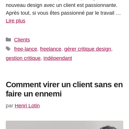
nouveau design avec un client est passionnante.
Après tout, si vous êtes passionné par le travail …
Lire plus
Catégories
Clients
Étiquettes
free-lance
,
freelance
,
gérer critique design
,
gestion critique
,
indépendant
Comment virer un client sans en
faire un ennemi
par
Henri Lotin