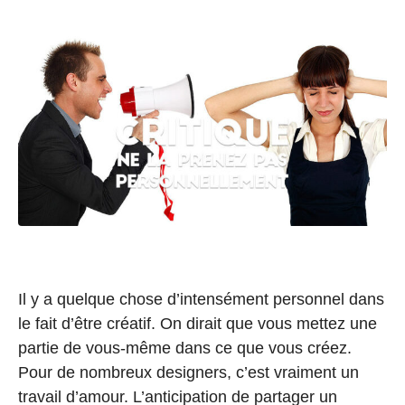
Il y a quelque chose d’intensément personnel dans
le fait d’être créatif. On dirait que vous mettez une
partie de vous-même dans ce que vous créez.
Pour de nombreux designers, c’est vraiment un
travail d’amour. L’anticipation de partager un