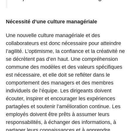
Nécessité d’une culture managériale
Une nouvelle culture managériale et des
collaborateurs est donc nécessaire pour atteindre
l’agilité. L’optimisme, la confiance et la créativité ne
se décrètent pas d’en haut. Une compréhension
commune des modèles et des valeurs spécifiques
est nécessaire, et elle doit se refléter dans le
comportement des managers et des membres
individuels de l’équipe. Les dirigeants doivent
écouter, inspirer et encourager les expériences
partagées et soutenir l’amélioration continue. Les
employés doivent être prêts à assumer leurs
responsabilités, à échanger des informations, à
partager leurs connaissances et à apprendre