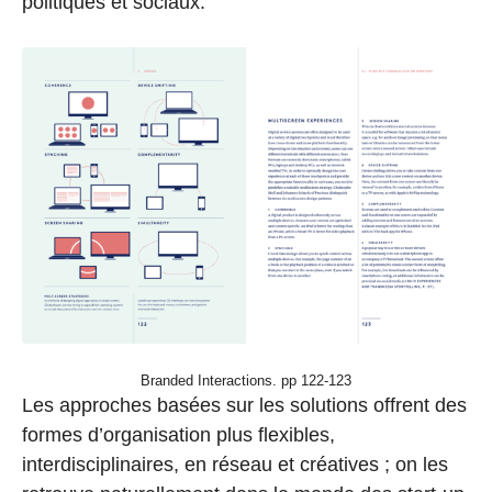
politiques et sociaux.
Branded Interactions. pp 122-123
Les approches basées sur les solutions offrent des
formes d’organisation plus flexibles,
interdisciplinaires, en réseau et créatives ; on les