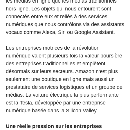
les médias en ligne que les médias traditionnels
hors ligne. Les objets qui nous entourent sont
connectés entre eux et reliés à des services
numériques que nous contrôlons via des assistants
vocaux comme Alexa, Siri ou Google Assistant.
Les entreprises motrices de la révolution
numérique valent plusieurs fois la valeur boursière
des entreprises traditionnelles et empiètent
désormais sur leurs secteurs. Amazon n’est plus
seulement une boutique en ligne mais aussi un
prestataire de services logistiques et un groupe de
médias. La voiture électrique la plus performante
est la Tesla, développée par une entreprise
numérique basée dans la Silicon Valley.
Une réelle pression sur les entreprises