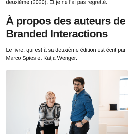
deuxième (2020). Et je ne l’ai pas regretté.
À propos des auteurs de
Branded Interactions
Le livre, qui est à sa deuxième édition est écrit par
Marco Spies et Katja Wenger.