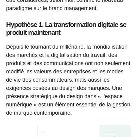
être considérées, selon moi, comme le nouveau
paradigme sur le brand management.
Hypothèse 1. La transformation digitale se
produit maintenant
Depuis le tournant du millénaire, la mondialisation
des marchés et la digitalisation du travail, des
produits et des communications ont non seulement
modifié les valeurs des entreprises et les modes
de vie des consommateurs, mais aussi les
exigences posées au design des marques. Une
présence stratégique du design dans « l’espace
numérique » est un élément essentiel de la gestion
de marque contemporaine.