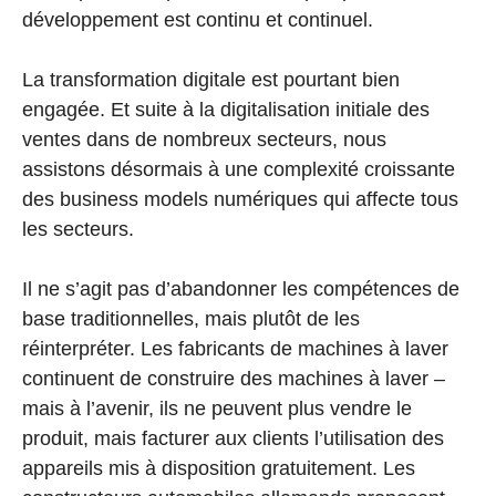
développement est continu et continuel.
La transformation digitale est pourtant bien
engagée. Et suite à la digitalisation initiale des
ventes dans de nombreux secteurs, nous
assistons désormais à une complexité croissante
des business models numériques qui affecte tous
les secteurs.
Il ne s’agit pas d’abandonner les compétences de
base traditionnelles, mais plutôt de les
réinterpréter. Les fabricants de machines à laver
continuent de construire des machines à laver –
mais à l’avenir, ils ne peuvent plus vendre le
produit, mais facturer aux clients l’utilisation des
appareils mis à disposition gratuitement. Les