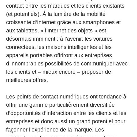
contact entre les marques et les clients existants
(et potentiels). À la lumière de la mobilité
croissante d’Internet grâce aux smartphones et
aux tablettes, « l’Internet des objets » est
désormais imminent : à l’avenir, les voitures
connectées, les maisons intelligentes et les
appareils portables offriront aux entreprises
d’innombrables possibilités de communiquer avec
les clients et – mieux encore – proposer de
meilleures offres.
Les points de contact numériques ont tendance à
offrir une gamme particulièrement diversifiée
d’opportunités d’interaction entre les clients et les
entreprises et donc aussi un grand potentiel pour
façonner l’expérience de la marque. Les