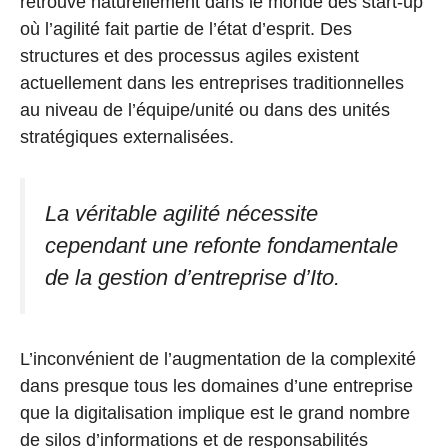
retrouve naturellement dans le monde des start-up
où l’agilité fait partie de l’état d’esprit. Des
structures et des processus agiles existent
actuellement dans les entreprises traditionnelles
au niveau de l’équipe/unité ou dans des unités
stratégiques externalisées.
La véritable agilité nécessite
cependant une refonte fondamentale
de la gestion d’entreprise d’Ito.
L’inconvénient de l’augmentation de la complexité
dans presque tous les domaines d’une entreprise
que la digitalisation implique est le grand nombre
de silos d’informations et de responsabilités