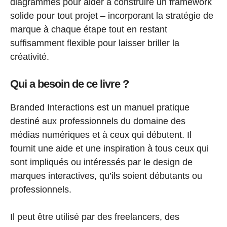
diagrammes pour aider à construire un framework
solide pour tout projet – incorporant la stratégie de
marque à chaque étape tout en restant
suffisamment flexible pour laisser briller la
créativité.
Qui a besoin de ce livre ?
Branded Interactions est un manuel pratique
destiné aux professionnels du domaine des
médias numériques et à ceux qui débutent. Il
fournit une aide et une inspiration à tous ceux qui
sont impliqués ou intéressés par le design de
marques interactives, qu’ils soient débutants ou
professionnels.
Il peut être utilisé par des freelancers, des