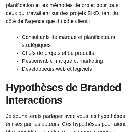
planification et les méthodes de projet pour tous
ceux qui travaillent sur des projets BIxD, tant du
côté de l’agence que du côté client :
Consultants de marque et planificateurs
stratégiques
Chefs de projets et de produits
Responsable marque et marketing
Développeurs web et logiciels
Hypothèses de Branded
Interactions
Je souhaiterais partager avec vous les hypothèses
émises par les auteurs. Ces hypothèses pourraient