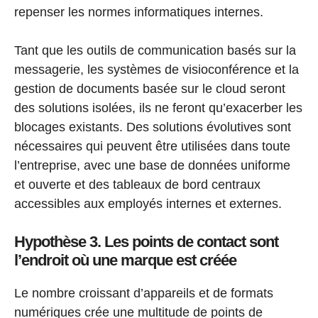
repenser les normes informatiques internes.
Tant que les outils de communication basés sur la
messagerie, les systèmes de visioconférence et la
gestion de documents basée sur le cloud seront
des solutions isolées, ils ne feront qu’exacerber les
blocages existants. Des solutions évolutives sont
nécessaires qui peuvent être utilisées dans toute
l’entreprise, avec une base de données uniforme
et ouverte et des tableaux de bord centraux
accessibles aux employés internes et externes.
Hypothèse 3. Les points de contact sont
l’endroit où une marque est créée
Le nombre croissant d’appareils et de formats
numériques crée une multitude de points de