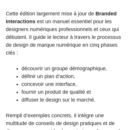
Cette édition largement mise à jour de
Branded
Interactions
est un manuel essentiel pour les
designers numériques professionnels et ceux qui
débutent. Il guide le lecteur à travers le processus
de design de marque numérique en cinq phases
clés :
découvrir un groupe démographique,
définir un plan d’action,
concevoir une interface,
fournir un produit de qualité et
diffuser le design sur le marché.
Rempli d’exemples concrets, il intègre une
multitude de conseils de design pratiques et de