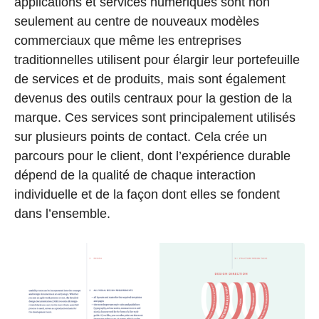
applications et services numériques sont non
seulement au centre de nouveaux modèles
commerciaux que même les entreprises
traditionnelles utilisent pour élargir leur portefeuille
de services et de produits, mais sont également
devenus des outils centraux pour la gestion de la
marque. Ces services sont principalement utilisés
sur plusieurs points de contact. Cela crée un
parcours pour le client, dont l’expérience durable
dépend de la qualité de chaque interaction
individuelle et de la façon dont elles se fondent
dans l’ensemble.