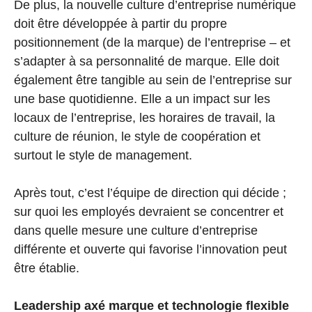
De plus, la nouvelle culture d’entreprise numérique
doit être développée à partir du propre
positionnement (de la marque) de l’entreprise – et
s’adapter à sa personnalité de marque. Elle doit
également être tangible au sein de l’entreprise sur
une base quotidienne. Elle a un impact sur les
locaux de l’entreprise, les horaires de travail, la
culture de réunion, le style de coopération et
surtout le style de management.
Après tout, c’est l’équipe de direction qui décide ;
sur quoi les employés devraient se concentrer et
dans quelle mesure une culture d’entreprise
différente et ouverte qui favorise l’innovation peut
être établie.
Leadership axé marque et technologie flexible