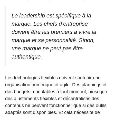
Le leadership est spécifique à la
marque. Les chefs d’entreprise
doivent être les premiers à vivre la
marque et sa personnalité. Sinon,
une marque ne peut pas être
authentique.
Les technologies flexibles doivent soutenir une
organisation numérique et agile. Des plannings et
des budgets modulables à tout moment, ainsi que
des ajustements flexibles et décentralisés des
contenus ne peuvent fonctionner que si des outils
adaptés sont disponibles. Et cela nécessite de