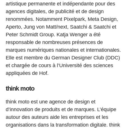
artistique permanente et indépendante pour des
agences digitales, de publicité et de design
renommées. Notamment Pixelpark, Meta Design,
Aperto, Jung von Matt/next, Saatchi & Saatchi et
Peter Schmidt Group. Katja Wenger a été
responsable de nombreuses présences de
marques numériques nationales et internationales.
Elle est membre du German Designer Club (DDC)
et chargée de cours à l’Université des sciences
appliquées de Hof.
think moto
think moto est une agence de design et
d’innovation de produits et de marques. L’équipe
autour des auteurs aide les entreprises et les
organisations dans la transformation digitale. think