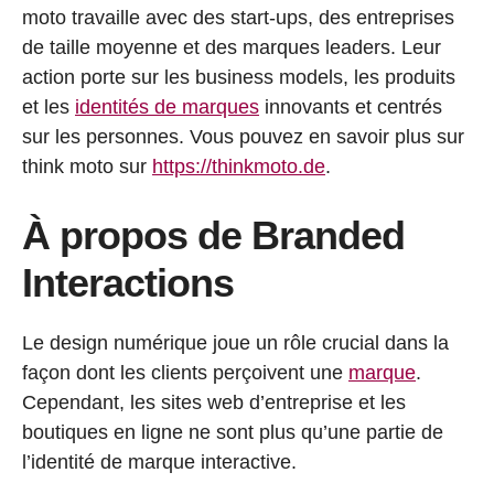
moto travaille avec des start-ups, des entreprises
de taille moyenne et des marques leaders. Leur
action porte sur les business models, les produits
et les
identités de marques
innovants et centrés
sur les personnes. Vous pouvez en savoir plus sur
think moto sur
https://thinkmoto.de
.
À propos de Branded
Interactions
Le design numérique joue un rôle crucial dans la
façon dont les clients perçoivent une
marque
.
Cependant, les sites web d’entreprise et les
boutiques en ligne ne sont plus qu’une partie de
l’identité de marque interactive.