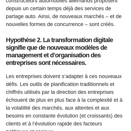
constructeurs automobiles allemands proposent
depuis un certain temps déjà des services de
partage auto. Ainsi, de nouveaux marchés – et de
nouvelles formes de concurrence – sont créés.
Hypothèse 2. La transformation digitale
signifie que de nouveaux modèles de
management et d’organisation des
entreprises sont nécessaires.
Les entreprises doivent s’adapter à ces nouveaux
défis. Les outils de planification traditionnels et
chiffrés utilisés par la direction des entreprises
échouent de plus en plus face à la complexité et à
la volatilité des marchés, aux attentes et aux
besoins en constante évolution (et croissants) des
clients et à l’évolution rapide des facteurs