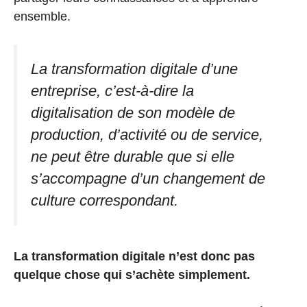
ensemble.
La transformation digitale d’une
entreprise, c’est-à-dire la
digitalisation de son modèle de
production, d’activité ou de service,
ne peut être durable que si elle
s’accompagne d’un changement de
culture correspondant.
La transformation digitale n’est donc pas
quelque chose qui s’achète simplement.