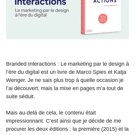
Branded Interactions : Le marketing par le design à
l’ère du digital est un livre de Marco Spies et Katja
Wenger. Je ne sais plus trop à quelle occasion je
l’ai découvert, mais la mise en pages m’a tout de
suite séduit.
Mais au-delà de cela, le contenu était
impressionnant. C’est ainsi que je décide de me
procurer les deux éditions : la première (2015) et la