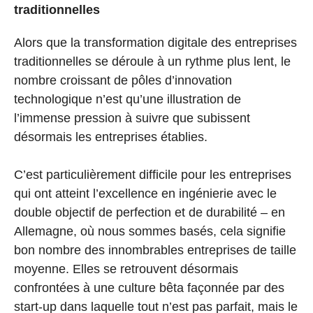
traditionnelles
Alors que la transformation digitale des entreprises
traditionnelles se déroule à un rythme plus lent, le
nombre croissant de pôles d’innovation
technologique n’est qu’une illustration de
l’immense pression à suivre que subissent
désormais les entreprises établies.
C’est particulièrement difficile pour les entreprises
qui ont atteint l’excellence en ingénierie avec le
double objectif de perfection et de durabilité – en
Allemagne, où nous sommes basés, cela signifie
bon nombre des innombrables entreprises de taille
moyenne. Elles se retrouvent désormais
confrontées à une culture bêta façonnée par des
start-up dans laquelle tout n’est pas parfait, mais le