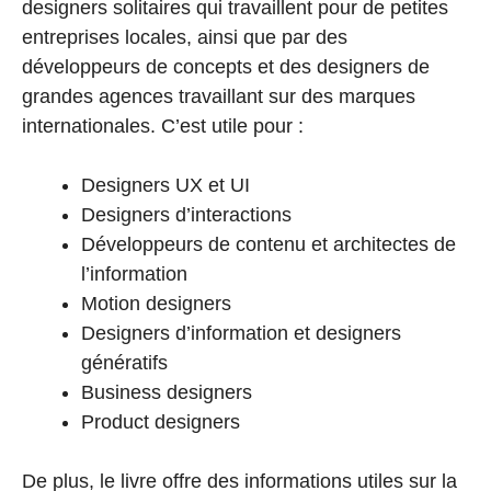
designers solitaires qui travaillent pour de petites
entreprises locales, ainsi que par des
développeurs de concepts et des designers de
grandes agences travaillant sur des marques
internationales. C’est utile pour :
Designers UX et UI
Designers d’interactions
Développeurs de contenu et architectes de
l’information
Motion designers
Designers d’information et designers
génératifs
Business designers
Product designers
De plus, le livre offre des informations utiles sur la