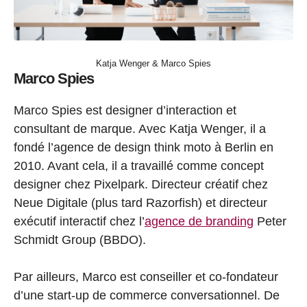
Katja Wenger & Marco Spies
Marco Spies
Marco Spies est designer d’interaction et
consultant de marque. Avec Katja Wenger, il a
fondé l’agence de design think moto à Berlin en
2010. Avant cela, il a travaillé comme concept
designer chez Pixelpark. Directeur créatif chez
Neue Digitale (plus tard Razorfish) et directeur
exécutif interactif chez l’
agence de branding
Peter
Schmidt Group (BBDO).
Par ailleurs, Marco est conseiller et co-fondateur
d’une start-up de commerce conversationnel. De