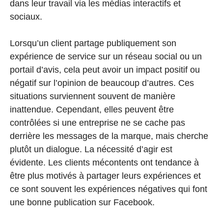
dans leur travail via les médias interactifs et
sociaux.
Lorsqu’un client partage publiquement son
expérience de service sur un réseau social ou un
portail d’avis, cela peut avoir un impact positif ou
négatif sur l’opinion de beaucoup d’autres. Ces
situations surviennent souvent de manière
inattendue. Cependant, elles peuvent être
contrôlées si une entreprise ne se cache pas
derrière les messages de la marque, mais cherche
plutôt un dialogue. La nécessité d’agir est
évidente. Les clients mécontents ont tendance à
être plus motivés à partager leurs expériences et
ce sont souvent les expériences négatives qui font
une bonne publication sur Facebook.