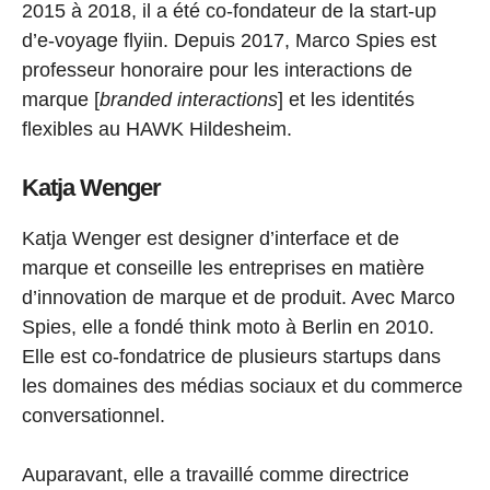
2015 à 2018, il a été co-fondateur de la start-up
d’e-voyage flyiin. Depuis 2017, Marco Spies est
professeur honoraire pour les interactions de
marque [
branded interactions
] et les identités
flexibles au HAWK Hildesheim.
Katja Wenger
Katja Wenger est designer d’interface et de
marque et conseille les entreprises en matière
d’innovation de marque et de produit. Avec Marco
Spies, elle a fondé think moto à Berlin en 2010.
Elle est co-fondatrice de plusieurs startups dans
les domaines des médias sociaux et du commerce
conversationnel.
Auparavant, elle a travaillé comme directrice