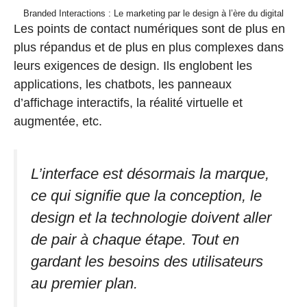
Branded Interactions : Le marketing par le design à l’ère du digital
Les points de contact numériques sont de plus en
plus répandus et de plus en plus complexes dans
leurs exigences de design. Ils englobent les
applications, les chatbots, les panneaux
d’affichage interactifs, la réalité virtuelle et
augmentée, etc.
L’interface est désormais la marque,
ce qui signifie que la conception, le
design et la technologie doivent aller
de pair à chaque étape. Tout en
gardant les besoins des utilisateurs
au premier plan.