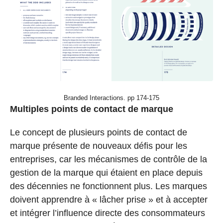
Branded Interactions. pp 174-175
Multiples points de contact de marque
Le concept de plusieurs points de contact de
marque présente de nouveaux défis pour les
entreprises, car les mécanismes de contrôle de la
gestion de la marque qui étaient en place depuis
des décennies ne fonctionnent plus. Les marques
doivent apprendre à « lâcher prise » et à accepter
et intégrer l’influence directe des consommateurs