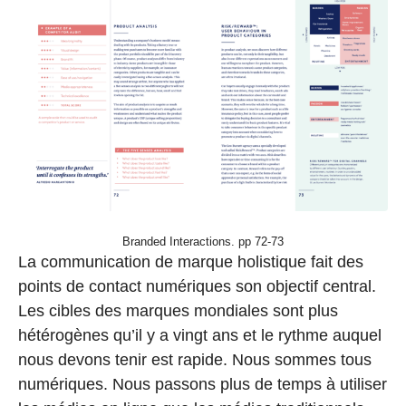
Branded Interactions. pp 72-73
La communication de marque holistique fait des
points de contact numériques son objectif central.
Les cibles des marques mondiales sont plus
hétérogènes qu’il y a vingt ans et le rythme auquel
nous devons tenir est rapide. Nous sommes tous
numériques. Nous passons plus de temps à utiliser