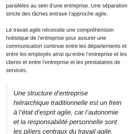
parallèles au sein d’une entreprise. Une séparation
stricte des tâches entrave l’approche agile.
Le travail agile nécessite une compréhension
holistique de l’entreprise pour assurer une
communication continue entre les départements et
entre les employés ainsi qu’entre l’entreprise et les
clients et entre l’entreprise et les prestataires de
services.
Une structure d’entreprise
hiérarchique traditionnelle est un frein
à l’état d’esprit agile, car l’autonomie
et la responsabilité personnelle sont
les piliers centraux du travail agile.