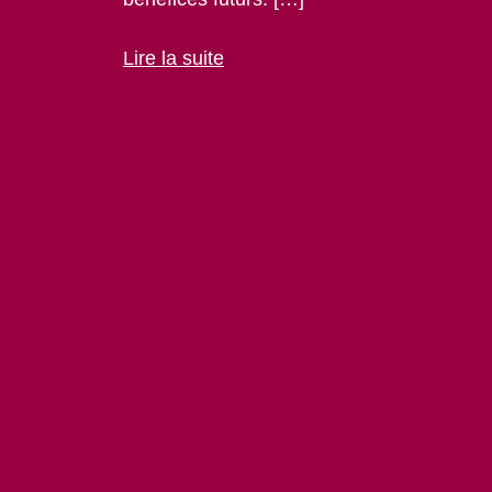
Lire la suite