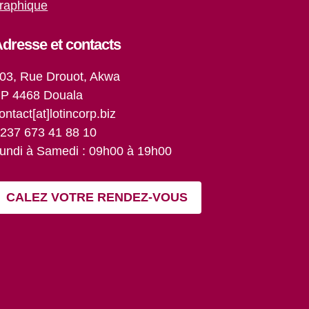
raphique
dresse et contacts
03, Rue Drouot, Akwa
P 4468 Douala
ontact[at]lotincorp.biz
237 673 41 88 10
undi à Samedi : 09h00 à 19h00
CALEZ VOTRE RENDEZ-VOUS