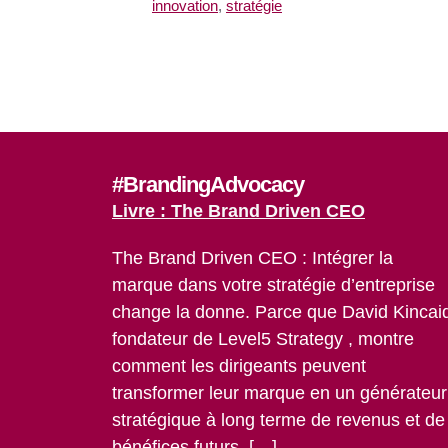
innovation
,
stratégie
#BrandingAdvocacy
Livre : The Brand Driven CEO
The Brand Driven CEO : Intégrer la
marque dans votre stratégie d’entreprise
change la donne. Parce que David Kincai
fondateur de Level5 Strategy , montre
comment les dirigeants peuvent
transformer leur marque en un générateur
stratégique à long terme de revenus et de
bénéfices futurs. […]