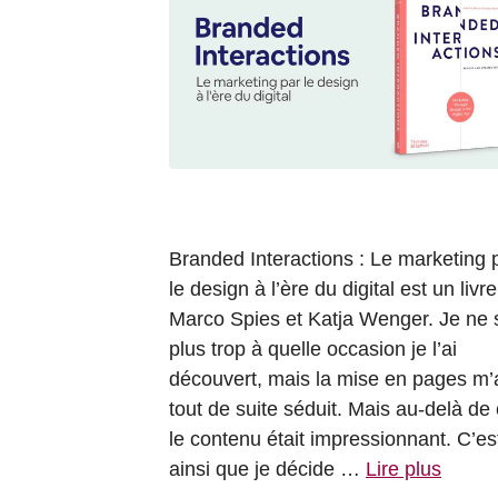
Branded Interactions : Le marketing 
le design à l’ère du digital est un livr
Marco Spies et Katja Wenger. Je ne 
plus trop à quelle occasion je l’ai
découvert, mais la mise en pages m’
tout de suite séduit. Mais au-delà de 
le contenu était impressionnant. C’es
ainsi que je décide …
Lire plus