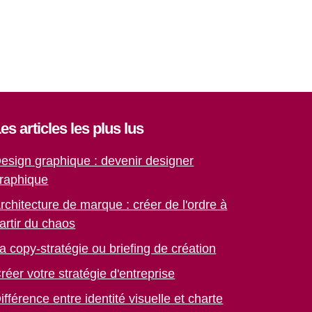
es articles les plus lus
esign graphique : devenir designer
raphique
rchitecture de marque : créer de l'ordre à
artir du chaos
a copy-stratégie ou briefing de création
réer votre stratégie d'entreprise
ifférence entre identité visuelle et charte