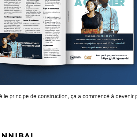
té le principe de construction, ça a commencé à devenir pl