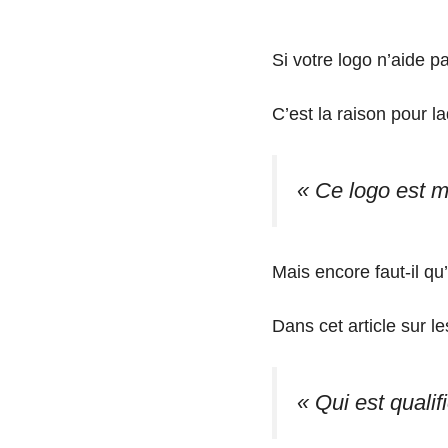
Si votre logo n’aide pa
C’est la raison pour l
« Ce logo est m
Mais encore faut-il qu
Dans cet article sur l
« Qui est qualif