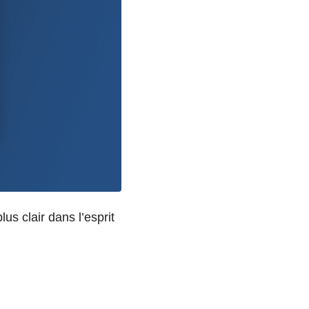
us clair dans l’esprit