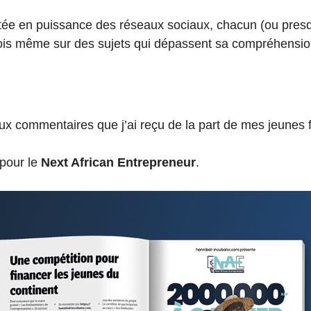
ée en puissance des réseaux sociaux, chacun (ou presq
ois même sur des sujets qui dépassent sa compréhensio
ux commentaires que j’ai reçu de la part de mes jeunes f
 pour le
Next African Entrepreneur
.