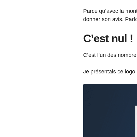
Parce qu’avec la mont
donner son avis. Parf
C’est nul !
C’est l’un des nombre
Je présentais ce logo