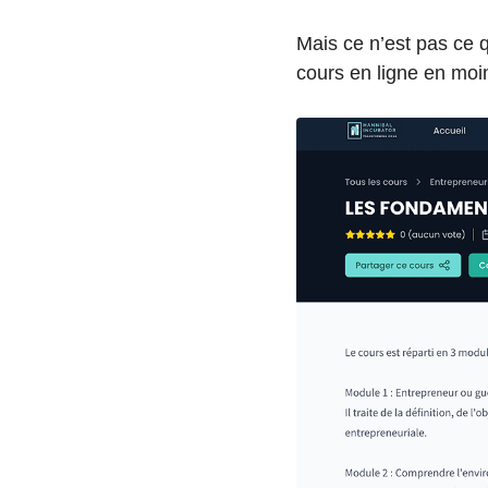
Mais ce n’est pas ce q
cours en ligne en moi