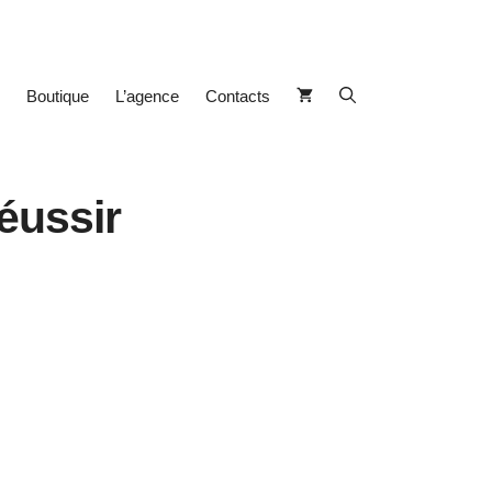
Boutique
L’agence
Contacts
éussir