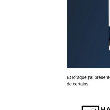
Et lorsque j’ai présen
de certains.