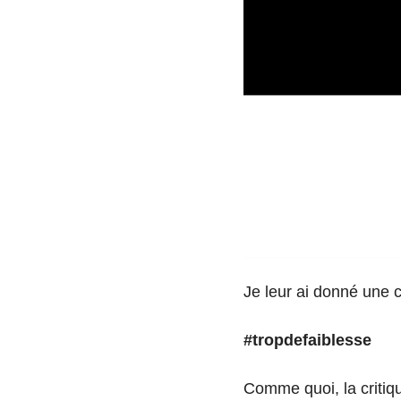
Je leur ai donné une 
#tropdefaiblesse
Comme quoi, la critique 