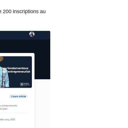
e 200 inscriptions au