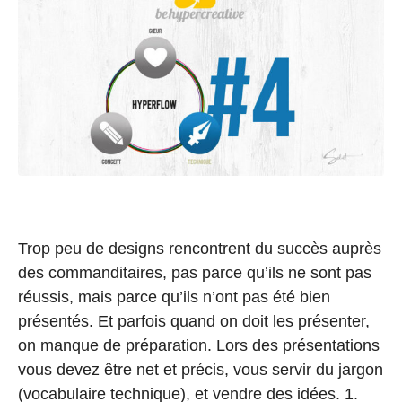
Trop peu de designs rencontrent du succès auprès
des commanditaires, pas parce qu’ils ne sont pas
réussis, mais parce qu’ils n’ont pas été bien
présentés. Et parfois quand on doit les présenter,
on manque de préparation. Lors des présentations
vous devez être net et précis, vous servir du jargon
(vocabulaire technique), et vendre des idées. 1.