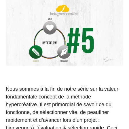
Nous sommes à la fin de notre série sur la valeur
fondamentale concept de la méthode
hypercréative. Il est primordial de savoir ce qui
fonctionne, de sélectionner vite, de peaufiner
rapidement et d’avancer lors d’un projet :
bienvenue à l’évaluation & sélection rapide. Ceci