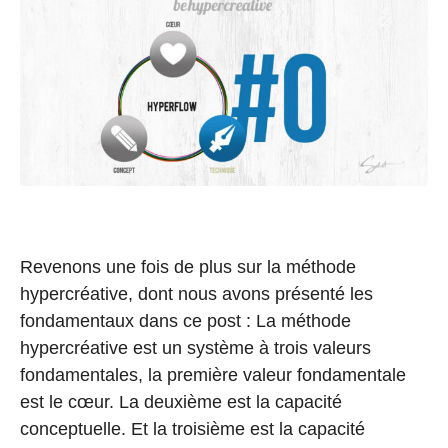
Revenons une fois de plus sur la méthode
hypercréative, dont nous avons présenté les
fondamentaux dans ce post : La méthode
hypercréative est un système à trois valeurs
fondamentales, la première valeur fondamentale
est le cœur. La deuxième est la capacité
conceptuelle. Et la troisième est la capacité