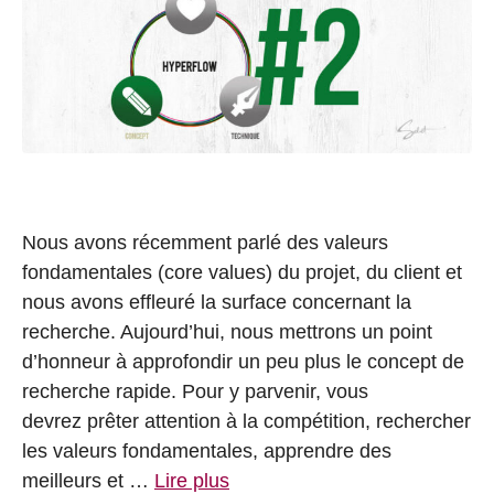
Nous avons récemment parlé des valeurs
fondamentales (core values) du projet, du client et
nous avons effleuré la surface concernant la
recherche. Aujourd’hui, nous mettrons un point
d’honneur à approfondir un peu plus le concept de
recherche rapide. Pour y parvenir, vous
devrez prêter attention à la compétition, rechercher
les valeurs fondamentales, apprendre des
meilleurs et …
Lire plus