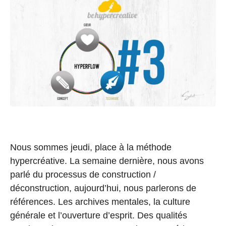
Nous sommes jeudi, place à la méthode
hypercréative. La semaine dernière, nous avons
parlé du processus de construction /
déconstruction, aujourd’hui, nous parlerons de
références. Les archives mentales, la culture
générale et l’ouverture d’esprit. Des qualités