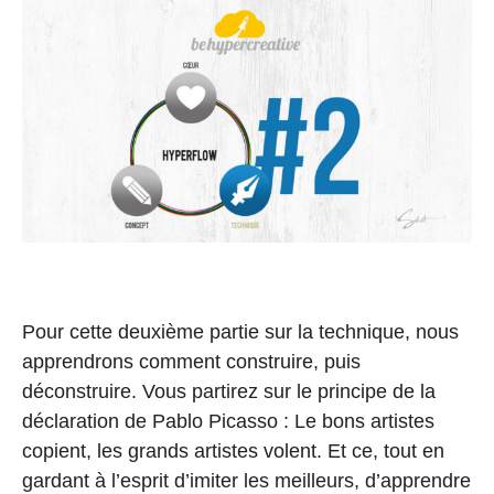
Pour cette deuxième partie sur la technique, nous
apprendrons comment construire, puis
déconstruire. Vous partirez sur le principe de la
déclaration de Pablo Picasso : Le bons artistes
copient, les grands artistes volent. Et ce, tout en
gardant à l’esprit d’imiter les meilleurs, d’apprendre