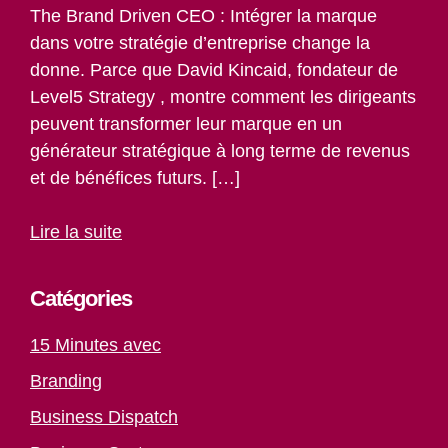
The Brand Driven CEO : Intégrer la marque
dans votre stratégie d’entreprise change la
donne. Parce que David Kincaid, fondateur de
Level5 Strategy , montre comment les dirigeants
peuvent transformer leur marque en un
générateur stratégique à long terme de revenus
et de bénéfices futurs. […]
Lire la suite
Catégories
15 Minutes avec
Branding
Business Dispatch