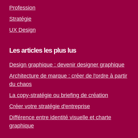
Profession
Stratégie
UX Design
Les articles les plus lus
Design graphique : devenir designer graphique
Architecture de marque : créer de l'ordre à partir
du chaos
La copy-stratégie ou briefing de création
Créer votre stratégie d'entreprise
Différence entre identité visuelle et charte
graphique