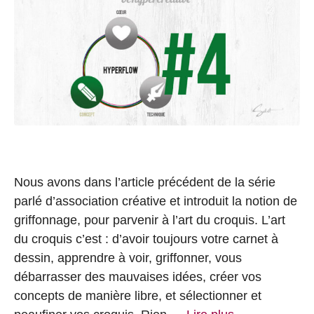
Nous avons dans l’article précédent de la série
parlé d’association créative et introduit la notion de
griffonnage, pour parvenir à l’art du croquis. L’art
du croquis c’est : d’avoir toujours votre carnet à
dessin, apprendre à voir, griffonner, vous
débarrasser des mauvaises idées, créer vos
concepts de manière libre, et sélectionner et