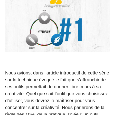
Nous avions, dans l’article introductif de cette série
sur la technique évoqué le fait que s’affranchir de
ses outils permettait de donner libre cours à sa
créativité. Quel que soit l’outil que vous choisissez
d’utiliser, vous devrez le maîtriser pour vous
concentrer sur la créativité. Nous parlerons de la
règle des 10%, de la pratique isolée d’un outil, …