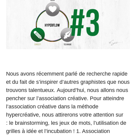
Nous avons récemment parlé de recherche rapide
et du fait de s’inspirer d’autres graphistes que nous
trouvons talentueux. Aujourd’hui, nous allons nous
pencher sur l’association créative. Pour atteindre
l’association créative dans la méthode
hypercréative, nous attirerons votre attention sur
: le brainstorming, les jeux de mots, l’utilisation de
grilles à idée et l’incubation ! 1. Association