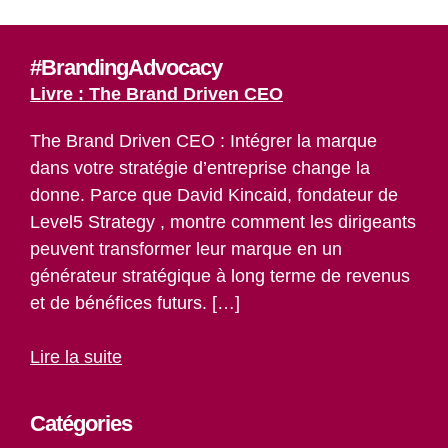
#BrandingAdvocacy
Livre : The Brand Driven CEO
The Brand Driven CEO : Intégrer la marque
dans votre stratégie d’entreprise change la
donne. Parce que David Kincaid, fondateur de
Level5 Strategy , montre comment les dirigeants
peuvent transformer leur marque en un
générateur stratégique à long terme de revenus
et de bénéfices futurs. […]
Lire la suite
Catégories