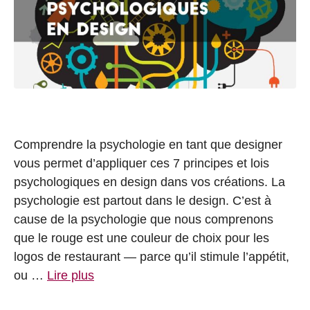
Comprendre la psychologie en tant que designer
vous permet d’appliquer ces 7 principes et lois
psychologiques en design dans vos créations. La
psychologie est partout dans le design. C’est à
cause de la psychologie que nous comprenons
que le rouge est une couleur de choix pour les
logos de restaurant — parce qu’il stimule l’appétit,
ou …
Lire plus