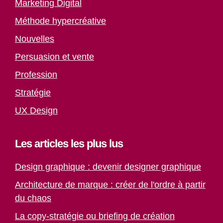
Marketing Digital
Méthode hypercréative
Nouvelles
Persuasion et vente
Profession
Stratégie
UX Design
Les articles les plus lus
Design graphique : devenir designer graphique
Architecture de marque : créer de l'ordre à partir
du chaos
La copy-stratégie ou briefing de création