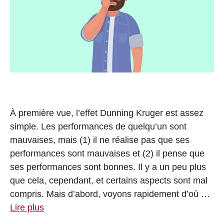
À première vue, l’effet Dunning Kruger est assez
simple. Les performances de quelqu’un sont
mauvaises, mais (1) il ne réalise pas que ses
performances sont mauvaises et (2) il pense que
ses performances sont bonnes. Il y a un peu plus
que cela, cependant, et certains aspects sont mal
compris. Mais d’abord, voyons rapidement d’où …
Lire plus