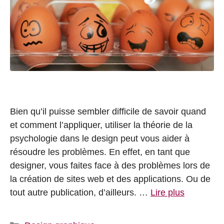
Bien qu’il puisse sembler difficile de savoir quand
et comment l’appliquer, utiliser la théorie de la
psychologie dans le design peut vous aider à
résoudre les problèmes. En effet, en tant que
designer, vous faites face à des problèmes lors de
la création de sites web et des applications. Ou de
tout autre publication, d’ailleurs. …
Lire plus
Catégories