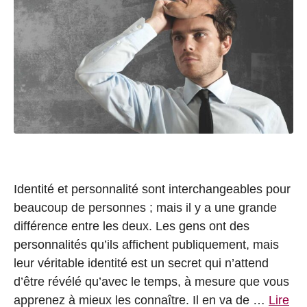
Identité et personnalité sont interchangeables pour
beaucoup de personnes ; mais il y a une grande
différence entre les deux. Les gens ont des
personnalités qu’ils affichent publiquement, mais
leur véritable identité est un secret qui n’attend
d’être révélé qu’avec le temps, à mesure que vous
apprenez à mieux les connaître. Il en va de …
Lire