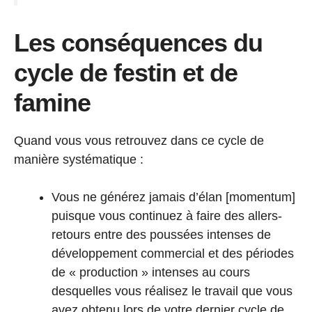
Les conséquences du
cycle de festin et de
famine
Quand vous vous retrouvez dans ce cycle de
manière systématique :
Vous ne générez jamais d’élan [momentum]
puisque vous continuez à faire des allers-
retours entre des poussées intenses de
développement commercial et des périodes
de « production » intenses au cours
desquelles vous réalisez le travail que vous
avez obtenu lors de votre dernier cycle de