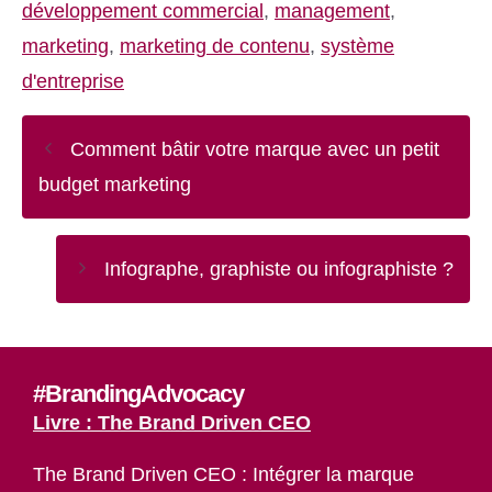
développement commercial
,
management
,
marketing
,
marketing de contenu
,
système
d'entreprise
Comment bâtir votre marque avec un petit
budget marketing
Infographe, graphiste ou infographiste ?
#BrandingAdvocacy
Livre : The Brand Driven CEO
The Brand Driven CEO : Intégrer la marque