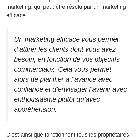
marketing, qui peut être résolu par un marketing
efficace.
Un marketing efficace vous permet
d’attirer les clients dont vous avez
besoin, en fonction de vos objectifs
commerciaux. Cela vous permet
alors de planifier à l’avance avec
confiance et d’envisager l’avenir avec
enthousiasme plutôt qu’avec
appréhension.
C’est ainsi que fonctionnent tous les propriétaires