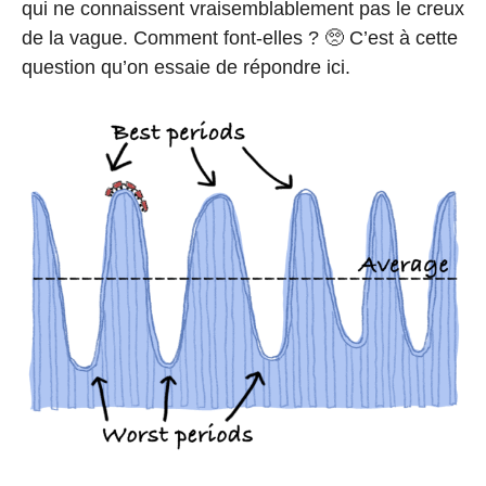
qui ne connaissent vraisemblablement pas le creux
de la vague. Comment font-elles ? 🥺 C’est à cette
question qu’on essaie de répondre ici.