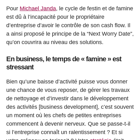
Pour
Michael Janda
, le cycle de festin et de famine
est dû à l’incapacité pour le propriétaire
d’entreprise d’avoir le contrôle de son cash flow. Il
a ainsi proposé le principe de la “Next Worry Date”,
qu’on couvrira au niveau des solutions.
En business, le temps de « famine » est
stressant
Bien qu’une baisse d’activité puisse vous donner
une chance de vous reposer, de gérer les travaux
de nettoyage et d’investir dans le développement
des activités [business development], c’est souvent
un moment où les chefs de petites entreprises
commencent à devenir nerveux. Que se passe-t-il
si l’entreprise connaît un ralentissement ? Et si