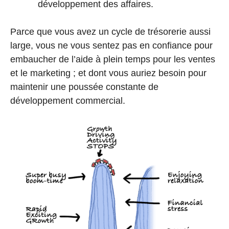
développement des affaires.
Parce que vous avez un cycle de trésorerie aussi
large, vous ne vous sentez pas en confiance pour
embaucher de l’aide à plein temps pour les ventes
et le marketing ; et dont vous auriez besoin pour
maintenir une poussée constante de
développement commercial.