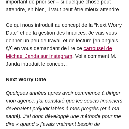
important de prioriser – si quelque chose peut
attendre, eh bien, il vaut peut-être mieux attendre.
Ce qui nous introduit au concept de la “Next Worry
Date” et de la gestion des finances. Je vais vous
donner un peu de travail et de lecture [en anglais
😈] en vous demandant de lire ce
carrousel de
Michael Janda sur Instagram
. Voilà comment M.
Janda introduit le concept :
Next Worry Date
Quelques années après avoir commencé à diriger
mon agence, j’ai constaté que les soucis financiers
devenaient préjudiciables à mes progrès (et à ma
santé). J’ai donc développé une méthode pour me
dire « quand » j’avais vraiment besoin de