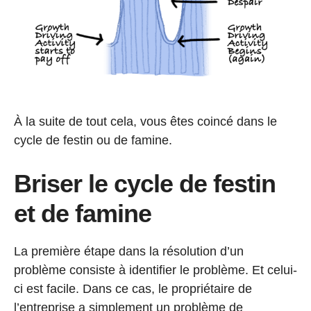
À la suite de tout cela, vous êtes coincé dans le
cycle de festin ou de famine.
Briser le cycle de festin
et de famine
La première étape dans la résolution d’un
problème consiste à identifier le problème. Et celui-
ci est facile. Dans ce cas, le propriétaire de
l’entreprise a simplement un problème de