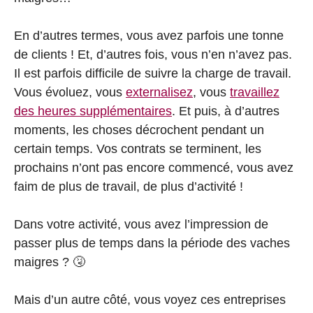
En d’autres termes, vous avez parfois une tonne
de clients ! Et, d’autres fois, vous n’en n’avez pas.
Il est parfois difficile de suivre la charge de travail.
Vous évoluez, vous
externalisez
, vous
travaillez
des heures supplémentaires
. Et puis, à d’autres
moments, les choses décrochent pendant un
certain temps. Vos contrats se terminent, les
prochains n’ont pas encore commencé, vous avez
faim de plus de travail, de plus d’activité !
Dans votre activité, vous avez l’impression de
passer plus de temps dans la période des vaches
maigres ? 🤧
Mais d’un autre côté, vous voyez ces entreprises