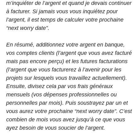
m’inquiéter de l’argent et quand je devais continuer
à facturer. Si jamais vous vous inquiétez pour
l’argent, il est temps de calculer votre prochaine
“next worry date”.⁣
En résumé, additionnez votre argent en banque,
vos comptes clients (l’argent que vous avez facturé
mais pas encore perçu) et les futures facturations
(l’argent que vous facturerez à l’avenir pour les
projets sur lesquels vous travaillez actuellement).
Ensuite, divisez cela par vos frais généraux
mensuels (vos dépenses professionnelles ou
personnelles par mois). Puis soustrayez par un et
vous aurez votre prochaine “next worry date”. C’est
combien de mois vous avez jusqu’à ce que vous
ayez besoin de vous soucier de l’argent.⁣