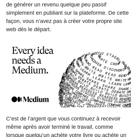
de générer un revenu quelque peu passif
simplement en publiant sur la plateforme. De cette
façon, vous n’avez pas à créer votre propre site
web dès le départ.
C’est de l’argent que vous continuez à recevoir
même après avoir terminé le travail, comme
lorsque quelqu’un achète votre livre ou achète un