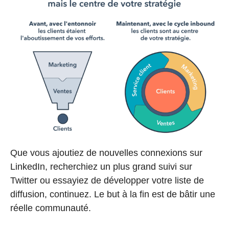
Que vous ajoutiez de nouvelles connexions sur
LinkedIn, recherchiez un plus grand suivi sur
Twitter ou essayiez de développer votre liste de
diffusion, continuez. Le but à la fin est de bâtir une
réelle communauté.