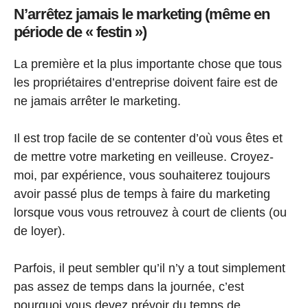
N’arrêtez jamais le marketing (même en
période de « festin »)
La première et la plus importante chose que tous
les propriétaires d’entreprise doivent faire est de
ne jamais arrêter le marketing.
Il est trop facile de se contenter d’où vous êtes et
de mettre votre marketing en veilleuse. Croyez-
moi, par expérience, vous souhaiterez toujours
avoir passé plus de temps à faire du marketing
lorsque vous vous retrouvez à court de clients (ou
de loyer).
Parfois, il peut sembler qu’il n’y a tout simplement
pas assez de temps dans la journée, c’est
pourquoi vous devez prévoir du temps de