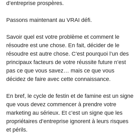
d’entreprise prospères.
Passons maintenant au VRAI défi.
Savoir quel est votre problème et comment le
résoudre est une chose. En fait, décider de le
résoudre est autre chose. C’est pourquoi l’un des
principaux facteurs de votre réussite future n’est
pas ce que vous savez… mais ce que vous
décidez de faire avec cette connaissance.
En bref, le cycle de festin et de famine est un signe
que vous devez commencer à prendre votre
marketing au sérieux. Et c’est un signe que les
propriétaires d’entreprise ignorent à leurs risques
et périls.