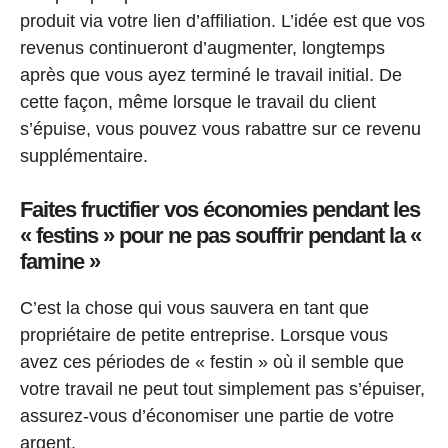
produit via votre lien d’affiliation. L’idée est que vos
revenus continueront d’augmenter, longtemps
après que vous ayez terminé le travail initial. De
cette façon, même lorsque le travail du client
s’épuise, vous pouvez vous rabattre sur ce revenu
supplémentaire.
Faites fructifier vos économies pendant les
« festins » pour ne pas souffrir pendant la «
famine »
C’est la chose qui vous sauvera en tant que
propriétaire de petite entreprise. Lorsque vous
avez ces périodes de « festin » où il semble que
votre travail ne peut tout simplement pas s’épuiser,
assurez-vous d’économiser une partie de votre
argent.