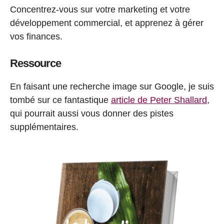
Concentrez-vous sur votre marketing et votre
développement commercial, et apprenez à gérer
vos finances.
Ressource
En faisant une recherche image sur Google, je suis
tombé sur ce fantastique
article de Peter Shallard
,
qui pourrait aussi vous donner des pistes
supplémentaires.