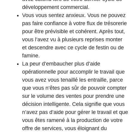
développement commercial.
Vous vous sentez anxieux. Vous ne pouvez
pas faire confiance à votre flux de trésorerie
pour être prévisible et cohérent. Après tout,
vous l’avez vu à plusieurs reprises monter
et descendre avec ce cycle de festin ou de
famine.
La peur d’embaucher plus d’aide
opérationnelle pour accomplir le travail que
vous avez vous tenaillé les entraille, parce
que vous n’êtes pas sûr de pouvoir compter
sur le volume des ventes pour prendre une
décision intelligente. Cela signifie que vous
n’avez pas d’aide pour gérer le travail et que
vous êtes ramené à la production de votre
offre de services, vous éloignant du