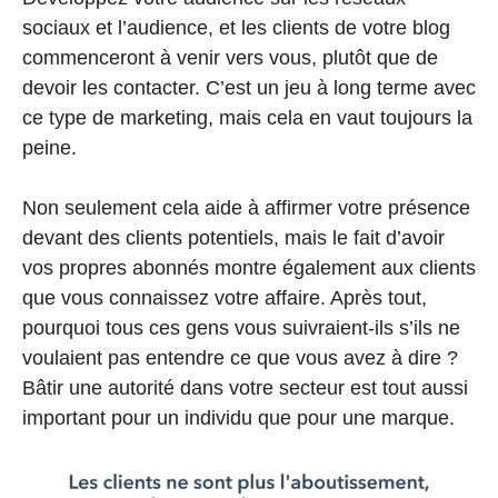
sociaux et l’audience, et les clients de votre blog
commenceront à venir vers vous, plutôt que de
devoir les contacter. C’est un jeu à long terme avec
ce type de marketing, mais cela en vaut toujours la
peine.
Non seulement cela aide à affirmer votre présence
devant des clients potentiels, mais le fait d’avoir
vos propres abonnés montre également aux clients
que vous connaissez votre affaire. Après tout,
pourquoi tous ces gens vous suivraient-ils s’ils ne
voulaient pas entendre ce que vous avez à dire ?
Bâtir une autorité dans votre secteur est tout aussi
important pour un individu que pour une marque.