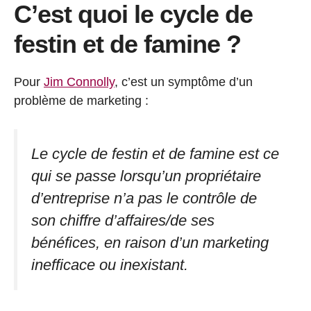
C’est quoi le cycle de
festin et de famine ?
Pour
Jim Connolly
, c’est un symptôme d’un
problème de marketing :
Le cycle de festin et de famine est ce
qui se passe lorsqu’un propriétaire
d’entreprise n’a pas le contrôle de
son chiffre d’affaires/de ses
bénéfices, en raison d’un marketing
inefficace ou inexistant.