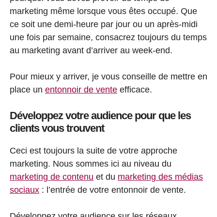
marketing même lorsque vous êtes occupé. Que
ce soit une demi-heure par jour ou un après-midi
une fois par semaine, consacrez toujours du temps
au marketing avant d’arriver au week-end.
Pour mieux y arriver, je vous conseille de mettre en
place un
entonnoir de vente
efficace.
Développez votre audience pour que les
clients vous trouvent
Ceci est toujours la suite de votre approche
marketing. Nous sommes ici au niveau du
marketing de contenu
et du
marketing des médias
sociaux
: l’entrée de votre entonnoir de vente.
Développez votre audience sur les réseaux