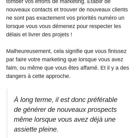
tomber vos efforts de marketing. Établir de
nouveaux contacts et trouver de nouveaux clients
ne sont pas exactement vos priorités numéro un
lorsque vous vous démenez pour respecter les
délais et livrer des projets !
Malheureusement, cela signifie que vous finissez
par faire votre marketing que lorsque vous avez
faim, ou même que vous êtes affamé. Et il y a des
dangers à cette approche.
À long terme, il est donc préférable
de générer de nouveaux prospects
même lorsque vous avez déjà une
assiette pleine.