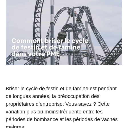
Briser le cycle de festin et de famine est pendant
de longues années, la préoccupation des
propriétaires d’entreprise. Vous savez ? Cette
variation plus ou moins fréquente entre les
périodes de bombance et les périodes de vaches
maigres…