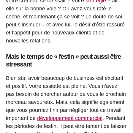
votre créneau se tarissait ? Votre
stratégie
était-
elle sur la bonne voie ? Ou avez-vous raté le
coche, et maintenant ça se voit ? Le doute de soi
peut s’insinuer – et avec lui, le désir d’être rassuré
et l’appétit pour de nouveaux clients et de
nouvelles relations.
Mais le temps de « festin » peut aussi être
stressant
Bien sûr, avoir beaucoup de business est excitant
et positif. Votre assiette est pleine. Vous n’avez
pas besoin de chercher autour de vous le prochain
morceau savoureux. Mais, cela signifie également
que vous pourriez finir par négliger tout ce travail
important de
développement commercial
. Pendant
les périodes de festin, il peut être tentant de laisser