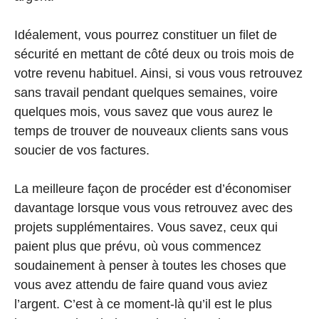
Idéalement, vous pourrez constituer un filet de
sécurité en mettant de côté deux ou trois mois de
votre revenu habituel. Ainsi, si vous vous retrouvez
sans travail pendant quelques semaines, voire
quelques mois, vous savez que vous aurez le
temps de trouver de nouveaux clients sans vous
soucier de vos factures.
La meilleure façon de procéder est d’économiser
davantage lorsque vous vous retrouvez avec des
projets supplémentaires. Vous savez, ceux qui
paient plus que prévu, où vous commencez
soudainement à penser à toutes les choses que
vous avez attendu de faire quand vous aviez
l’argent. C’est à ce moment-là qu’il est le plus