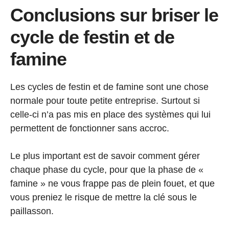
Conclusions sur briser le
cycle de festin et de
famine
Les cycles de festin et de famine sont une chose
normale pour toute petite entreprise. Surtout si
celle-ci n’a pas mis en place des systèmes qui lui
permettent de fonctionner sans accroc.
Le plus important est de savoir comment gérer
chaque phase du cycle, pour que la phase de «
famine » ne vous frappe pas de plein fouet, et que
vous preniez le risque de mettre la clé sous le
paillasson.