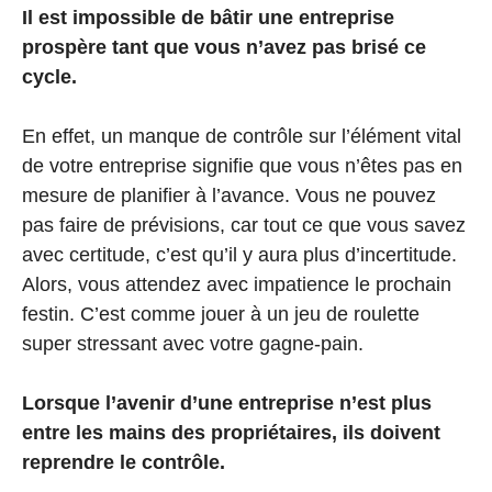
Il est impossible de bâtir une entreprise
prospère tant que vous n’avez pas brisé ce
cycle.
En effet, un manque de contrôle sur l’élément vital
de votre entreprise signifie que vous n’êtes pas en
mesure de planifier à l’avance. Vous ne pouvez
pas faire de prévisions, car tout ce que vous savez
avec certitude, c’est qu’il y aura plus d’incertitude.
Alors, vous attendez avec impatience le prochain
festin. C’est comme jouer à un jeu de roulette
super stressant avec votre gagne-pain.
Lorsque l’avenir d’une entreprise n’est plus
entre les mains des propriétaires, ils doivent
reprendre le contrôle.