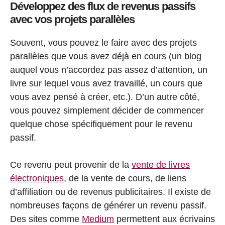
Développez des flux de revenus passifs
avec vos projets parallèles
Souvent, vous pouvez le faire avec des projets
parallèles que vous avez déjà en cours (un blog
auquel vous n’accordez pas assez d’attention, un
livre sur lequel vous avez travaillé, un cours que
vous avez pensé à créer, etc.). D’un autre côté,
vous pouvez simplement décider de commencer
quelque chose spécifiquement pour le revenu
passif.
Ce revenu peut provenir de la
vente de livres
électroniques
, de la vente de cours, de liens
d’affiliation ou de revenus publicitaires. Il existe de
nombreuses façons de générer un revenu passif.
Des sites comme
Medium
permettent aux écrivains