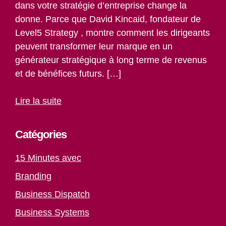
dans votre stratégie d’entreprise change la
donne. Parce que David Kincaid, fondateur de
Level5 Strategy , montre comment les dirigeants
peuvent transformer leur marque en un
générateur stratégique à long terme de revenus
et de bénéfices futurs. […]
Lire la suite
Catégories
15 Minutes avec
Branding
Business Dispatch
Business Systems