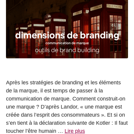
Après les stratégies de branding et les éléments
de la marque, il est temps de passer à la
communication de marque. Comment construit-on
une marque ? D’après Landor, « une marque est
créée dans l’esprit des consommateurs ». Et si on
s’en tient à la déclaration suivante de Kotler : Il faut
toucher l’être humain …
Lire plus