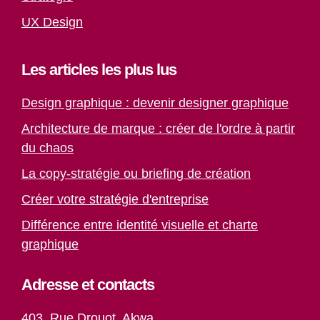
UX Design
Les articles les plus lus
Design graphique : devenir designer graphique
Architecture de marque : créer de l'ordre à partir
du chaos
La copy-stratégie ou briefing de création
Créer votre stratégie d'entreprise
Différence entre identité visuelle et charte
graphique
Adresse et contacts
403, Rue Drouot, Akwa