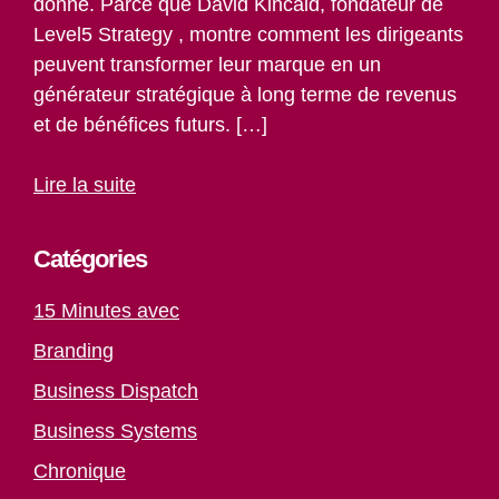
donne. Parce que David Kincaid, fondateur de
Level5 Strategy , montre comment les dirigeants
peuvent transformer leur marque en un
générateur stratégique à long terme de revenus
et de bénéfices futurs. […]
Lire la suite
Catégories
15 Minutes avec
Branding
Business Dispatch
Business Systems
Chronique