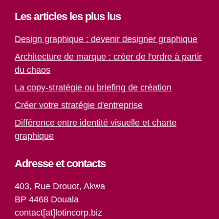
Les articles les plus lus
Design graphique : devenir designer graphique
Architecture de marque : créer de l'ordre à partir
du chaos
La copy-stratégie ou briefing de création
Créer votre stratégie d'entreprise
Différence entre identité visuelle et charte
graphique
Adresse et contacts
403, Rue Drouot, Akwa
BP 4468 Douala
contact[at]lotincorp.biz