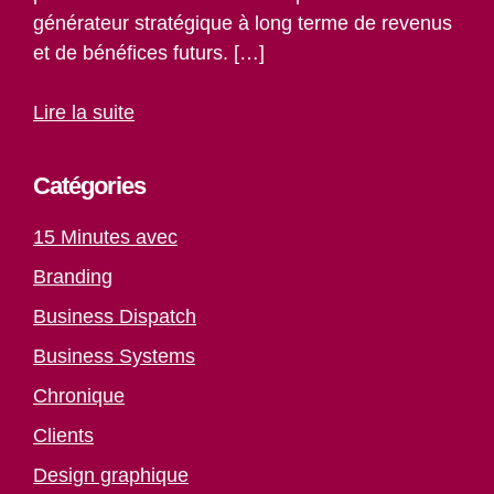
générateur stratégique à long terme de revenus
et de bénéfices futurs. […]
Lire la suite
Catégories
15 Minutes avec
Branding
Business Dispatch
Business Systems
Chronique
Clients
Design graphique