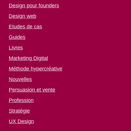
Design pour founders
Design web
Etudes de cas
Guides
Livres
Marketing Digital
Méthode hypercréative
Nouvelles
Persuasion et vente
Profession
Stratégie
UX Design