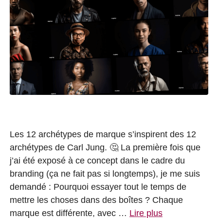
Les 12 archétypes de marque s’inspirent des 12
archétypes de Carl Jung. 🤔 La première fois que
j’ai été exposé à ce concept dans le cadre du
branding (ça ne fait pas si longtemps), je me suis
demandé : Pourquoi essayer tout le temps de
mettre les choses dans des boîtes ? Chaque
marque est différente, avec …
Lire plus