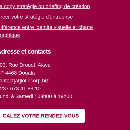
a copy-stratégie ou briefing de création
réer votre stratégie d'entreprise
ifférence entre identité visuelle et charte
raphique
dresse et contacts
03, Rue Drouot, Akwa
P 4468 Douala
ontact[at]lotincorp.biz
237 673 41 88 10
undi à Samedi : 09h00 à 19h00
CALEZ VOTRE RENDEZ-VOUS