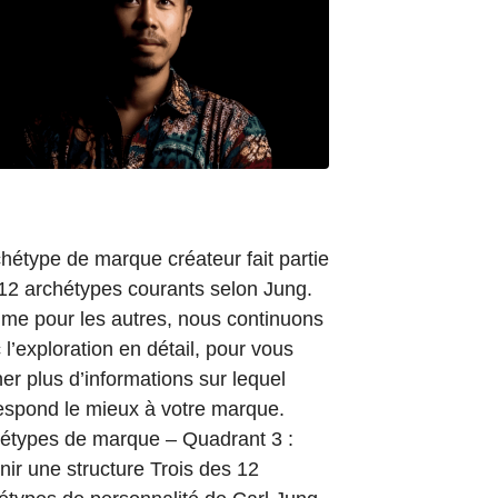
chétype de marque créateur fait partie
12 archétypes courants selon Jung.
e pour les autres, nous continuons
 l’exploration en détail, pour vous
er plus d’informations sur lequel
espond le mieux à votre marque.
étypes de marque – Quadrant 3 :
nir une structure Trois des 12