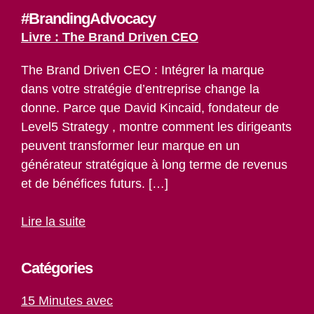
#BrandingAdvocacy
Livre : The Brand Driven CEO
The Brand Driven CEO : Intégrer la marque
dans votre stratégie d’entreprise change la
donne. Parce que David Kincaid, fondateur de
Level5 Strategy , montre comment les dirigeants
peuvent transformer leur marque en un
générateur stratégique à long terme de revenus
et de bénéfices futurs. […]
Lire la suite
Catégories
15 Minutes avec