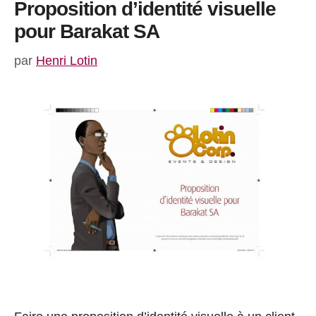
Proposition d’identité visuelle
pour Barakat SA
par
Henri Lotin