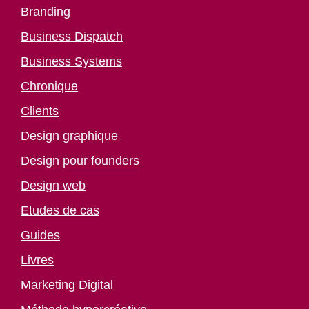
Branding
Business Dispatch
Business Systems
Chronique
Clients
Design graphique
Design pour founders
Design web
Etudes de cas
Guides
Livres
Marketing Digital