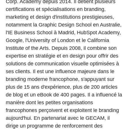
Corp. Academy depuis 2014. Il détient plusieurs
certifications et spécialisations en branding,
marketing et design d'institutions prestigieuses,
notamment la Graphic Design School en Australie,
l'IE Business School à Madrid, HubSpot Academy,
Google, l'University of London et le California
Institute of the Arts. Depuis 2008, il combine son
expertise en stratégie et en design pour offrir des
solutions de communication visuelle optimisées à
ses clients. Il est une influence majeure dans le
branding moderne francophone, s'appuyant sur
plus de 15 ans d'expérience, plus de 200 articles
de blog et un eBook de 400 pages. Il a influencé la
manière dont les petites organisations
francophones perçoivent et exploitent le branding
aujourd'hui. En partenariat avec le GECAM, il
dirige un programme de renforcement des