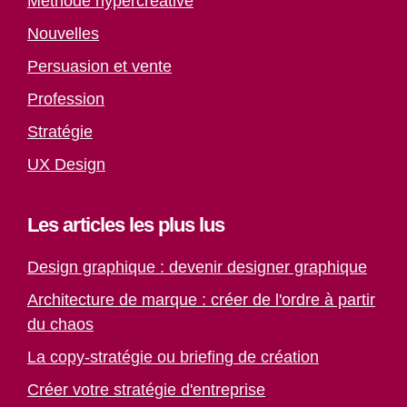
Méthode hypercréative
Nouvelles
Persuasion et vente
Profession
Stratégie
UX Design
Les articles les plus lus
Design graphique : devenir designer graphique
Architecture de marque : créer de l'ordre à partir
du chaos
La copy-stratégie ou briefing de création
Créer votre stratégie d'entreprise