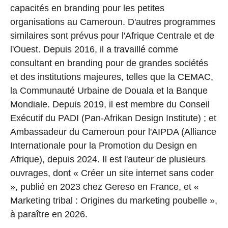
capacités en branding pour les petites
organisations au Cameroun. D'autres programmes
similaires sont prévus pour l'Afrique Centrale et de
l'Ouest. Depuis 2016, il a travaillé comme
consultant en branding pour de grandes sociétés
et des institutions majeures, telles que la CEMAC,
la Communauté Urbaine de Douala et la Banque
Mondiale. Depuis 2019, il est membre du Conseil
Exécutif du PADI (Pan-Afrikan Design Institute) ; et
Ambassadeur du Cameroun pour l'AIPDA (Alliance
Internationale pour la Promotion du Design en
Afrique), depuis 2024. Il est l'auteur de plusieurs
ouvrages, dont « Créer un site internet sans coder
», publié en 2023 chez Gereso en France, et «
Marketing tribal : Origines du marketing poubelle »,
à paraître en 2026.