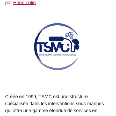
par
Henri Lotin
Créée en 1999, TSMC est une structure
spécialisée dans les interventions sous-marines
qui offre une gamme étendue de services en