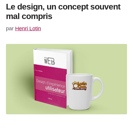
Le design, un concept souvent
mal compris
par
Henri Lotin