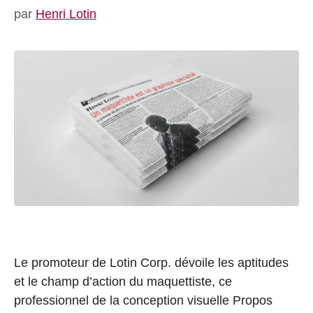
par
Henri Lotin
Le promoteur de Lotin Corp. dévoile les aptitudes
et le champ d’action du maquettiste, ce
professionnel de la conception visuelle Propos