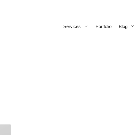
Services
Portfolio
Blog