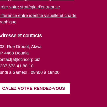
réer votre stratégie d'entreprise
ifférence entre identité visuelle et charte
raphique
dresse et contacts
03, Rue Drouot, Akwa
P 4468 Douala
ontact[at]lotincorp.biz
237 673 41 88 10
undi à Samedi : 09h00 à 19h00
CALEZ VOTRE RENDEZ-VOUS