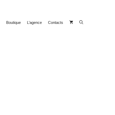
Boutique
L’agence
Contacts