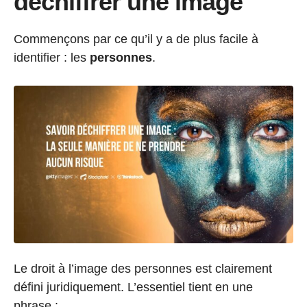
déchiffrer une image
Commençons par ce qu’il y a de plus facile à
identifier : les
personnes
.
Le droit à l’image des personnes est clairement
défini juridiquement. L’essentiel tient en une
phrase :