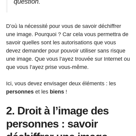
question.
D’où la nécessité pour vous de savoir déchiffrer
une image. Pourquoi ? Car cela vous permettra de
savoir quelles sont les autorisations que vous
devez demander pour pouvoir utiliser sans risque
une image. Que vous l’ayez trouvée sur Internet ou
que vous l’ayez prise vous-même.
Ici, vous devez envisager deux éléments : les
personnes
et les
biens
!
2. Droit à l’image des
personnes : savoir