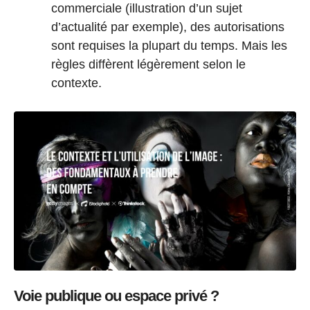
commerciale (illustration d’un sujet
d’actualité par exemple), des autorisations
sont requises la plupart du temps. Mais les
règles diffèrent légèrement selon le
contexte.
Voie publique ou espace privé ?