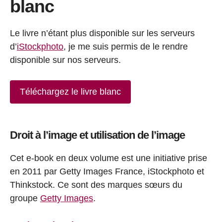
blanc
Le livre n’étant plus disponible sur les serveurs
d’
iStockphoto
, je me suis permis de le rendre
disponible sur nos serveurs.
Téléchargez le livre blanc
Droit à l’image et utilisation de l’image
Cet e-book en deux volume est une initiative prise
en 2011 par Getty Images France, iStockphoto et
Thinkstock. Ce sont des marques sœurs du
groupe
Getty Images
.