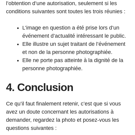
l’obtention d’une autorisation, seulement si les
conditions suivantes sont toutes les trois réunies :
L’image en question a été prise lors d’un
événement d’actualité intéressant le public.
Elle illustre un sujet traitant de l’événement
et non de la personne photographiée.
Elle ne porte pas atteinte à la dignité de la
personne photographiée.
4. Conclusion
Ce qu’il faut finalement retenir, c’est que si vous
avez un doute concernant les autorisations à
demander, regardez la photo et posez-vous les
questions suivantes :