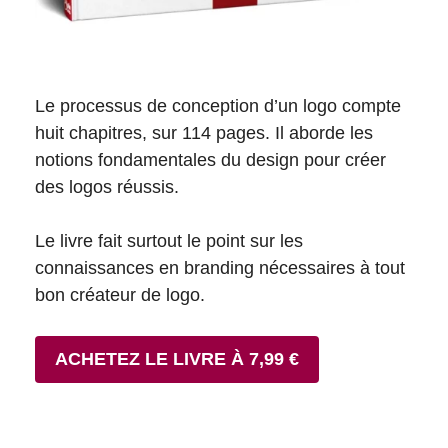
Le processus de conception d’un logo compte
huit chapitres, sur 114 pages. Il aborde les
notions fondamentales du design pour créer
des logos réussis.
Le livre fait surtout le point sur les
connaissances en branding nécessaires à tout
bon créateur de logo.
ACHETEZ LE LIVRE À 7,99 €