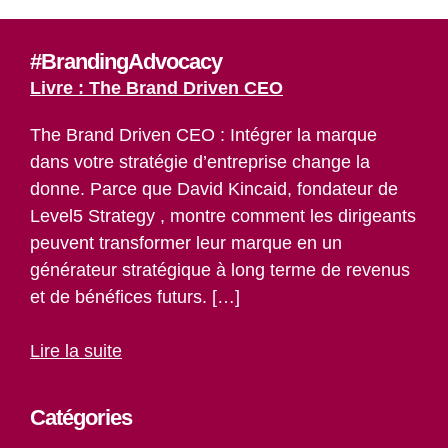
#BrandingAdvocacy
Livre : The Brand Driven CEO
The Brand Driven CEO : Intégrer la marque
dans votre stratégie d’entreprise change la
donne. Parce que David Kincaid, fondateur de
Level5 Strategy , montre comment les dirigeants
peuvent transformer leur marque en un
générateur stratégique à long terme de revenus
et de bénéfices futurs. […]
Lire la suite
Catégories