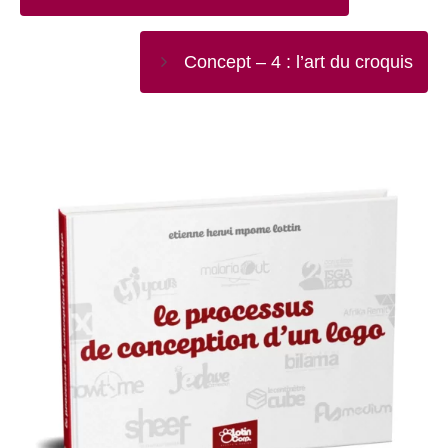
Concept – 4 : l’art du croquis