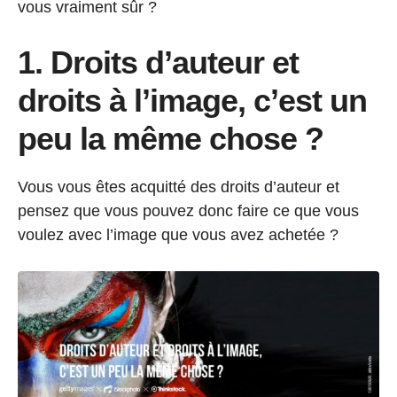
vous vraiment sûr ?
1. Droits d’auteur et
droits à l’image, c’est un
peu la même chose ?
Vous vous êtes acquitté des droits d’auteur et
pensez que vous pouvez donc faire ce que vous
voulez avec l’image que vous avez achetée ?