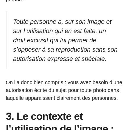
Toute personne a, sur son image et
sur l’utilisation qui en est faite, un
droit exclusif qui lui permet de
s’opposer à sa reproduction sans son
autorisation expresse et spéciale.
On l’a donc bien compris : vous avez besoin d’une
autorisation écrite du sujet pour toute photo dans
laquelle apparaissent clairement des personnes.
3. Le contexte et
l’utilisation de l’image :