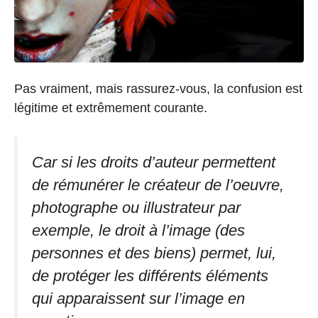
Pas vraiment, mais rassurez-vous, la confusion est
légitime et extrêmement courante.
Car si les droits d’auteur permettent
de rémunérer le créateur de l’oeuvre,
photographe ou illustrateur par
exemple, le droit à l’image (des
personnes et des biens) permet, lui,
de protéger les différents éléments
qui apparaissent sur l’image en