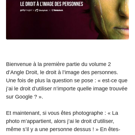
Bienvenue à la première partie du volume 2
d’Angle Droit, le droit à l’image des personnes.
Une fois de plus la question se pose : « est-ce que
j’ai le droit d’utiliser n’importe quelle image trouvée
sur Google ? ».
Et maintenant, si vous êtes photographe : « La
photo m’appartient, alors j’ai le droit d’utiliser,
même s’il y a une personne dessus ! » En êtes-