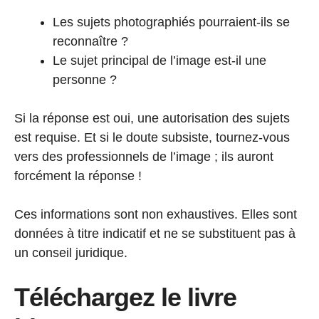
Les sujets photographiés pourraient-ils se
reconnaître ?
Le sujet principal de l’image est-il une
personne ?
Si la réponse est oui, une autorisation des sujets
est requise. Et si le doute subsiste, tournez-vous
vers des professionnels de l’image ; ils auront
forcément la réponse !
Ces informations sont non exhaustives. Elles sont
données à titre indicatif et ne se substituent pas à
un conseil juridique.
Téléchargez le livre