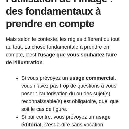
des fondamentaux à
prendre en compte
Mais selon le contexte, les règles diffèrent du tout
au tout. La chose fondamentale à prendre en
compte, c’est l’
usage que vous souhaitez faire
de l’illustration
.
Si vous prévoyez un
usage commercial
,
vous n’avez pas trop de questions à vous
poser : l’autorisation du ou des sujet(s)
reconnaissable(s) est obligatoire, quel que
soit le cas de figure.
Si par contre, vous prévoyez un
usage
éditorial
, c’est-à-dire sans vocation