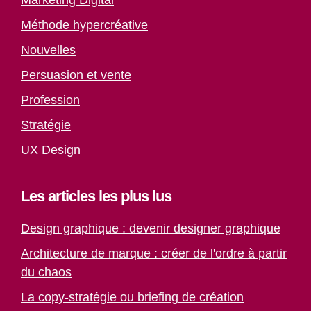
Marketing Digital
Méthode hypercréative
Nouvelles
Persuasion et vente
Profession
Stratégie
UX Design
Les articles les plus lus
Design graphique : devenir designer graphique
Architecture de marque : créer de l'ordre à partir
du chaos
La copy-stratégie ou briefing de création