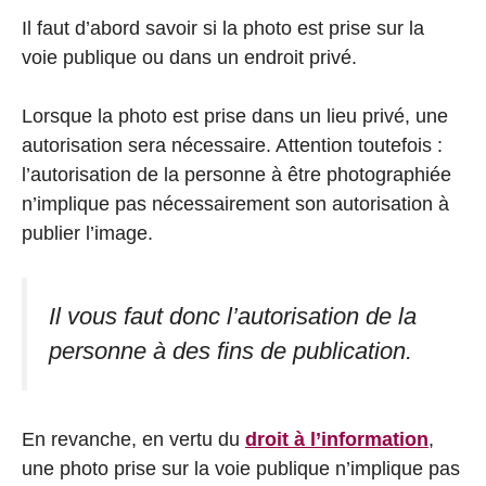
Il faut d’abord savoir si la photo est prise sur la
voie publique ou dans un endroit privé.
Lorsque la photo est prise dans un lieu privé, une
autorisation sera nécessaire. Attention toutefois :
l’autorisation de la personne à être photographiée
n’implique pas nécessairement son autorisation à
publier l’image.
Il vous faut donc l’autorisation de la
personne à des fins de publication.
En revanche, en vertu du
droit à l’information
,
une photo prise sur la voie publique n’implique pas