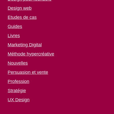
Design web
Etudes de cas
Guides
Livres
Marketing Digital
Méthode hypercréative
Nouvelles
Persuasion et vente
Profession
Stratégie
UX Design