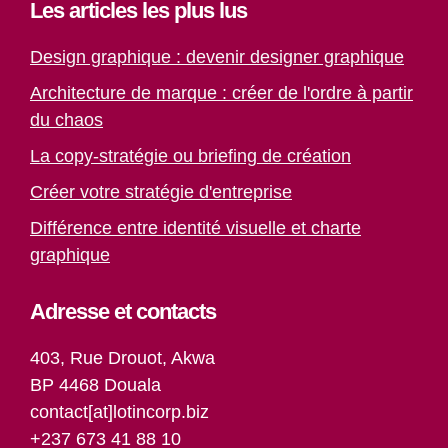
Les articles les plus lus
Design graphique : devenir designer graphique
Architecture de marque : créer de l'ordre à partir
du chaos
La copy-stratégie ou briefing de création
Créer votre stratégie d'entreprise
Différence entre identité visuelle et charte
graphique
Adresse et contacts
403, Rue Drouot, Akwa
BP 4468 Douala
contact[at]lotincorp.biz
+237 673 41 88 10