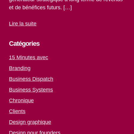
et de bénéfices futurs. […]
Lire la suite
Catégories
15 Minutes avec
Branding
Business Dispatch
Business Systems
Chronique
Clients
Design graphique
Design pour founders