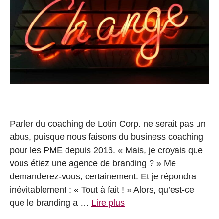
Parler du coaching de Lotin Corp. ne serait pas un
abus, puisque nous faisons du business coaching
pour les PME depuis 2016. « Mais, je croyais que
vous étiez une agence de branding ? » Me
demanderez-vous, certainement. Et je répondrai
inévitablement : « Tout à fait ! » Alors, qu’est-ce
que le branding a …
Lire plus