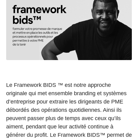
Le Framework BIDS ™ est notre approche
originale qui met ensemble branding et systèmes
d’entreprise pour extraire les dirigeants de PME
débordés des opérations quotidiennes. Ainsi ils
peuvent passer plus de temps avec ceux qu’ils
aiment, pendant que leur activité continue à
générer du profit. Le Framework BIDS™ permet de