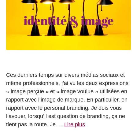
Ces derniers temps sur divers médias sociaux et
même professionnels, j’ai vu les deux expressions
« image perçue » et « image voulue » utilisées en
rapport avec l’image de marque. En particulier, en
rapport avec le personal branding. Je dois vous
l’avouer, lorsqu’il est question de branding, ça ne
tient pas la route. Je …
Lire plus