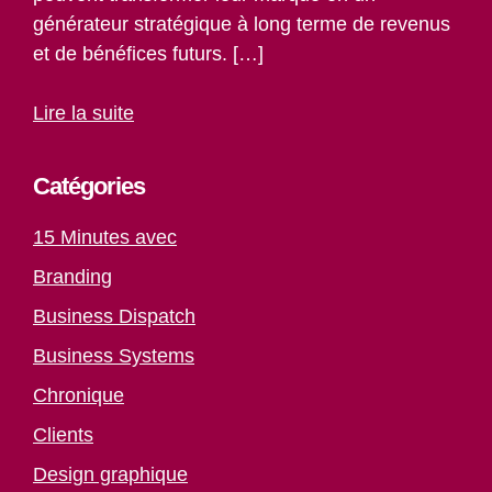
générateur stratégique à long terme de revenus
et de bénéfices futurs. […]
Lire la suite
Catégories
15 Minutes avec
Branding
Business Dispatch
Business Systems
Chronique
Clients
Design graphique