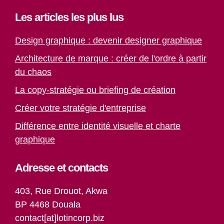
Les articles les plus lus
Design graphique : devenir designer graphique
Architecture de marque : créer de l'ordre à partir
du chaos
La copy-stratégie ou briefing de création
Créer votre stratégie d'entreprise
Différence entre identité visuelle et charte
graphique
Adresse et contacts
403, Rue Drouot, Akwa
BP 4468 Douala
contact[at]lotincorp.biz