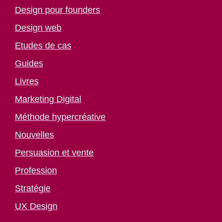
Design pour founders
Design web
Etudes de cas
Guides
Livres
Marketing Digital
Méthode hypercréative
Nouvelles
Persuasion et vente
Profession
Stratégie
UX Design