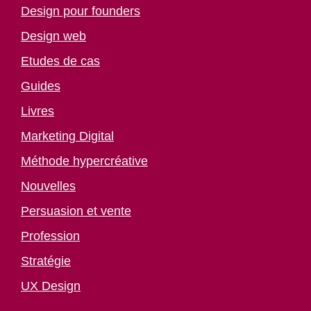
Design pour founders
Design web
Etudes de cas
Guides
Livres
Marketing Digital
Méthode hypercréative
Nouvelles
Persuasion et vente
Profession
Stratégie
UX Design