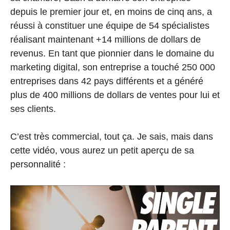
depuis le premier jour et, en moins de cinq ans, a
réussi à constituer une équipe de 54 spécialistes
réalisant maintenant +14 millions de dollars de
revenus. En tant que pionnier dans le domaine du
marketing digital, son entreprise a touché 250 000
entreprises dans 42 pays différents et a généré
plus de 400 millions de dollars de ventes pour lui et
ses clients.
C’est très commercial, tout ça. Je sais, mais dans
cette vidéo, vous aurez un petit aperçu de sa
personnalité :