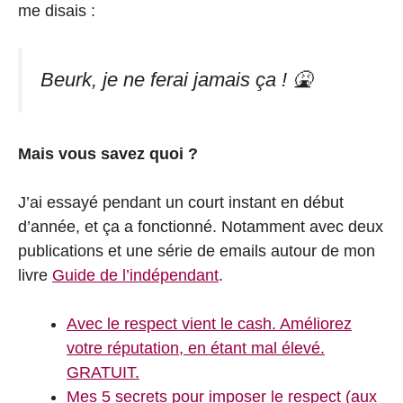
me disais :
Beurk, je ne ferai jamais ça ! 🤮
Mais vous savez quoi ?
J’ai essayé pendant un court instant en début
d’année, et ça a fonctionné. Notamment avec deux
publications et une série de emails autour de mon
livre
Guide de l’indépendant
.
Avec le respect vient le cash. Améliorez
votre réputation, en étant mal élevé.
GRATUIT.
Mes 5 secrets pour imposer le respect (aux