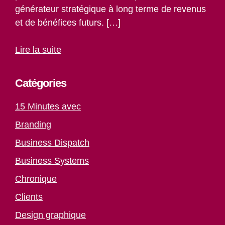
générateur stratégique à long terme de revenus
et de bénéfices futurs. […]
Lire la suite
Catégories
15 Minutes avec
Branding
Business Dispatch
Business Systems
Chronique
Clients
Design graphique