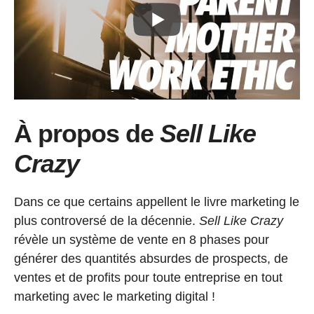
À propos de
Sell Like
Crazy
Dans ce que certains appellent le livre marketing le
plus controversé de la décennie.
Sell Like Crazy
révèle un système de vente en 8 phases pour
générer des quantités absurdes de prospects, de
ventes et de profits pour toute entreprise en tout
marketing avec le marketing digital !