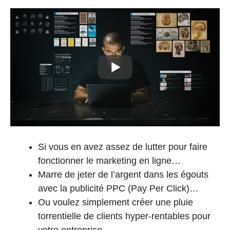
Si vous en avez assez de lutter pour faire
fonctionner le marketing en ligne…
Marre de jeter de l’argent dans les égouts
avec la publicité PPC (Pay Per Click)…
Ou voulez simplement créer une pluie
torrentielle de clients hyper-rentables pour
votre entreprise…