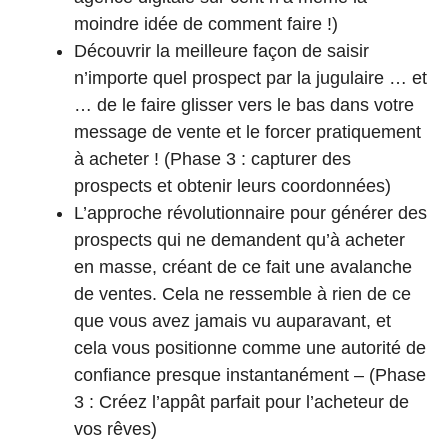
moindre idée de comment faire !)
Découvrir la meilleure façon de saisir
n’importe quel prospect par la jugulaire … et
… de le faire glisser vers le bas dans votre
message de vente et le forcer pratiquement
à acheter ! (Phase 3 : capturer des
prospects et obtenir leurs coordonnées)
L’approche révolutionnaire pour générer des
prospects qui ne demandent qu’à acheter
en masse, créant de ce fait une avalanche
de ventes. Cela ne ressemble à rien de ce
que vous avez jamais vu auparavant, et
cela vous positionne comme une autorité de
confiance presque instantanément – (Phase
3 : Créez l’appât parfait pour l’acheteur de
vos rêves)