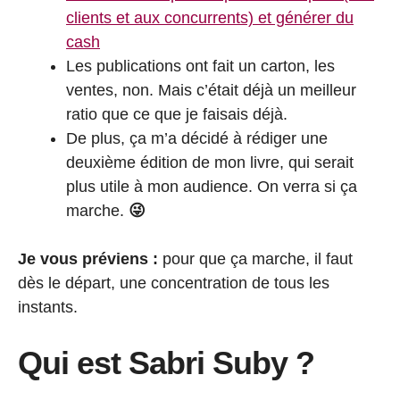
clients et aux concurrents) et générer du
cash
Les publications ont fait un carton, les
ventes, non. Mais c’était déjà un meilleur
ratio que ce que je faisais déjà.
De plus, ça m’a décidé à rédiger une
deuxième édition de mon livre, qui serait
plus utile à mon audience. On verra si ça
marche.
😜
Je vous préviens :
pour que ça marche, il faut
dès le départ, une concentration de tous les
instants.
Qui est Sabri Suby ?