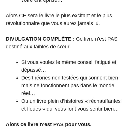
Alors CE sera le livre le plus excitant et le plus
révolutionnaire que vous aurez jamais lu.
DIVULGATION COMPLÈTE :
Ce livre n’est PAS
destiné aux faibles de cœur.
Si vous voulez le même conseil fatigué et
dépassé…
Des théories non testées qui sonnent bien
mais ne fonctionnent pas dans le monde
réel…
Ou un livre plein d’histoires « réchauffantes
et floues » qui vous font vous sentir bien…
Alors ce livre n’est PAS pour vous.