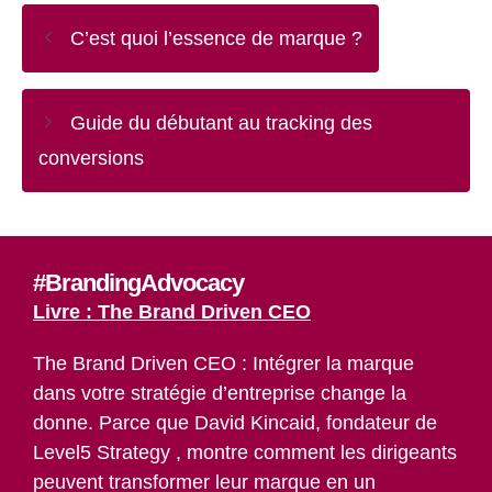
C’est quoi l’essence de marque ?
Guide du débutant au tracking des
conversions
#BrandingAdvocacy
Livre : The Brand Driven CEO
The Brand Driven CEO : Intégrer la marque
dans votre stratégie d’entreprise change la
donne. Parce que David Kincaid, fondateur de
Level5 Strategy , montre comment les dirigeants
peuvent transformer leur marque en un