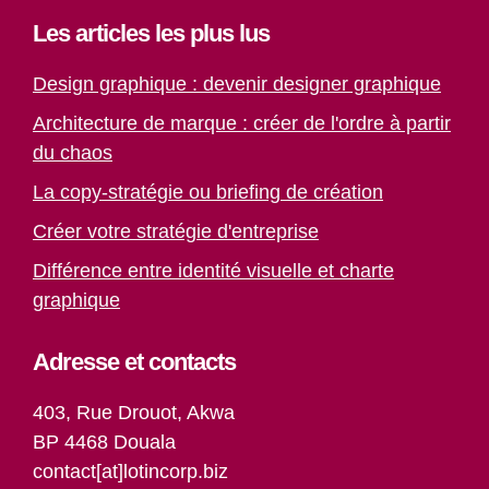
Les articles les plus lus
Design graphique : devenir designer graphique
Architecture de marque : créer de l'ordre à partir
du chaos
La copy-stratégie ou briefing de création
Créer votre stratégie d'entreprise
Différence entre identité visuelle et charte
graphique
Adresse et contacts
403, Rue Drouot, Akwa
BP 4468 Douala
contact[at]lotincorp.biz