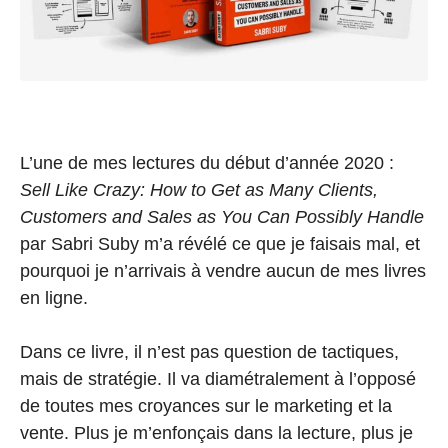
L’une de mes lectures du début d’année 2020 :
Sell Like Crazy: How to Get as Many Clients,
Customers and Sales as You Can Possibly Handle
par Sabri Suby m’a révélé ce que je faisais mal, et
pourquoi je n’arrivais à vendre aucun de mes livres
en ligne.
Dans ce livre, il n’est pas question de tactiques,
mais de stratégie. Il va diamétralement à l’opposé
de toutes mes croyances sur le marketing et la
vente. Plus je m’enfonçais dans la lecture, plus je