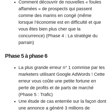
Comment découvrir de nouvelles « foules
affamées » de prospects qui passent
comme des marins en congé (même
lorsque l’économie est en difficulté et que
vous êtes bien plus cher que la
concurrence) (Phase 4 : La stratégie du
parrain)
Phase 5 à phase 6
La plus grande erreur n° 1 commise par les
marketers utilisant Google AdWords ! Cette
erreur vous coûte une petite fortune en
perte de profits et de parts de marché
(Phase 5 : Trafic)
Une étude de cas enterrée sur la façon dont
une annonce a généré 3 millions de