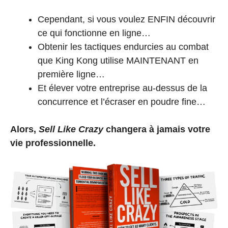
Cependant, si vous voulez ENFIN découvrir
ce qui fonctionne en ligne…
Obtenir les tactiques endurcies au combat
que King Kong utilise MAINTENANT en
première ligne…
Et élever votre entreprise au-dessus de la
concurrence et l’écraser en poudre fine…
Alors,
Sell Like Crazy
changera à jamais votre
vie professionnelle.