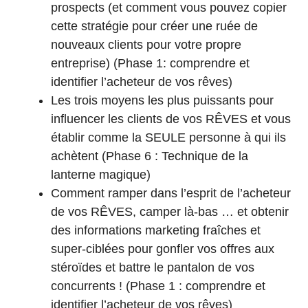
prospects (et comment vous pouvez copier
cette stratégie pour créer une ruée de
nouveaux clients pour votre propre
entreprise) (Phase 1: comprendre et
identifier l’acheteur de vos rêves)
Les trois moyens les plus puissants pour
influencer les clients de vos RÊVES et vous
établir comme la SEULE personne à qui ils
achètent (Phase 6 : Technique de la
lanterne magique)
Comment ramper dans l’esprit de l’acheteur
de vos RÊVES, camper là-bas … et obtenir
des informations marketing fraîches et
super-ciblées pour gonfler vos offres aux
stéroïdes et battre le pantalon de vos
concurrents ! (Phase 1 : comprendre et
identifier l’acheteur de vos rêves)