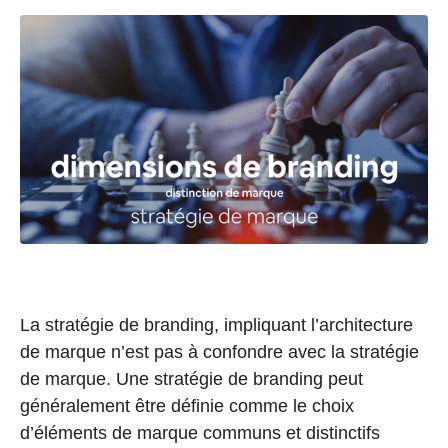
La stratégie de branding, impliquant l’architecture
de marque n’est pas à confondre avec la stratégie
de marque. Une stratégie de branding peut
généralement être définie comme le choix
d’éléments de marque communs et distinctifs