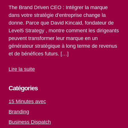
The Brand Driven CEO : Intégrer la marque
dans votre stratégie d’entreprise change la
donne. Parce que David Kincaid, fondateur de
Level5 Strategy , montre comment les dirigeants
peuvent transformer leur marque en un
générateur stratégique à long terme de revenus
et de bénéfices futurs. […]
Lire la suite
Catégories
15 Minutes avec
Branding
Business Dispatch