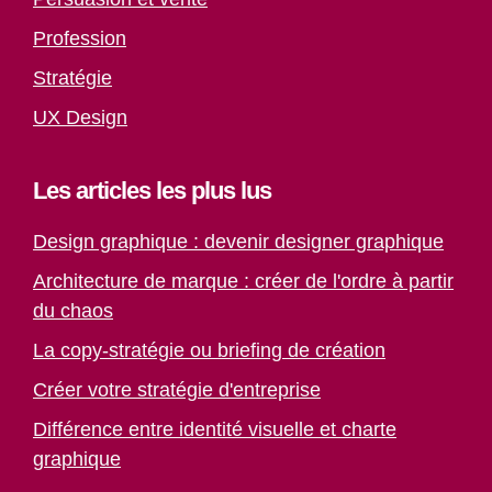
Profession
Stratégie
UX Design
Les articles les plus lus
Design graphique : devenir designer graphique
Architecture de marque : créer de l'ordre à partir
du chaos
La copy-stratégie ou briefing de création
Créer votre stratégie d'entreprise
Différence entre identité visuelle et charte
graphique