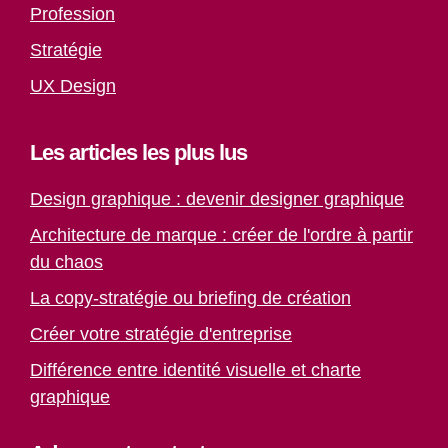
Profession
Stratégie
UX Design
Les articles les plus lus
Design graphique : devenir designer graphique
Architecture de marque : créer de l'ordre à partir
du chaos
La copy-stratégie ou briefing de création
Créer votre stratégie d'entreprise
Différence entre identité visuelle et charte
graphique