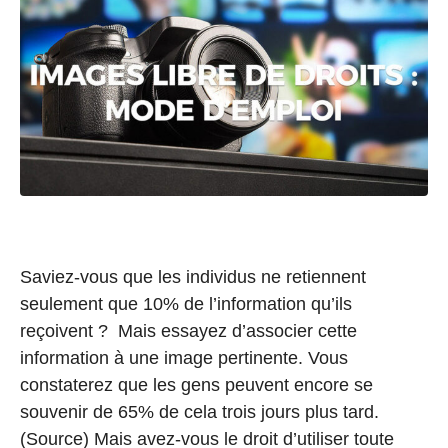
Saviez-vous que les individus ne retiennent
seulement que 10% de l’information qu’ils
reçoivent ? Mais essayez d’associer cette
information à une image pertinente. Vous
constaterez que les gens peuvent encore se
souvenir de 65% de cela trois jours plus tard.
(Source) Mais avez-vous le droit d’utiliser toute