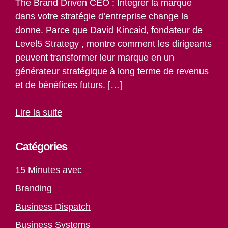
The Brand Driven CEO : Intégrer la marque
dans votre stratégie d’entreprise change la
donne. Parce que David Kincaid, fondateur de
Level5 Strategy , montre comment les dirigeants
peuvent transformer leur marque en un
générateur stratégique à long terme de revenus
et de bénéfices futurs. […]
Lire la suite
Catégories
15 Minutes avec
Branding
Business Dispatch
Business Systems