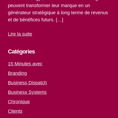
peuvent transformer leur marque en un
générateur stratégique à long terme de revenus
et de bénéfices futurs. […]
Lire la suite
Catégories
15 Minutes avec
Branding
Business Dispatch
Business Systems
Chronique
Clients