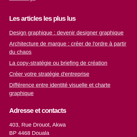
Les articles les plus lus
Design graphique : devenir designer graphique
Architecture de marque : créer de l'ordre à partir
du chaos
La copy-stratégie ou briefing de création
Créer votre stratégie d'entreprise
Différence entre identité visuelle et charte
graphique
Adresse et contacts
403, Rue Drouot, Akwa
BP 4468 Douala