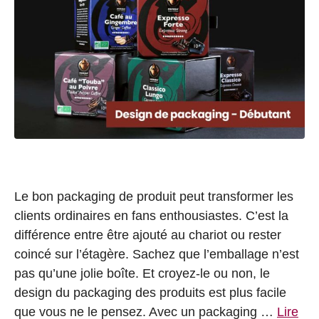
Le bon packaging de produit peut transformer les
clients ordinaires en fans enthousiastes. C’est la
différence entre être ajouté au chariot ou rester
coincé sur l’étagère. Sachez que l’emballage n’est
pas qu’une jolie boîte. Et croyez-le ou non, le
design du packaging des produits est plus facile
que vous ne le pensez. Avec un packaging …
Lire