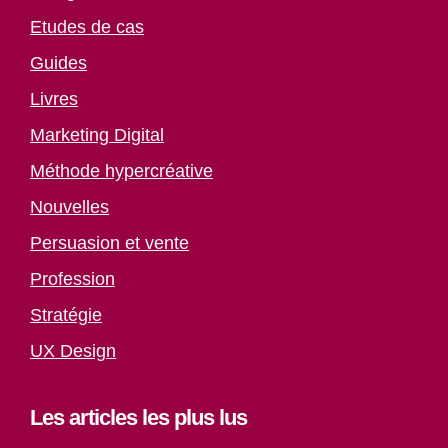
Etudes de cas
Guides
Livres
Marketing Digital
Méthode hypercréative
Nouvelles
Persuasion et vente
Profession
Stratégie
UX Design
Les articles les plus lus