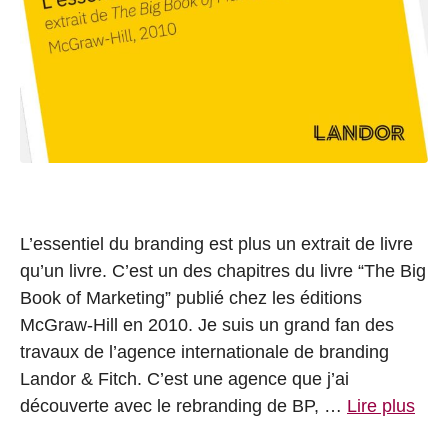
L’essentiel du branding est plus un extrait de livre
qu’un livre. C’est un des chapitres du livre “The Big
Book of Marketing” publié chez les éditions
McGraw-Hill en 2010. Je suis un grand fan des
travaux de l’agence internationale de branding
Landor & Fitch. C’est une agence que j’ai
découverte avec le rebranding de BP, …
Lire plus