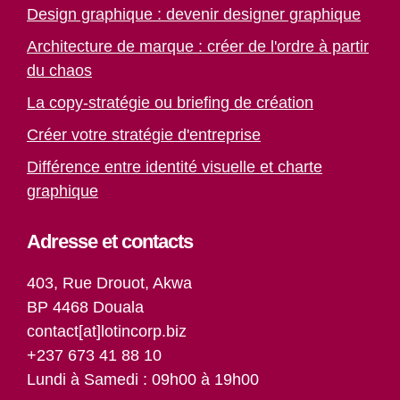
Design graphique : devenir designer graphique
Architecture de marque : créer de l'ordre à partir
du chaos
La copy-stratégie ou briefing de création
Créer votre stratégie d'entreprise
Différence entre identité visuelle et charte
graphique
Adresse et contacts
403, Rue Drouot, Akwa
BP 4468 Douala
contact[at]lotincorp.biz
+237 673 41 88 10
Lundi à Samedi : 09h00 à 19h00