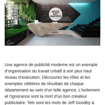
Une agence de publicité moderne est un exemple
d’organisation du travail créatif à son plus haut
niveau d’exécution. Découvrez les rôles et les
exemples célèbres de résultats de chaque
département au sein d’un telle agence. L’isolement
et l’ignorance sont la mort d’un bon créateur
publicitaire. Tels sont les mots de Jeff Goodby &