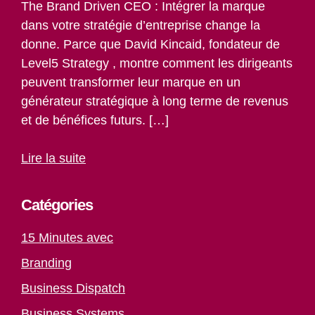
The Brand Driven CEO : Intégrer la marque
dans votre stratégie d’entreprise change la
donne. Parce que David Kincaid, fondateur de
Level5 Strategy , montre comment les dirigeants
peuvent transformer leur marque en un
générateur stratégique à long terme de revenus
et de bénéfices futurs. […]
Lire la suite
Catégories
15 Minutes avec
Branding
Business Dispatch
Business Systems