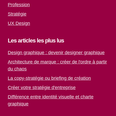
Profession
Stratégie
UX Design
Les articles les plus lus
Design graphique : devenir designer graphique
Architecture de marque : créer de l'ordre à partir
du chaos
La copy-stratégie ou briefing de création
Créer votre stratégie d'entreprise
Différence entre identité visuelle et charte
graphique