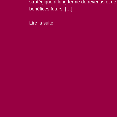
stratégique à long terme de revenus et de
bénéfices futurs. […]
Lire la suite