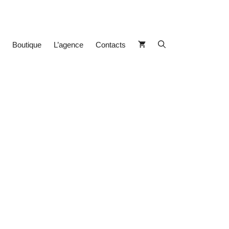
Boutique
L’agence
Contacts