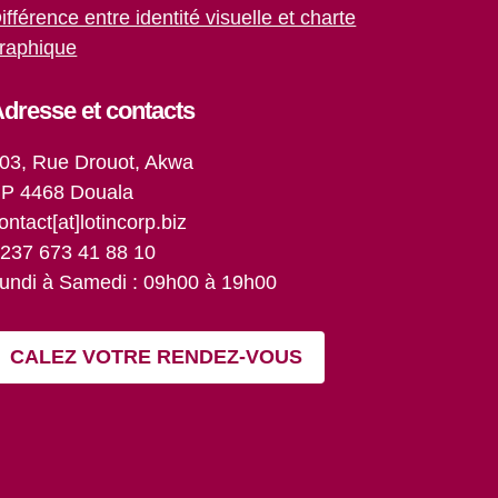
ifférence entre identité visuelle et charte
raphique
dresse et contacts
03, Rue Drouot, Akwa
P 4468 Douala
ontact[at]lotincorp.biz
237 673 41 88 10
undi à Samedi : 09h00 à 19h00
CALEZ VOTRE RENDEZ-VOUS