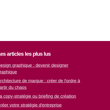
es articles les plus lus
esign graphique : devenir designer
raphique
rchitecture de marque : créer de l'ordre à
artir du chaos
a copy-stratégie ou briefing de création
réer votre stratégie d'entreprise