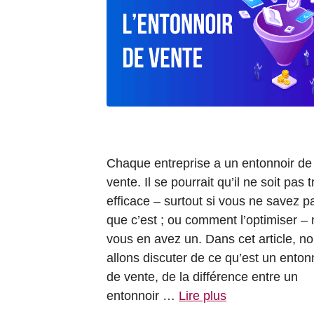
Chaque entreprise a un entonnoir de
vente. Il se pourrait qu’il ne soit pas t
efficace – surtout si vous ne savez p
que c’est ; ou comment l’optimiser –
vous en avez un. Dans cet article, n
allons discuter de ce qu’est un enton
de vente, de la différence entre un
entonnoir …
Lire plus