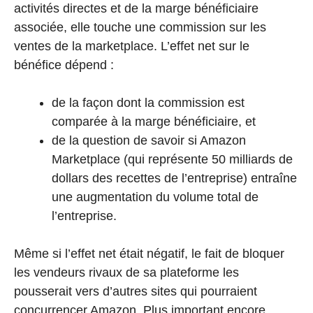
activités directes et de la marge bénéficiaire
associée, elle touche une commission sur les
ventes de la marketplace. L’effet net sur le
bénéfice dépend :
de la façon dont la commission est
comparée à la marge bénéficiaire, et
de la question de savoir si Amazon
Marketplace (qui représente 50 milliards de
dollars des recettes de l’entreprise) entraîne
une augmentation du volume total de
l’entreprise.
Même si l’effet net était négatif, le fait de bloquer
les vendeurs rivaux de sa plateforme les
pousserait vers d’autres sites qui pourraient
concurrencer Amazon. Plus important encore,