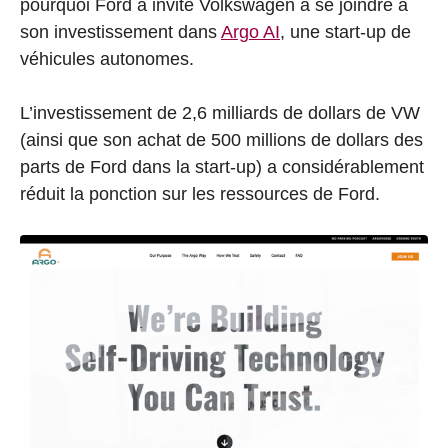
pourquoi Ford a invité Volkswagen à se joindre à
son investissement dans
Argo AI
, une start-up de
véhicules autonomes.
L’investissement de 2,6 milliards de dollars de VW
(ainsi que son achat de 500 millions de dollars des
parts de Ford dans la start-up) a considérablement
réduit la ponction sur les ressources de Ford.