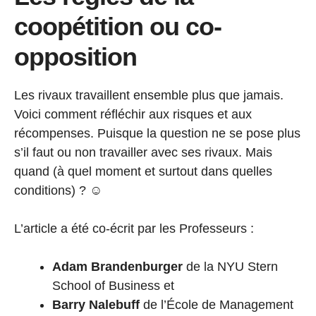
coopétition ou co-
opposition
Les rivaux travaillent ensemble plus que jamais.
Voici comment réfléchir aux risques et aux
récompenses. Puisque la question ne se pose plus
s’il faut ou non travailler avec ses rivaux. Mais
quand (à quel moment et surtout dans quelles
conditions) ? ☺️
L’article a été co-écrit par les Professeurs :
Adam Brandenburger
de la NYU Stern
School of Business et
Barry Nalebuff
de l’École de Management