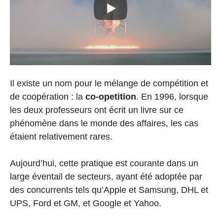
Il existe un nom pour le mélange de compétition et
de coopération : la
co-opetition
. En 1996, lorsque
les deux professeurs ont écrit un livre sur ce
phénomène dans le monde des affaires, les cas
étaient relativement rares.
Aujourd’hui, cette pratique est courante dans un
large éventail de secteurs, ayant été adoptée par
des concurrents tels qu’Apple et Samsung, DHL et
UPS, Ford et GM, et Google et Yahoo.