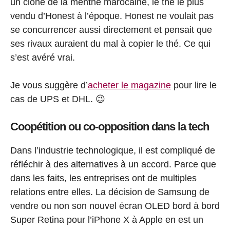
un clone de la menthe marocaine, le thé le plus
vendu d’Honest à l’époque. Honest ne voulait pas
se concurrencer aussi directement et pensait que
ses rivaux auraient du mal à copier le thé. Ce qui
s’est avéré vrai.
Je vous suggère d’
acheter le magazine
pour lire le
cas de UPS et DHL. 😉
Coopétition ou co-opposition dans la tech
Dans l’industrie technologique, il est compliqué de
réfléchir à des alternatives à un accord. Parce que
dans les faits, les entreprises ont de multiples
relations entre elles. La décision de Samsung de
vendre ou non son nouvel écran OLED bord à bord
Super Retina pour l’iPhone X à Apple en est un