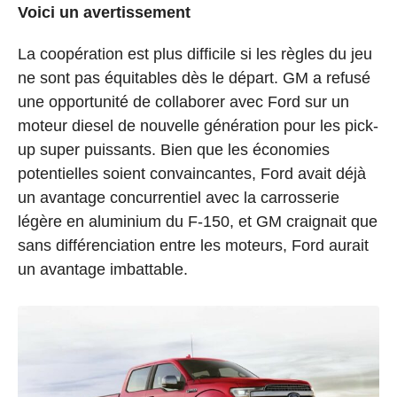
Voici un avertissement
La coopération est plus difficile si les règles du jeu
ne sont pas équitables dès le départ. GM a refusé
une opportunité de collaborer avec Ford sur un
moteur diesel de nouvelle génération pour les pick-
up super puissants. Bien que les économies
potentielles soient convaincantes, Ford avait déjà
un avantage concurrentiel avec la carrosserie
légère en aluminium du F-150, et GM craignait que
sans différenciation entre les moteurs, Ford aurait
un avantage imbattable.