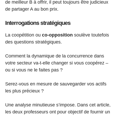
de meilleur B à offrir, il peut toujours être judicieux
de partager A au bon prix.
Interrogations stratégiques
La coopétition ou
co-opposition
soulève toutefois
des questions stratégiques.
Comment la dynamique de la concurrence dans
votre secteur va-t-elle changer si vous coopérez –
ou si vous ne le faites pas ?
Serez-vous en mesure de sauvegarder vos actifs
les plus précieux ?
Une analyse minutieuse s’impose. Dans cet article,
les deux professeurs ont pour objectif de fournir un