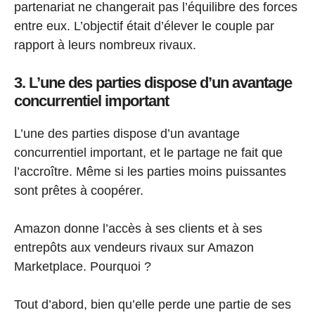
partenariat ne changerait pas l’équilibre des forces
entre eux. L’objectif était d’élever le couple par
rapport à leurs nombreux rivaux.
3. L’une des parties dispose d’un avantage
concurrentiel important
L’une des parties dispose d’un avantage
concurrentiel important, et le partage ne fait que
l’accroître. Même si les parties moins puissantes
sont prêtes à coopérer.
Amazon donne l’accès à ses clients et à ses
entrepôts aux vendeurs rivaux sur Amazon
Marketplace. Pourquoi ?
Tout d’abord, bien qu’elle perde une partie de ses