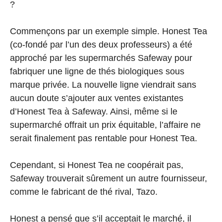
?
Commençons par un exemple simple. Honest Tea
(co-fondé par l’un des deux professeurs) a été
approché par les supermarchés Safeway pour
fabriquer une ligne de thés biologiques sous
marque privée. La nouvelle ligne viendrait sans
aucun doute s’ajouter aux ventes existantes
d’Honest Tea à Safeway. Ainsi, même si le
supermarché offrait un prix équitable, l’affaire ne
serait finalement pas rentable pour Honest Tea.
Cependant, si Honest Tea ne coopérait pas,
Safeway trouverait sûrement un autre fournisseur,
comme le fabricant de thé rival, Tazo.
Honest a pensé que s’il acceptait le marché, il