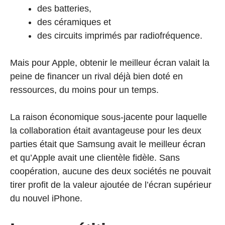
des batteries,
des céramiques et
des circuits imprimés par radiofréquence.
Mais pour Apple, obtenir le meilleur écran valait la
peine de financer un rival déjà bien doté en
ressources, du moins pour un temps.
La raison économique sous-jacente pour laquelle
la collaboration était avantageuse pour les deux
parties était que Samsung avait le meilleur écran
et qu’Apple avait une clientèle fidèle. Sans
coopération, aucune des deux sociétés ne pouvait
tirer profit de la valeur ajoutée de l’écran supérieur
du nouvel iPhone.