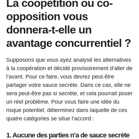
La coopétition ou co-
opposition vous
donnera-t-elle un
avantage concurrentiel ?
Supposons que vous ayez analysé les alternatives
à la coopération et décidé provisoirement d’aller de
l’avant. Pour ce faire, vous devrez peut-être
partager votre sauce secrète. Dans ce cas, elle ne
sera peut-être pas si secrète, et cela pourrait poser
un réel problème. Pour vous faire une idée du
risque potentiel, déterminez dans laquelle de ces
quatre catégories se situe l’accord :
1. Aucune des parties n’a de sauce secrète