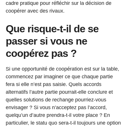
cadre pratique pour réfléchir sur la décision de
coopérer avec des rivaux.
Que risque-t-il de se
passer si vous ne
coopérez pas ?
Si une opportunité de coopération est sur la table,
commencez par imaginer ce que chaque partie
fera si elle n’est pas saisie. Quels accords
alternatifs l’autre partie pourrait-elle conclure et
quelles solutions de rechange pourriez-vous
envisager ? Si vous n’acceptez pas l’accord,
quelqu’un d’autre prendra-t-il votre place ? En
particulier, le statu quo sera-t-il toujours une option