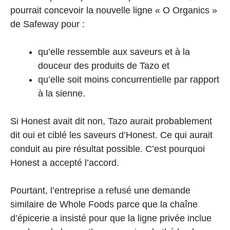
pourrait concevoir la nouvelle ligne « O Organics »
de Safeway pour :
qu’elle ressemble aux saveurs et à la
douceur des produits de Tazo et
qu’elle soit moins concurrentielle par rapport
à la sienne.
Si Honest avait dit non, Tazo aurait probablement
dit oui et ciblé les saveurs d’Honest. Ce qui aurait
conduit au pire résultat possible. C’est pourquoi
Honest a accepté l’accord.
Pourtant, l’entreprise a refusé une demande
similaire de Whole Foods parce que la chaîne
d’épicerie a insisté pour que la ligne privée inclue