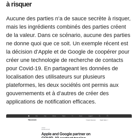
à risquer
Aucune des parties n’a de sauce secrète à risquer,
mais les ingrédients combinés des parties créent
de la valeur. Dans ce scénario, aucune des parties
ne donne quoi que ce soit. Un exemple récent est
la décision d’Apple et de Google de coopérer pour
créer une technologie de recherche de contacts
pour Covid-19. En partageant les données de
localisation des utilisateurs sur plusieurs
plateformes, les deux sociétés ont permis aux
gouvernements et à d’autres de créer des
applications de notification efficaces.