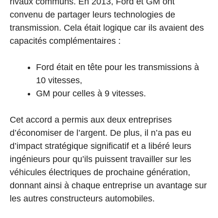
rivaux communs. En 2013, Ford et GM ont
convenu de partager leurs technologies de
transmission. Cela était logique car ils avaient des
capacités complémentaires :
Ford était en tête pour les transmissions à
10 vitesses,
GM pour celles à 9 vitesses.
Cet accord a permis aux deux entreprises
d’économiser de l’argent. De plus, il n’a pas eu
d’impact stratégique significatif et a libéré leurs
ingénieurs pour qu’ils puissent travailler sur les
véhicules électriques de prochaine génération,
donnant ainsi à chaque entreprise un avantage sur
les autres constructeurs automobiles.