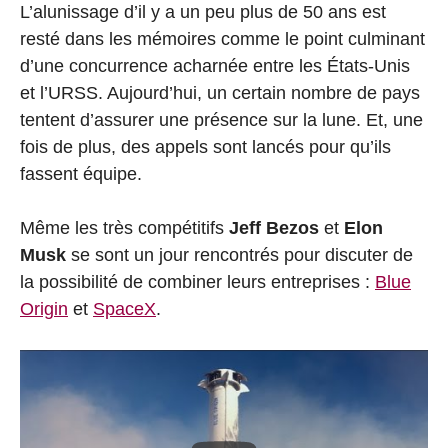
L’alunissage d’il y a un peu plus de 50 ans est
resté dans les mémoires comme le point culminant
d’une concurrence acharnée entre les États-Unis
et l’URSS. Aujourd’hui, un certain nombre de pays
tentent d’assurer une présence sur la lune. Et, une
fois de plus, des appels sont lancés pour qu’ils
fassent équipe.
Même les très compétitifs
Jeff Bezos
et
Elon
Musk
se sont un jour rencontrés pour discuter de
la possibilité de combiner leurs entreprises :
Blue
Origin
et
SpaceX
.