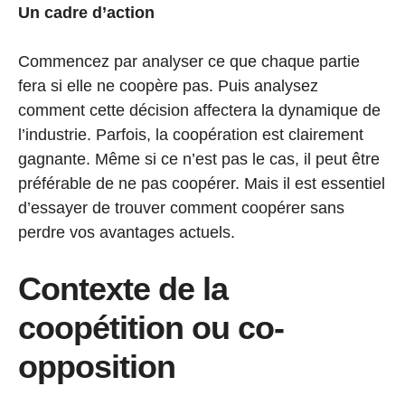
Un cadre d’action
Commencez par analyser ce que chaque partie
fera si elle ne coopère pas. Puis analysez
comment cette décision affectera la dynamique de
l’industrie. Parfois, la coopération est clairement
gagnante. Même si ce n’est pas le cas, il peut être
préférable de ne pas coopérer. Mais il est essentiel
d’essayer de trouver comment coopérer sans
perdre vos avantages actuels.
Contexte de la
coopétition ou co-
opposition