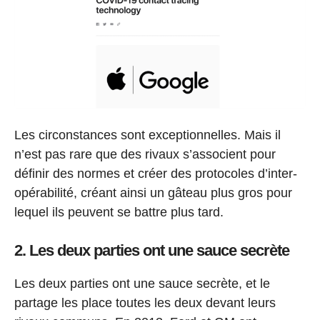
Les circonstances sont exceptionnelles. Mais il
n’est pas rare que des rivaux s’associent pour
définir des normes et créer des protocoles d’inter-
opérabilité, créant ainsi un gâteau plus gros pour
lequel ils peuvent se battre plus tard.
2. Les deux parties ont une sauce secrète
Les deux parties ont une sauce secrète, et le
partage les place toutes les deux devant leurs