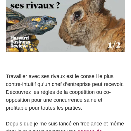
Travailler avec ses rivaux est le conseil le plus
contre-intuitif qu’un chef d’entreprise peut recevoir.
Découvrez les règles de la coopétition ou co-
opposition pour une concurrence saine et
profitable pour toutes les parties.
Depuis que je me suis lancé en freelance et même