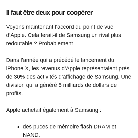
Il faut être deux pour coopérer
Voyons maintenant l’accord du point de vue
d’Apple. Cela ferait-il de Samsung un rival plus
redoutable ? Probablement.
Dans l’année qui a précédé le lancement du
iPhone X, les revenus d’Apple représentaient près
de 30% des activités d’affichage de Samsung. Une
division qui a généré 5 milliards de dollars de
profits.
Apple achetait également à Samsung :
des puces de mémoire flash DRAM et
NAND,