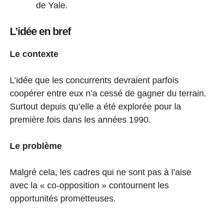
de Yale.
L’idée en bref
Le contexte
L’idée que les concurrents devraient parfois
coopérer entre eux n’a cessé de gagner du terrain.
Surtout depuis qu’elle a été explorée pour la
première fois dans les années 1990.
Le problème
Malgré cela, les cadres qui ne sont pas à l’aise
avec la « co-opposition » contournent les
opportunités prometteuses.