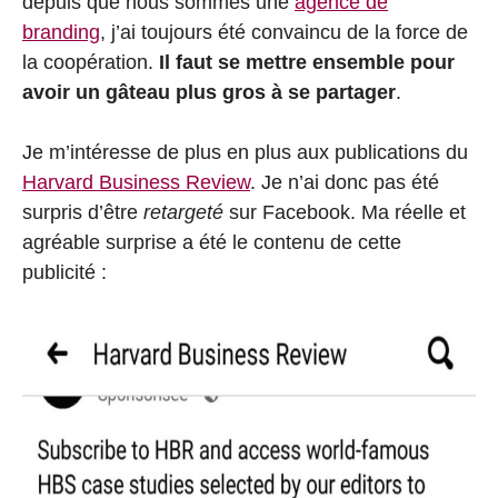
depuis que nous sommes une
agence de
branding
, j’ai toujours été convaincu de la force de
la coopération.
Il faut se mettre ensemble pour
avoir un gâteau plus gros à se partager
.
Je m’intéresse de plus en plus aux publications du
Harvard Business Review
. Je n’ai donc pas été
surpris d’être
retargeté
sur Facebook. Ma réelle et
agréable surprise a été le contenu de cette
publicité :