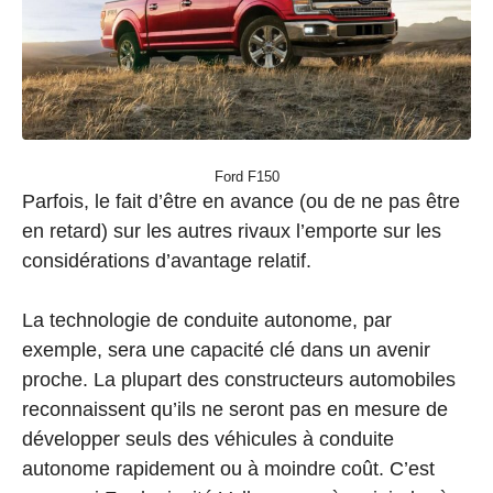
Ford F150
Parfois, le fait d’être en avance (ou de ne pas être
en retard) sur les autres rivaux l’emporte sur les
considérations d’avantage relatif.
La technologie de conduite autonome, par
exemple, sera une capacité clé dans un avenir
proche. La plupart des constructeurs automobiles
reconnaissent qu’ils ne seront pas en mesure de
développer seuls des véhicules à conduite
autonome rapidement ou à moindre coût. C’est