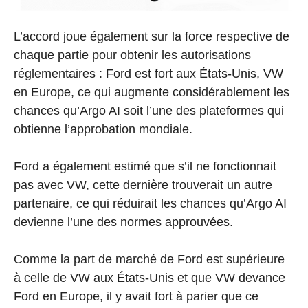
L’accord joue également sur la force respective de
chaque partie pour obtenir les autorisations
réglementaires : Ford est fort aux États-Unis, VW
en Europe, ce qui augmente considérablement les
chances qu’Argo AI soit l’une des plateformes qui
obtienne l’approbation mondiale.
Ford a également estimé que s’il ne fonctionnait
pas avec VW, cette dernière trouverait un autre
partenaire, ce qui réduirait les chances qu’Argo AI
devienne l’une des normes approuvées.
Comme la part de marché de Ford est supérieure
à celle de VW aux États-Unis et que VW devance
Ford en Europe, il y avait fort à parier que ce