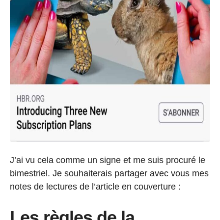
J’ai vu cela comme un signe et me suis procuré le
bimestriel. Je souhaiterais partager avec vous mes
notes de lectures de l’article en couverture :
Les règles de la