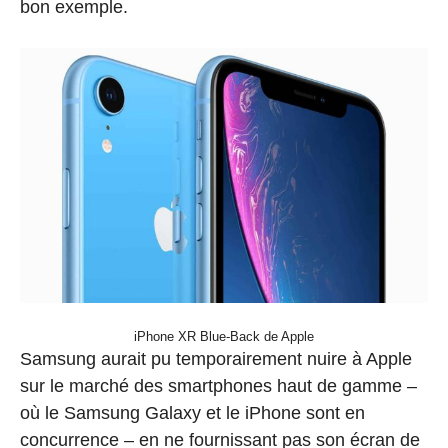
bon exemple.
iPhone XR Blue-Back de Apple
Samsung aurait pu temporairement nuire à Apple
sur le marché des smartphones haut de gamme –
où le Samsung Galaxy et le iPhone sont en
concurrence – en ne fournissant pas son écran de