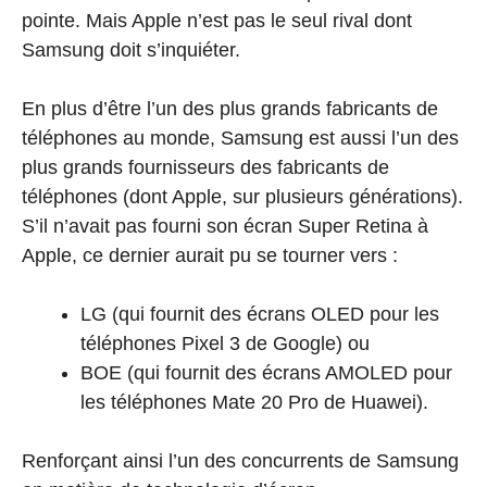
pointe. Mais Apple n’est pas le seul rival dont
Samsung doit s’inquiéter.
En plus d’être l’un des plus grands fabricants de
téléphones au monde, Samsung est aussi l’un des
plus grands fournisseurs des fabricants de
téléphones (dont Apple, sur plusieurs générations).
S’il n’avait pas fourni son écran Super Retina à
Apple, ce dernier aurait pu se tourner vers :
LG (qui fournit des écrans OLED pour les
téléphones Pixel 3 de Google) ou
BOE (qui fournit des écrans AMOLED pour
les téléphones Mate 20 Pro de Huawei).
Renforçant ainsi l’un des concurrents de Samsung