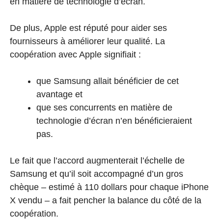
en matière de technologie d’écran.
De plus, Apple est réputé pour aider ses
fournisseurs à améliorer leur qualité. La
coopération avec Apple signifiait :
que Samsung allait bénéficier de cet
avantage et
que ses concurrents en matière de
technologie d’écran n’en bénéficieraient
pas.
Le fait que l’accord augmenterait l’échelle de
Samsung et qu’il soit accompagné d’un gros
chèque – estimé à 110 dollars pour chaque iPhone
X vendu – a fait pencher la balance du côté de la
coopération.