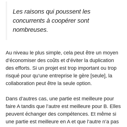
Les raisons qui poussent les
concurrents à coopérer sont
nombreuses.
Au niveau le plus simple, cela peut être un moyen
d’économiser des coûts et d’éviter la duplication
des efforts. Si un projet est trop important ou trop
risqué pour qu’une entreprise le gère [seule], la
collaboration peut être la seule option.
Dans d’autres cas, une partie est meilleure pour
faire A tandis que l’autre est meilleure pour B. Elles
peuvent échanger des compétences. Et même si
une partie est meilleure en A et que l’autre n’a pas