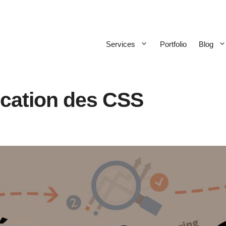
Services
Portfolio
Blog
lication des CSS