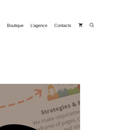
Boutique
L’agence
Contacts