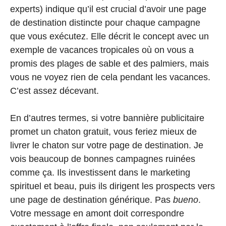
experts) indique qu’il est crucial d’avoir une page
de destination distincte pour chaque campagne
que vous exécutez. Elle décrit le concept avec un
exemple de vacances tropicales où on vous a
promis des plages de sable et des palmiers, mais
vous ne voyez rien de cela pendant les vacances.
C’est assez décevant.
En d’autres termes, si votre bannière publicitaire
promet un chaton gratuit, vous feriez mieux de
livrer le chaton sur votre page de destination. Je
vois beaucoup de bonnes campagnes ruinées
comme ça. Ils investissent dans le marketing
spirituel et beau, puis ils dirigent les prospects vers
une page de destination générique. Pas
bueno
.
Votre message en amont doit correspondre