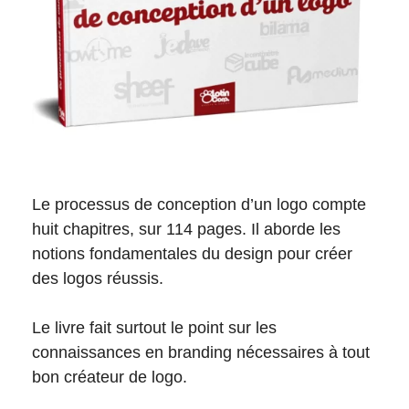
Le processus de conception d’un logo compte
huit chapitres, sur 114 pages. Il aborde les
notions fondamentales du design pour créer
des logos réussis.
Le livre fait surtout le point sur les
connaissances en branding nécessaires à tout
bon créateur de logo.