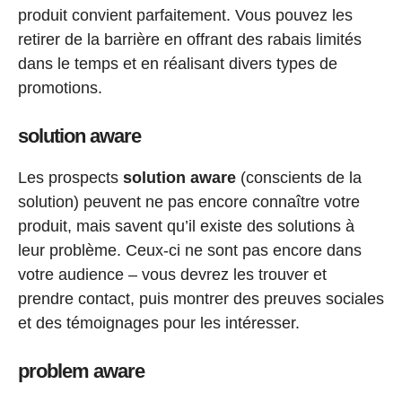
produit convient parfaitement. Vous pouvez les
retirer de la barrière en offrant des rabais limités
dans le temps et en réalisant divers types de
promotions.
solution aware
Les prospects
solution
aware
(conscients de la
solution) peuvent ne pas encore connaître votre
produit, mais savent qu’il existe des solutions à
leur problème. Ceux-ci ne sont pas encore dans
votre audience – vous devrez les trouver et
prendre contact, puis montrer des preuves sociales
et des témoignages pour les intéresser.
problem aware