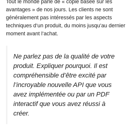
Tout le monde parle de « copie basée sur les
avantages » de nos jours. Les clients ne sont
généralement pas intéressés par les aspects
techniques d’un produit, du moins jusqu’au dernier
moment avant l’achat.
Ne parlez pas de la qualité de votre
produit. Expliquer pourquoi. Il est
compréhensible d’être excité par
l’incroyable nouvelle API que vous
avez implémentée ou par un PDF
interactif que vous avez réussi à
créer.