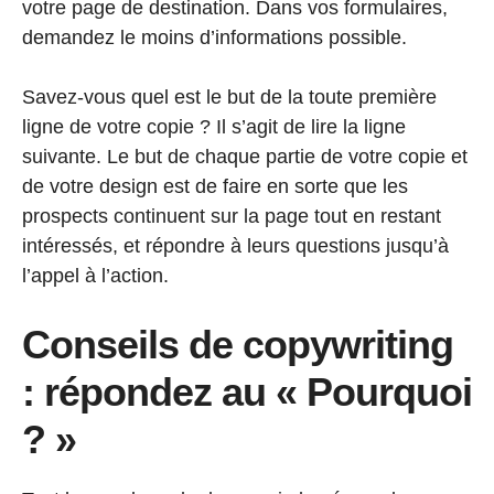
votre page de destination. Dans vos formulaires,
demandez le moins d’informations possible.
Savez-vous quel est le but de la toute première
ligne de votre copie ? Il s’agit de lire la ligne
suivante. Le but de chaque partie de votre copie et
de votre design est de faire en sorte que les
prospects continuent sur la page tout en restant
intéressés, et répondre à leurs questions jusqu’à
l’appel à l’action.
Conseils de copywriting
: répondez au « Pourquoi
? »