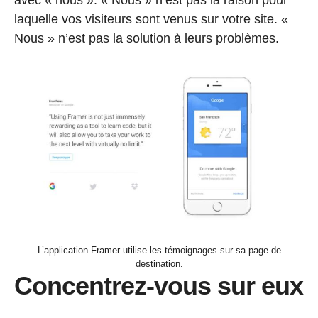
avec « nous ». « Nous » n’est pas la raison pour
laquelle vos visiteurs sont venus sur votre site. «
Nous » n’est pas la solution à leurs problèmes.
L’application Framer utilise les témoignages sur sa page de
destination.
Concentrez-vous sur eux