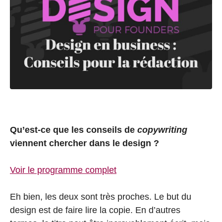
Qu’est-ce que les conseils de
copywriting
viennent chercher dans le design ?
Voir le programme complet
Eh bien, les deux sont très proches. Le but du
design est de faire lire la copie. En d’autres