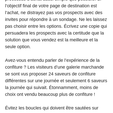
l’objectif final de votre page de destination est
l’achat, ne distrayez pas vos prospects avec des
invites pour répondre à un sondage. Ne les laissez
pas choisir entre les options. Écrivez une copie qui
persuadera les prospects avec la certitude que la
solution que vous vendez est la meilleure et la
seule option.
Avez-vous entendu parler de l’expérience de la
confiture ? Les visiteurs d’une galerie marchande
se sont vus proposer 24 saveurs de confiture
différentes sur une journée et seulement 6 saveurs
la journée qui suivait. Étonnamment, moins de
choix ont vendu beaucoup plus de confiture !
Évitez les boucles qui doivent être sautées sur