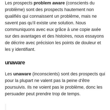
Les prospects
problem
aware
(conscients du
problème) sont des prospects hautement non
qualifiés qui connaissent un problème, mais ne
savent pas qu’il existe une solution. Nous
communiquons avec eux grâce à une copie axée
sur des avantages et des histoires, nous essayons
de décrire avec précision les points de douleur et
les y identifiant.
unaware
Les
unaware
(inconscients) sont des prospects qui
pour la plupart ne valent pas la peine d’être
poursuivis. Ils ne voient pas le problème, donc les
persuader peut prendre trop de temps.