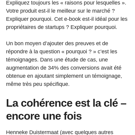
Expliquez toujours les « raisons pour lesquelles ».
Votre produit est-il le meilleur sur le marché ?
Expliquer pourquoi. Cet e-book est-il idéal pour les
propriétaires de startups ? Expliquer pourquoi.
Un bon moyen d’ajouter des preuves et de
répondre à la question « pourquoi ? » c’est les
témoignages. Dans une étude de cas, une
augmentation de 34% des conversions avait été
obtenue en ajoutant simplement un témoignage,
même très peu spécifique.
La cohérence est la clé –
encore une fois
Henneke Duistermaat (avec quelques autres