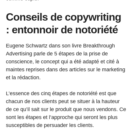
Conseils de copywriting
: entonnoir de notoriété
Eugene Schwartz dans son livre Breakthrough
Advertising parle de 5 étapes de la prise de
conscience, le concept qui a été adapté et cité à
maintes reprises dans des articles sur le marketing
et la rédaction.
L’essence des cinq étapes de notoriété est que
chacun de nos clients peut se situer à la hauteur
de ce qu’il sait sur le produit que nous vendons. Ce
sont les étapes et l’approche qui seront les plus
susceptibles de persuader les clients.