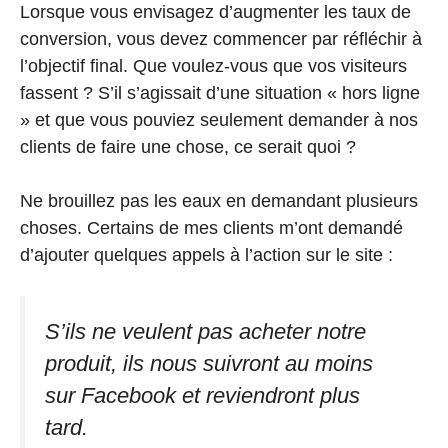
Lorsque vous envisagez d’augmenter les taux de
conversion, vous devez commencer par réfléchir à
l’objectif final. Que voulez-vous que vos visiteurs
fassent ? S’il s’agissait d’une situation « hors ligne
» et que vous pouviez seulement demander à nos
clients de faire une chose, ce serait quoi ?
Ne brouillez pas les eaux en demandant plusieurs
choses. Certains de mes clients m’ont demandé
d’ajouter quelques appels à l’action sur le site :
S’ils ne veulent pas acheter notre
produit, ils nous suivront au moins
sur Facebook et reviendront plus
tard.