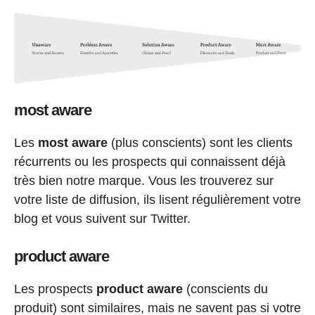
most aware
Les
most aware
(plus conscients) sont les clients
récurrents ou les prospects qui connaissent déjà
très bien notre marque. Vous les trouverez sur
votre liste de diffusion, ils lisent régulièrement votre
blog et vous suivent sur Twitter.
product aware
Les prospects
product aware
(conscients du
produit) sont similaires, mais ne savent pas si votre