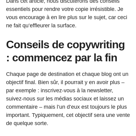
Dans cet article, nous discuterons des conseils
essentiels pour rendre votre copie irrésistible. Je
vous encourage à en lire plus sur le sujet, car ceci
ne fait qu’effleurer la surface.
Conseils de copywriting
: commencez par la fin
Chaque page de destination et chaque blog ont un
objectif final. Bien sûr, il pourrait y en avoir plus –
par exemple : inscrivez-vous à la newsletter,
suivez-nous sur les médias sociaux et laissez un
commentaire – mais l’un d’eux est toujours le plus
important. Typiquement, cet objectif sera une vente
de quelque sorte.