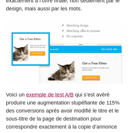
exactement à l’offre finale, non seulement par le
design, mais aussi par les mots.
Voici un
exemple de test A/B
qui s’est avéré
produire une augmentation stupéfiante de 115%
des conversions après avoir modifié le titre et le
sous-titre de la page de destination pour
correspondre exactement à la copie d’annonce