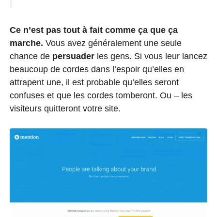
Ce n’est pas tout à fait comme ça que ça
marche.
Vous avez généralement une seule
chance de
persuader
les gens. Si vous leur lancez
beaucoup de cordes dans l’espoir qu’elles en
attrapent une, il est probable qu’elles seront
confuses et que les cordes tomberont. Ou – les
visiteurs quitteront votre site.