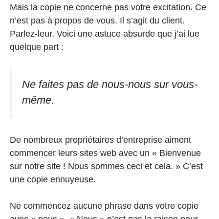
Mais la copie ne concerne pas votre excitation. Ce
n’est pas à propos de vous. Il s’agit du client.
Parlez-leur. Voici une astuce absurde que j’ai lue
quelque part :
Ne faites pas de nous-nous sur vous-
même.
De nombreux propriétaires d’entreprise aiment
commencer leurs sites web avec un « Bienvenue
sur notre site ! Nous sommes ceci et cela. » C’est
une copie ennuyeuse.
Ne commencez aucune phrase dans votre copie