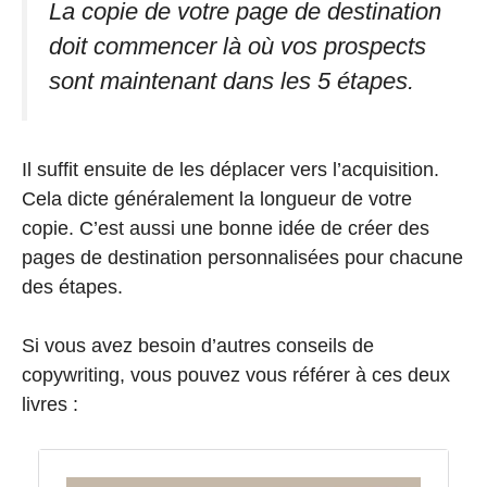
La copie de votre page de destination
doit commencer là où vos prospects
sont maintenant dans les 5 étapes.
Il suffit ensuite de les déplacer vers l’acquisition.
Cela dicte généralement la longueur de votre
copie. C’est aussi une bonne idée de créer des
pages de destination personnalisées pour chacune
des étapes.
Si vous avez besoin d’autres conseils de
copywriting, vous pouvez vous référer à ces deux
livres :