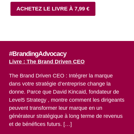
ACHETEZ LE LIVRE À 7,99 €
#BrandingAdvocacy
Livre : The Brand Driven CEO
The Brand Driven CEO : Intégrer la marque
dans votre stratégie d’entreprise change la
donne. Parce que David Kincaid, fondateur de
Level5 Strategy , montre comment les dirigeants
peuvent transformer leur marque en un
générateur stratégique à long terme de revenus
et de bénéfices futurs. […]