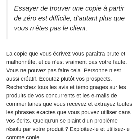
Essayer de trouver une copie à partir
de zéro est difficile, d’autant plus que
vous n’êtes pas le client.
La copie que vous écrivez vous paraîtra brute et
malhonnête, et ce n’est vraiment pas votre faute.
Vous ne pouvez pas faire cela. Personne n’est
aussi créatif. Écoutez plutôt vos prospects.
Recherchez tous les avis et témoignages sur les
produits de vos concurrents et les e-mails de
commentaires que vous recevez et extrayez toutes
les phrases exactes que vous pouvez utiliser dans
vos écrits. Quelqu’un se plaint d’un problème
résolu par votre produit ? Exploitez-le et utilisez-le
comme copie.