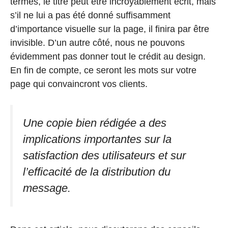
termes, le titre peut être incroyablement écrit, mais
s’il ne lui a pas été donné suffisamment
d’importance visuelle sur la page, il finira par être
invisible. D’un autre côté, nous ne pouvons
évidemment pas donner tout le crédit au design.
En fin de compte, ce seront les mots sur votre
page qui convaincront vos clients.
Une copie bien rédigée a des
implications importantes sur la
satisfaction des utilisateurs et sur
l’efficacité de la distribution du
message.