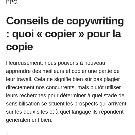
PPC.
Conseils de copywriting
: quoi « copier » pour la
copie
Heureusement, nous pouvons à nouveau
apprendre des meilleurs et copier une partie de
leur travail. Cela ne signifie bien sûr pas plagier
directement nos concurrents, mais plutôt utiliser
leurs recherches pour déterminer à quel stade de
sensibilisation se situent les prospects qui arrivent
sur les deux sites et à quel langage ils répondent
généralement bien.