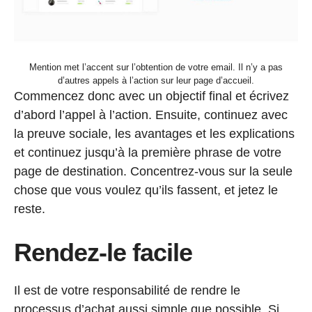
Mention met l’accent sur l’obtention de votre email. Il n’y a pas
d’autres appels à l’action sur leur page d’accueil.
Commencez donc avec un objectif final et écrivez
d’abord l’appel à l’action. Ensuite, continuez avec
la preuve sociale, les avantages et les explications
et continuez jusqu’à la première phrase de votre
page de destination. Concentrez-vous sur la seule
chose que vous voulez qu’ils fassent, et jetez le
reste.
Rendez-le facile
Il est de votre responsabilité de rendre le
processus d’achat aussi simple que possible. Si