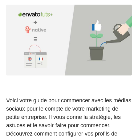
Voici votre guide pour commencer avec les médias
sociaux pour le compte de votre marketing de
petite entreprise. Il vous donne la stratégie, les
astuces et le savoir-faire pour commencer.
Découvrez comment configurer vos profils de