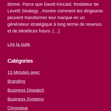
donne. Parce que David Kincaid, fondateur de
Level5 Strategy , montre comment les dirigeants
peuvent transformer leur marque en un
générateur stratégique à long terme de revenus
et de bénéfices futurs. […]
Lire la suite
Catégories
15 Minutes avec
Branding
Business Dispatch
Business Systems
Chronique