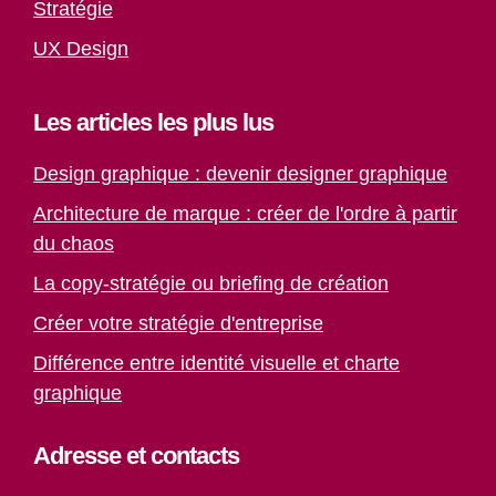
Stratégie
UX Design
Les articles les plus lus
Design graphique : devenir designer graphique
Architecture de marque : créer de l'ordre à partir
du chaos
La copy-stratégie ou briefing de création
Créer votre stratégie d'entreprise
Différence entre identité visuelle et charte
graphique
Adresse et contacts