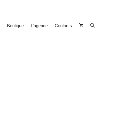
Boutique
L’agence
Contacts