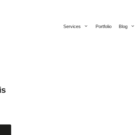
Services
Portfolio
Blog
is