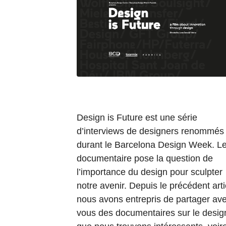
Design is Future est une série
d’interviews de designers renommés
durant le Barcelona Design Week. L
documentaire pose la question de
l’importance du design pour sculpter
notre avenir. Depuis le précédent arti
nous avons entrepris de partager av
vous des documentaires sur le desig