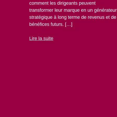
comment les dirigeants peuvent
transformer leur marque en un générateur
stratégique à long terme de revenus et de
bénéfices futurs. […]
Lire la suite