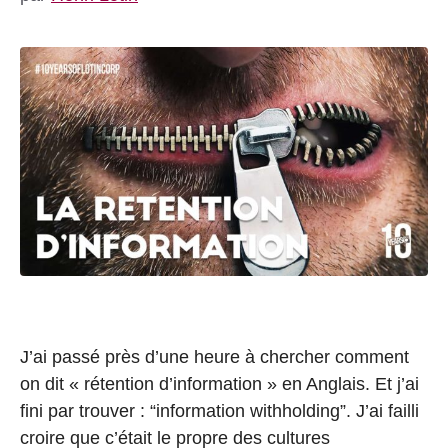
J’ai passé près d’une heure à chercher comment
on dit « rétention d’information » en Anglais. Et j’ai
fini par trouver : “information withholding”. J’ai failli
croire que c’était le propre des cultures