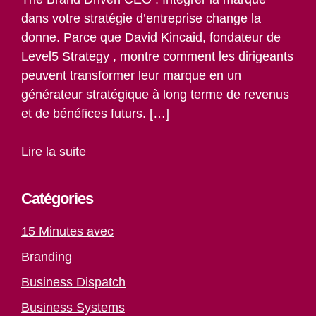
dans votre stratégie d’entreprise change la
donne. Parce que David Kincaid, fondateur de
Level5 Strategy , montre comment les dirigeants
peuvent transformer leur marque en un
générateur stratégique à long terme de revenus
et de bénéfices futurs. […]
Lire la suite
Catégories
15 Minutes avec
Branding
Business Dispatch
Business Systems