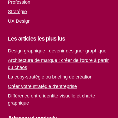
Profession
Stratégie
UX Design
Les articles les plus lus
Design graphique : devenir designer graphique
Architecture de marque : créer de l'ordre à partir
du chaos
La copy-stratégie ou briefing de création
Créer votre stratégie d'entreprise
Différence entre identité visuelle et charte
graphique
Adresse et contacts