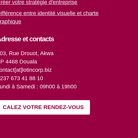
réer votre stratégie d'entreprise
ifférence entre identité visuelle et charte
raphique
dresse et contacts
03, Rue Drouot, Akwa
P 4468 Douala
ontact[at]lotincorp.biz
237 673 41 88 10
undi à Samedi : 09h00 à 19h00
CALEZ VOTRE RENDEZ-VOUS