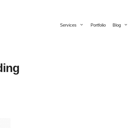
Services
Portfolio
Blog
ding