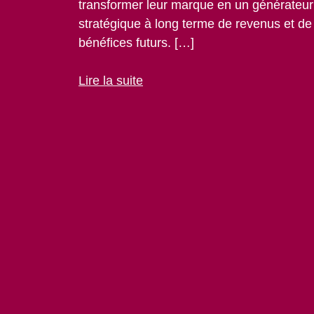
transformer leur marque en un générateur
stratégique à long terme de revenus et de
bénéfices futurs. […]
Lire la suite