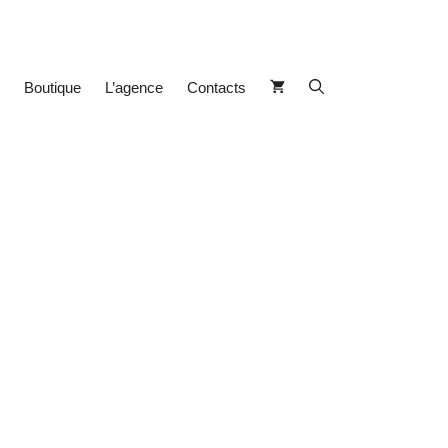
Boutique
L’agence
Contacts