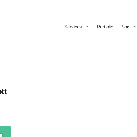
Services
Portfolio
Blog
tt