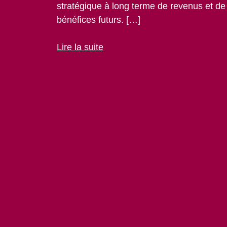
stratégique à long terme de revenus et de
bénéfices futurs. […]
Lire la suite