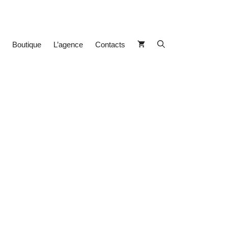
Boutique
L’agence
Contacts