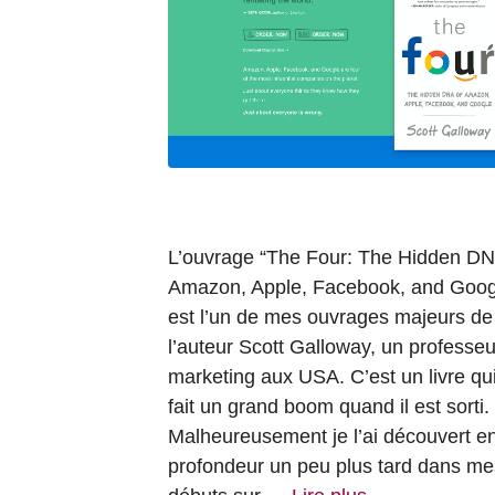
L’ouvrage “The Four: The Hidden DN
Amazon, Apple, Facebook, and Goog
est l’un de mes ouvrages majeurs de
l’auteur Scott Galloway, un professeu
marketing aux USA. C’est un livre qu
fait un grand boom quand il est sorti.
Malheureusement je l’ai découvert e
profondeur un peu plus tard dans me