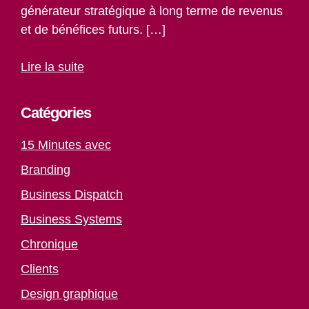
générateur stratégique à long terme de revenus
et de bénéfices futurs. […]
Lire la suite
Catégories
15 Minutes avec
Branding
Business Dispatch
Business Systems
Chronique
Clients
Design graphique