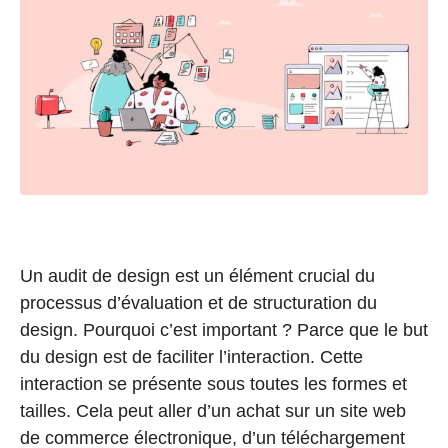
Un audit de design est un élément crucial du
processus d’évaluation et de structuration du
design. Pourquoi c’est important ? Parce que le but
du design est de faciliter l’interaction. Cette
interaction se présente sous toutes les formes et
tailles. Cela peut aller d’un achat sur un site web
de commerce électronique, d’un téléchargement