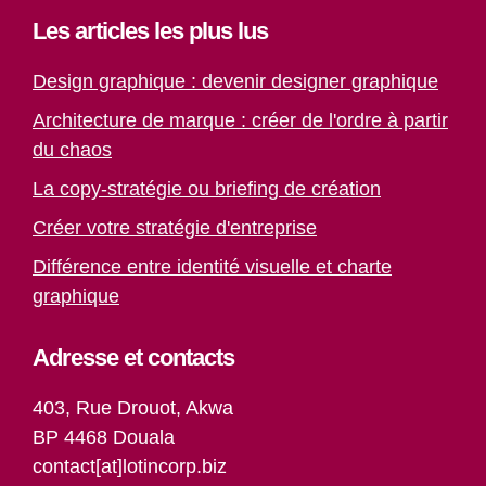
Les articles les plus lus
Design graphique : devenir designer graphique
Architecture de marque : créer de l'ordre à partir
du chaos
La copy-stratégie ou briefing de création
Créer votre stratégie d'entreprise
Différence entre identité visuelle et charte
graphique
Adresse et contacts
403, Rue Drouot, Akwa
BP 4468 Douala
contact[at]lotincorp.biz