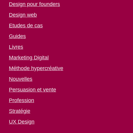
Design pour founders
Design web
Etudes de cas
Guides
Livres
Marketing Digital
Méthode hypercréative
Nouvelles
Persuasion et vente
Profession
Stratégie
UX Design