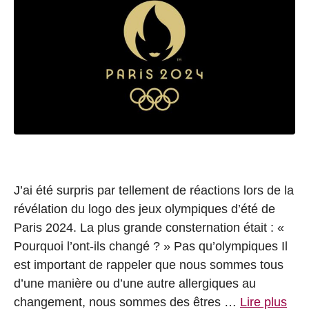
J’ai été surpris par tellement de réactions lors de la
révélation du logo des jeux olympiques d’été de
Paris 2024. La plus grande consternation était : «
Pourquoi l’ont-ils changé ? » Pas qu’olympiques Il
est important de rappeler que nous sommes tous
d’une manière ou d’une autre allergiques au
changement, nous sommes des êtres …
Lire plus