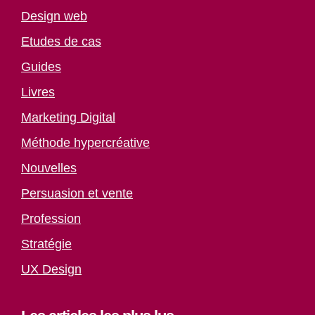
Design web
Etudes de cas
Guides
Livres
Marketing Digital
Méthode hypercréative
Nouvelles
Persuasion et vente
Profession
Stratégie
UX Design