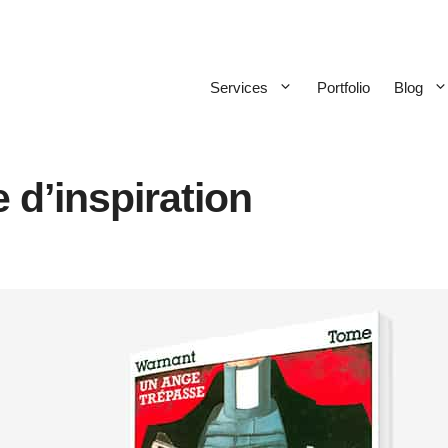
Services
Portfolio
Blog
 d’inspiration