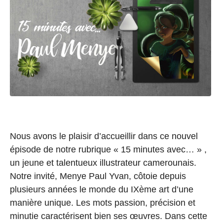
Nous avons le plaisir d’accueillir dans ce nouvel
épisode de notre rubrique « 15 minutes avec… » ,
un jeune et talentueux illustrateur camerounais.
Notre invité, Menye Paul Yvan, côtoie depuis
plusieurs années le monde du IXème art d’une
manière unique. Les mots passion, précision et
minutie caractérisent bien ses œuvres. Dans cette