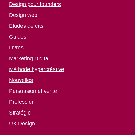
Design pour founders
Design web
Etudes de cas
Guides
Livres
Marketing Digital
Méthode hypercréative
Nouvelles
Persuasion et vente
Profession
Stratégie
UX Design