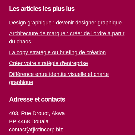
Les articles les plus lus
Design graphique : devenir designer graphique
Architecture de marque : créer de l'ordre à partir
du chaos
La copy-stratégie ou briefing de création
Créer votre stratégie d'entreprise
Différence entre identité visuelle et charte
graphique
Adresse et contacts
403, Rue Drouot, Akwa
BP 4468 Douala
contact[at]lotincorp.biz