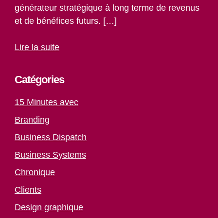
générateur stratégique à long terme de revenus
et de bénéfices futurs. […]
Lire la suite
Catégories
15 Minutes avec
Branding
Business Dispatch
Business Systems
Chronique
Clients
Design graphique