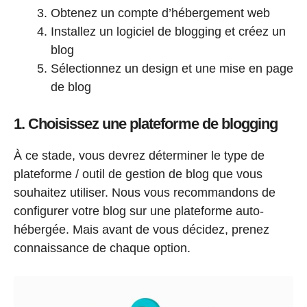
Obtenez un compte d’hébergement web
Installez un logiciel de blogging et créez un
blog
Sélectionnez un design et une mise en page
de blog
1. Choisissez une plateforme de blogging
À ce stade, vous devrez déterminer le type de
plateforme / outil de gestion de blog que vous
souhaitez utiliser. Nous vous recommandons de
configurer votre blog sur une plateforme auto-
hébergée. Mais avant de vous décidez, prenez
connaissance de chaque option.