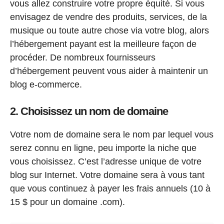
vous allez construire votre propre équité. Si vous
envisagez de vendre des produits, services, de la
musique ou toute autre chose via votre blog, alors
l’hébergement payant est la meilleure façon de
procéder. De nombreux fournisseurs
d’hébergement peuvent vous aider à maintenir un
blog e-commerce.
2. Choisissez un nom de domaine
Votre nom de domaine sera le nom par lequel vous
serez connu en ligne, peu importe la niche que
vous choisissez. C’est l’adresse unique de votre
blog sur Internet. Votre domaine sera à vous tant
que vous continuez à payer les frais annuels (10 à
15 $ pour un domaine .com).