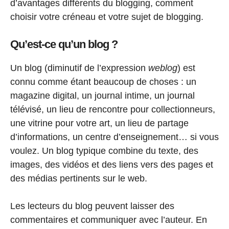
d’avantages différents du blogging, comment
choisir votre créneau et votre sujet de blogging.
Qu’est-ce qu’un blog ?
Un blog (diminutif de l’expression
weblog
) est
connu comme étant beaucoup de choses : un
magazine digital, un journal intime, un journal
télévisé, un lieu de rencontre pour collectionneurs,
une vitrine pour votre art, un lieu de partage
d’informations, un centre d’enseignement… si vous
voulez. Un blog typique combine du texte, des
images, des vidéos et des liens vers des pages et
des médias pertinents sur le web.
Les lecteurs du blog peuvent laisser des
commentaires et communiquer avec l’auteur. En