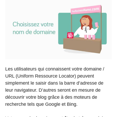
Les utilisateurs qui connaissent votre domaine /
URL (Uniform Ressource Locator) peuvent
simplement le saisir dans la barre d’adresse de
leur navigateur. D’autres seront en mesure de
découvrir votre blog grâce à des moteurs de
recherche tels que Google et Bing.