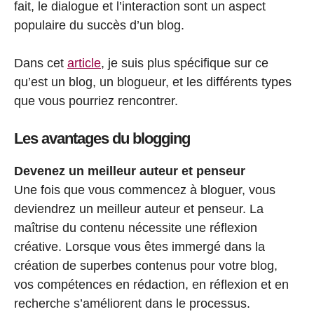
fait, le dialogue et l’interaction sont un aspect
populaire du succès d’un blog.
Dans cet
article
, je suis plus spécifique sur ce
qu’est un blog, un blogueur, et les différents types
que vous pourriez rencontrer.
Les avantages du blogging
Devenez un meilleur auteur et penseur
Une fois que vous commencez à bloguer, vous
deviendrez un meilleur auteur et penseur. La
maîtrise du contenu nécessite une réflexion
créative. Lorsque vous êtes immergé dans la
création de superbes contenus pour votre blog,
vos compétences en rédaction, en réflexion et en
recherche s’améliorent dans le processus.