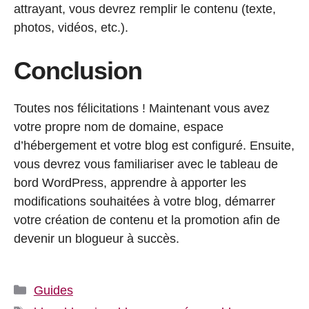
attrayant, vous devrez remplir le contenu (texte,
photos, vidéos, etc.).
Conclusion
Toutes nos félicitations ! Maintenant vous avez
votre propre nom de domaine, espace
d’hébergement et votre blog est configuré. Ensuite,
vous devrez vous familiariser avec le tableau de
bord WordPress, apprendre à apporter les
modifications souhaitées à votre blog, démarrer
votre création de contenu et la promotion afin de
devenir un blogueur à succès.
Catégories
Guides