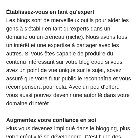
Établissez-vous en tant qu’expert
Les blogs sont de merveilleux outils pour aider les
gens à s’établir en tant qu’experts dans un
domaine ou un créneau (niche). Nous avons tous
un intérêt et une expertise à partager avec les
autres. Si vous êtes capable de produire du
contenu intéressant sur votre blog et/ou si vous
avez un point de vue unique sur le sujet, soyez
assuré que votre futur public le reconnaîtra et vous
récompensera pour cela. Avec un peu d’effort,
vous aussi pouvez devenir une autorité dans votre
domaine d’intérêt.
Augmentez votre confiance en soi
Plus vous devenez impliqué dans le blogging, plus
votre créativité se développera. C’est l’une des