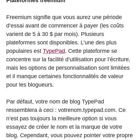
Plateformes freemium
Freemium signifie que vous aurez une période
d’essai avant de commencer à payer (les coûts
varient de 5 à 30 $ par mois). Plusieurs
plateformes sont disponibles. L’une des plus
populaires est
TypePad
. Cette plateforme se
concentre sur la facilité d’utilisation pour l’écriture,
mais les options de personnalisation sont limitées
et il manque certaines fonctionnalités de valeur
pour les blogueurs.
Par défaut, votre nom de blog TypePad
ressemblera à ceci : votrenom.typepad.com. Ce
n’est pas toujours la meilleure option si vous
essayez de créer le nom et la marque de votre
blog. Cependant, vous pouvez pointer votre propre