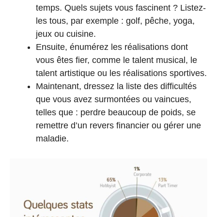
temps. Quels sujets vous fascinent ? Listez-
les tous, par exemple : golf, pêche, yoga,
jeux ou cuisine.
Ensuite, énumérez les réalisations dont
vous êtes fier, comme le talent musical, le
talent artistique ou les réalisations sportives.
Maintenant, dressez la liste des difficultés
que vous avez surmontées ou vaincues,
telles que : perdre beaucoup de poids, se
remettre d’un revers financier ou gérer une
maladie.