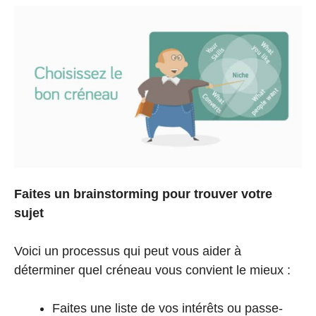
Faites un brainstorming pour trouver votre
sujet
Voici un processus qui peut vous aider à
déterminer quel créneau vous convient le mieux :
Faites une liste de vos intérêts ou passe-