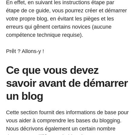
En effet, en suivant les instructions étape par
étape de ce guide, vous pourrez créer et démarrer
votre propre blog, en évitant les pièges et les
erreurs qui gênent certains novices (aucune
compétence technique requise).
Prêt ? Allons-y !
Ce que vous devez
savoir avant de démarrer
un blog
Cette section fournit des informations de base pour
vous aider à comprendre les bases du blogging.
Nous décrivons également un certain nombre