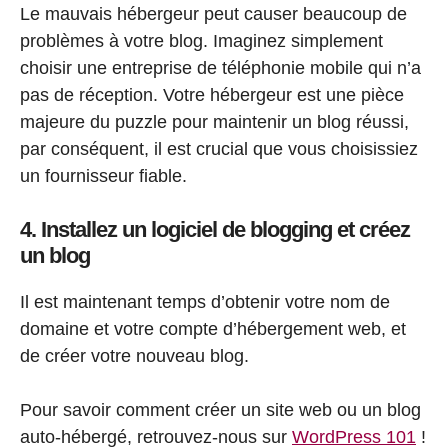
Le mauvais hébergeur peut causer beaucoup de
problèmes à votre blog. Imaginez simplement
choisir une entreprise de téléphonie mobile qui n’a
pas de réception. Votre hébergeur est une pièce
majeure du puzzle pour maintenir un blog réussi,
par conséquent, il est crucial que vous choisissiez
un fournisseur fiable.
4. Installez un logiciel de blogging et créez
un blog
Il est maintenant temps d’obtenir votre nom de
domaine et votre compte d’hébergement web, et
de créer votre nouveau blog.
Pour savoir comment créer un site web ou un blog
auto-hébergé, retrouvez-nous sur
WordPress 101
!