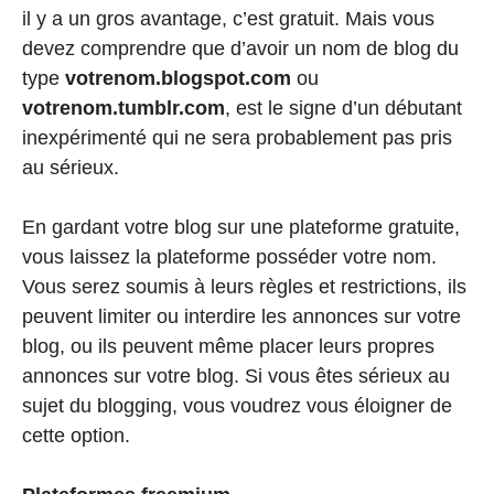
il y a un gros avantage, c’est gratuit. Mais vous
devez comprendre que d’avoir un nom de blog du
type
votrenom.blogspot.com
ou
votrenom.tumblr.com
, est le signe d’un débutant
inexpérimenté qui ne sera probablement pas pris
au sérieux.
En gardant votre blog sur une plateforme gratuite,
vous laissez la plateforme posséder votre nom.
Vous serez soumis à leurs règles et restrictions, ils
peuvent limiter ou interdire les annonces sur votre
blog, ou ils peuvent même placer leurs propres
annonces sur votre blog. Si vous êtes sérieux au
sujet du blogging, vous voudrez vous éloigner de
cette option.