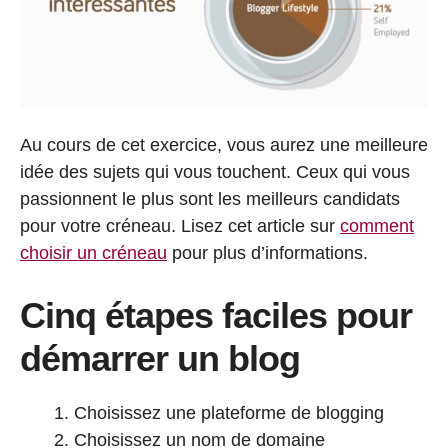
Au cours de cet exercice, vous aurez une meilleure
idée des sujets qui vous touchent. Ceux qui vous
passionnent le plus sont les meilleurs candidats
pour votre créneau. Lisez cet article sur
comment
choisir un créneau
pour plus d’informations.
Cinq étapes faciles pour
démarrer un blog
Choisissez une plateforme de blogging
Choisissez un nom de domaine