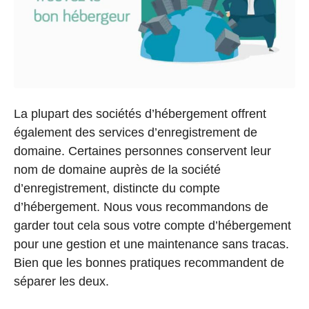
La plupart des sociétés d’hébergement offrent
également des services d’enregistrement de
domaine. Certaines personnes conservent leur
nom de domaine auprès de la société
d’enregistrement, distincte du compte
d’hébergement. Nous vous recommandons de
garder tout cela sous votre compte d’hébergement
pour une gestion et une maintenance sans tracas.
Bien que les bonnes pratiques recommandent de
séparer les deux.