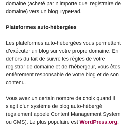
domaine (acheté par n’importe quel registraire de
domaine) vers un blog TypePad.
Plateformes auto-hébergées
Les plateformes auto-hébergées vous permettent
d’exécuter un blog sur votre propre domaine. En
dehors du fait de suivre les règles de votre
registrar de domaine et de l’hébergeur, vous êtes
entièrement responsable de votre blog et de son
contenu.
Vous avez un certain nombre de choix quand il
s’agit d’un système de blog auto-hébergé
(également appelé Content Management System
ou CMS). Le plus populaire est
WordPress.org
.