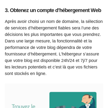
3. Obtenez un compte d’hébergement Web
Après avoir choisi un nom de domaine, la sélection
de services d’hébergement fiables sera l’une des
décisions les plus importantes que vous prendrez.
Dans une large mesure, la fonctionnalité et la
performance de votre blog dépendra de votre
fournisseur d’hébergement. L’hébergeur s’assure
que votre blog est disponible 24h/24 et 7j/7 pour
les lecteurs potentiels et c’est là que vos fichiers
sont stockés en ligne.