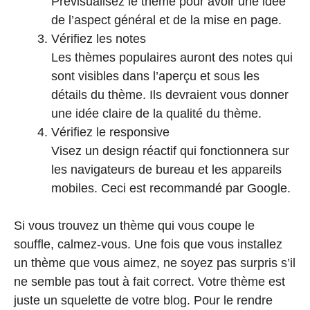
Prévisualisez le thème pour avoir une idée
de l’aspect général et de la mise en page.
Vérifiez les notes
Les thèmes populaires auront des notes qui
sont visibles dans l’aperçu et sous les
détails du thème. Ils devraient vous donner
une idée claire de la qualité du thème.
Vérifiez le responsive
Visez un design réactif qui fonctionnera sur
les navigateurs de bureau et les appareils
mobiles. Ceci est recommandé par Google.
Si vous trouvez un thème qui vous coupe le
souffle, calmez-vous. Une fois que vous installez
un thème que vous aimez, ne soyez pas surpris s’il
ne semble pas tout à fait correct. Votre thème est
juste un squelette de votre blog. Pour le rendre