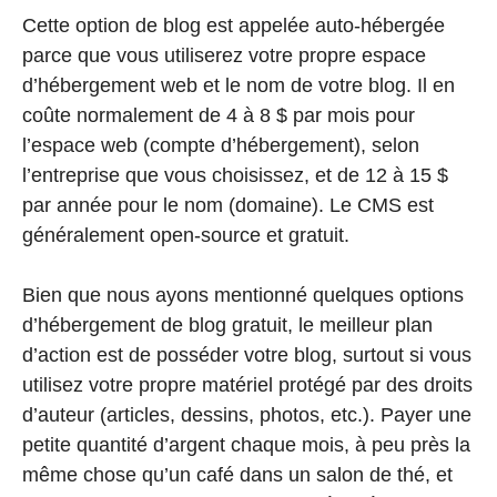
Cette option de blog est appelée auto-hébergée
parce que vous utiliserez votre propre espace
d’hébergement web et le nom de votre blog. Il en
coûte normalement de 4 à 8 $ par mois pour
l’espace web (compte d’hébergement), selon
l’entreprise que vous choisissez, et de 12 à 15 $
par année pour le nom (domaine). Le CMS est
généralement open-source et gratuit.
Bien que nous ayons mentionné quelques options
d’hébergement de blog gratuit, le meilleur plan
d’action est de posséder votre blog, surtout si vous
utilisez votre propre matériel protégé par des droits
d’auteur (articles, dessins, photos, etc.). Payer une
petite quantité d’argent chaque mois, à peu près la
même chose qu’un café dans un salon de thé, et