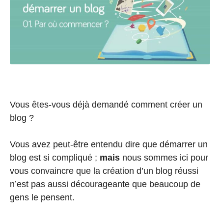
Vous êtes-vous déjà demandé comment créer un
blog ?
Vous avez peut-être entendu dire que démarrer un
blog est si compliqué ;
mais
nous sommes ici pour
vous convaincre que la création d’un blog réussi
n’est pas aussi décourageante que beaucoup de
gens le pensent.