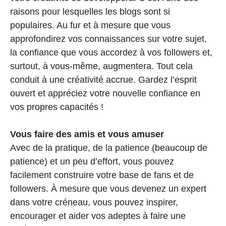
raisons pour lesquelles les blogs sont si
populaires. Au fur et à mesure que vous
approfondirez vos connaissances sur votre sujet,
la confiance que vous accordez à vos followers et,
surtout, à vous-même, augmentera. Tout cela
conduit à une créativité accrue. Gardez l’esprit
ouvert et appréciez votre nouvelle confiance en
vos propres capacités !
Vous faire des amis et vous amuser
Avec de la pratique, de la patience (beaucoup de
patience) et un peu d’effort, vous pouvez
facilement construire votre base de fans et de
followers. À mesure que vous devenez un expert
dans votre créneau, vous pouvez inspirer,
encourager et aider vos adeptes à faire une