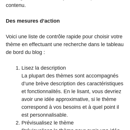
contenu.
Des mesures d’action
Voici une liste de contrôle rapide pour choisir votre
thème en effectuant une recherche dans le tableau
de bord du blog :
Lisez la description
La plupart des thèmes sont accompagnés
d’une brève description des caractéristiques
et fonctionnalités. En le lisant, vous devriez
avoir une idée approximative, si le thème
correspond à vos besoins et à quel point il
est personnalisable.
Prévisualisez le thème