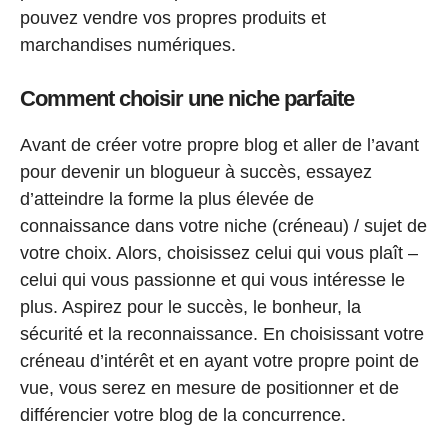
pouvez vendre vos propres produits et
marchandises numériques.
Comment choisir une niche parfaite
Avant de créer votre propre blog et aller de l’avant
pour devenir un blogueur à succès, essayez
d’atteindre la forme la plus élevée de
connaissance dans votre niche (créneau) / sujet de
votre choix. Alors, choisissez celui qui vous plaît –
celui qui vous passionne et qui vous intéresse le
plus. Aspirez pour le succès, le bonheur, la
sécurité et la reconnaissance. En choisissant votre
créneau d’intérêt et en ayant votre propre point de
vue, vous serez en mesure de positionner et de
différencier votre blog de la concurrence.