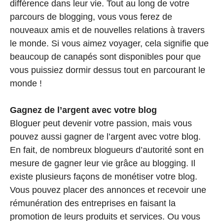
différence dans leur vie. Tout au long de votre
parcours de blogging, vous vous ferez de
nouveaux amis et de nouvelles relations à travers
le monde. Si vous aimez voyager, cela signifie que
beaucoup de canapés sont disponibles pour que
vous puissiez dormir dessus tout en parcourant le
monde !
Gagnez de l’argent avec votre blog
Bloguer peut devenir votre passion, mais vous
pouvez aussi gagner de l’argent avec votre blog.
En fait, de nombreux blogueurs d’autorité sont en
mesure de gagner leur vie grâce au blogging. Il
existe plusieurs façons de monétiser votre blog.
Vous pouvez placer des annonces et recevoir une
rémunération des entreprises en faisant la
promotion de leurs produits et services. Ou vous