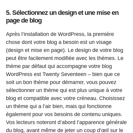
5. Sélectionnez un design et une mise en
page de blog
Après l’installation de WordPress, la première
chose dont votre blog a besoin est un visage
(design et mise en page). Le design de votre blog
peut être facilement modifiée avec les thèmes. Le
thème par défaut qui accompagne votre blog
WordPress est Twenty Seventeen – bien que ce
soit un bon thème pour démarrer, vous pouvez
sélectionner un thème qui est plus unique à votre
blog et compatible avec votre créneau. Choisissez
un thème qui a l’air bien, mais qui fonctionne
également pour vos besoins de contenu uniques.
Vos lecteurs noteront d’abord l’apparence générale
du blog, avant même de jeter un coup d’œil sur le