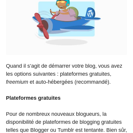
Quand il s’agit de démarrer votre blog, vous avez
les options suivantes : plateformes gratuites,
freemium
et auto-hébergées (recommandé).
Plateformes gratuites
Pour de nombreux nouveaux blogueurs, la
disponibilité de plateformes de blogging gratuites
telles que Blogger ou Tumblr est tentante. Bien sûr,