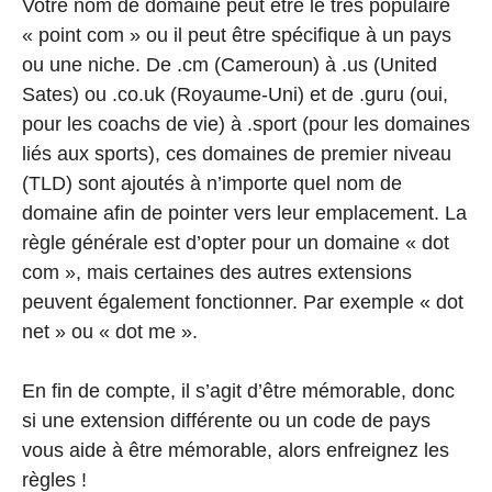
Votre nom de domaine peut être le très populaire
« point com » ou il peut être spécifique à un pays
ou une niche. De .cm (Cameroun) à .us (United
Sates) ou .co.uk (Royaume-Uni) et de .guru (oui,
pour les coachs de vie) à .sport (pour les domaines
liés aux sports), ces domaines de premier niveau
(TLD) sont ajoutés à n’importe quel nom de
domaine afin de pointer vers leur emplacement. La
règle générale est d’opter pour un domaine « dot
com », mais certaines des autres extensions
peuvent également fonctionner. Par exemple « dot
net » ou « dot me ».
En fin de compte, il s’agit d’être mémorable, donc
si une extension différente ou un code de pays
vous aide à être mémorable, alors enfreignez les
règles !