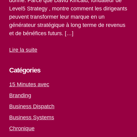
donne. Parce que David Kincaid, fondateur de
Level5 Strategy , montre comment les dirigeants
peuvent transformer leur marque en un
générateur stratégique à long terme de revenus
et de bénéfices futurs. […]
Lire la suite
Catégories
15 Minutes avec
Branding
Business Dispatch
Business Systems
Chronique