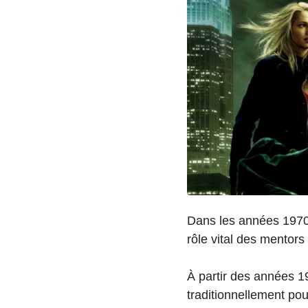
Dans les années 1970,
rôle vital des mentor
À partir des années 197
traditionnellement po