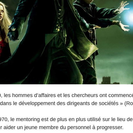
 les hommes d’affaires et les chercheurs ont commencé
s dans le développement des dirigeants de sociétés » (R
0, le mentoring est de plus en plus utilisé sur le lieu de 
ur aider un jeune membre du personnel à progresser.