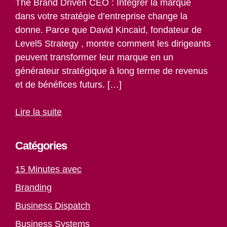
The Brand Driven CEO : Intégrer la marque
dans votre stratégie d’entreprise change la
donne. Parce que David Kincaid, fondateur de
Level5 Strategy , montre comment les dirigeants
peuvent transformer leur marque en un
générateur stratégique à long terme de revenus
et de bénéfices futurs. […]
Lire la suite
Catégories
15 Minutes avec
Branding
Business Dispatch
Business Systems