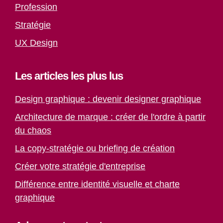
Profession
Stratégie
UX Design
Les articles les plus lus
Design graphique : devenir designer graphique
Architecture de marque : créer de l'ordre à partir
du chaos
La copy-stratégie ou briefing de création
Créer votre stratégie d'entreprise
Différence entre identité visuelle et charte
graphique